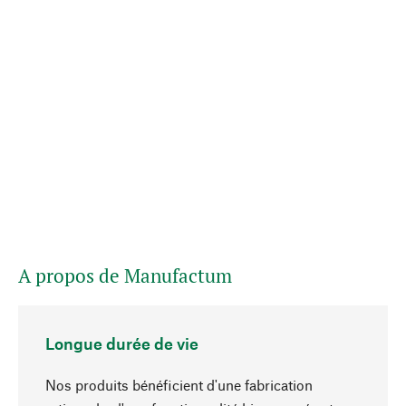
A propos de Manufactum
Longue durée de vie
Nos produits bénéficient d'une fabrication