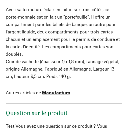
Avec sa fermeture éclair en laiton sur trois côtés, ce
porte-monnaie est en fait un "portefeuille". Il offre un
compartiment pour les billets de banque, un autre pour
l'argent liquide, deux compartiments pour trois cartes
chacun et un emplacement pour le permis de conduire et
la carte d'identité. Les compartiments pour cartes sont
doublés.
Cuir de vachette (épaisseur 1,6-1,8 mm), tannage végétal,
origine Allemagne. Fabriqué en Allemagne. Largeur 13
cm, hauteur 9,5 cm. Poids 140 g.
Autres articles de
Manufactum
Question sur le produit
Test Vous avez une question sur ce produit ? Vous