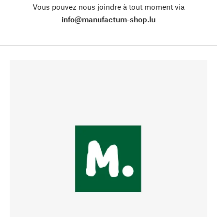
Vous pouvez nous joindre à tout moment via
info@manufactum-shop.lu