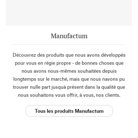
Manufactum
Découvrez des produits que nous avons développés
pour vous en régie propre - de bonnes choses que
nous avons nous-mêmes souhaitées depuis
longtemps sur le marché, mais que nous navons pu
trouver nulle part jusquà présent dans la qualité que
nous souhaitons vous offrir, à vous, nos clients.
Tous les produits Manufactum