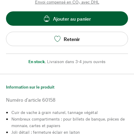
Envoi compensé en CO₂ avec DHL
Ajouter au panier
Retenir
En stock
,
Livraison dans 3-4 jours ouvrés
Information sur le produit
Numéro d'article
60158
Cuir de vache à grain naturel, tannage végétal
Nombreux compartiments : pour billets de banque, pièces de
monnaie, cartes et papiers
Joli détail : fermeture éclair en laiton