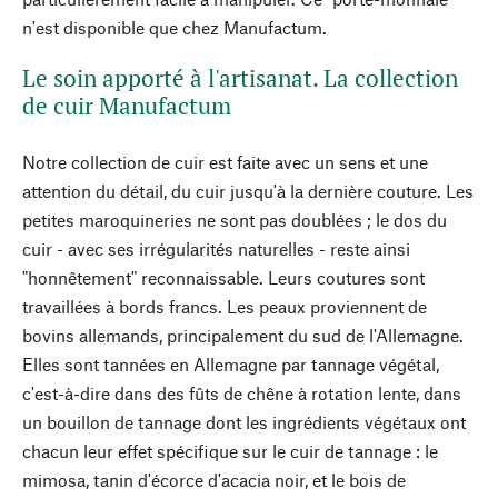
n'est disponible que chez Manufactum.
Le soin apporté à l'artisanat. La collection
de cuir Manufactum
Notre collection de cuir est faite avec un sens et une
attention du détail, du cuir jusqu'à la dernière couture. Les
petites maroquineries ne sont pas doublées ; le dos du
cuir - avec ses irrégularités naturelles - reste ainsi
"honnêtement" reconnaissable. Leurs coutures sont
travaillées à bords francs. Les peaux proviennent de
bovins allemands, principalement du sud de l'Allemagne.
Elles sont tannées en Allemagne par tannage végétal,
c'est-à-dire dans des fûts de chêne à rotation lente, dans
un bouillon de tannage dont les ingrédients végétaux ont
chacun leur effet spécifique sur le cuir de tannage : le
mimosa, tanin d'écorce d'acacia noir, et le bois de