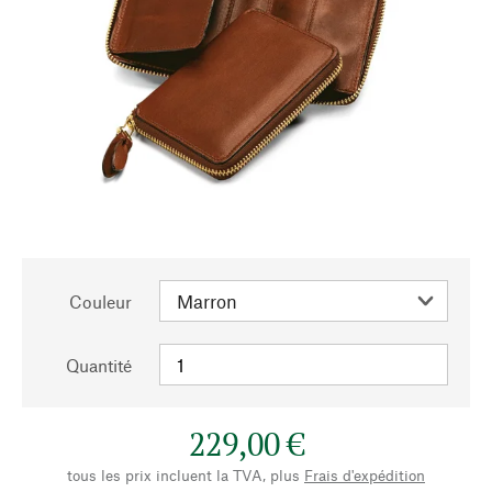
Couleur
Quantité
229,00 €
tous les prix incluent la TVA, plus
Frais d'expédition