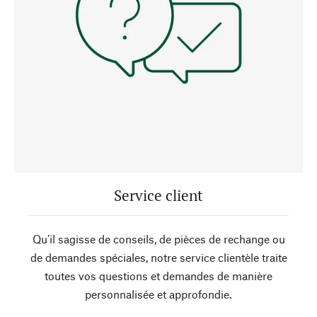
Service client
Qu’il sagisse de conseils, de pièces de rechange ou
de demandes spéciales, notre service clientèle traite
toutes vos questions et demandes de manière
personnalisée et approfondie.