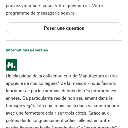
pouvez volontiers poser votre question ici. Votre
programme de messagerie souvre.
Poser une question
Informations générales
Un classique de la collection cuir de Manufactum et très
apprécié de nos collègues* de la maison - nous faisons
fabriquer ce porte-monnaie depuis de très nombreuses
années. Sa particularité réside non seulement dans le
tannage végétal du cuir, mais aussi dans sa construction
avec une fermeture éclair sur trois côtés. Grâce aux
petites dents soigneusement polies, elle est en outre
particulièrement facile à manipuler. Ce "porte-monnaie"