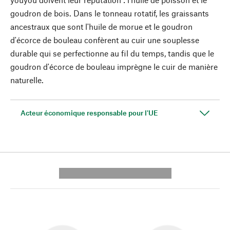
goudron de bois. Dans le tonneau rotatif, les graissants
ancestraux que sont l'huile de morue et le goudron
d'écorce de bouleau confèrent au cuir une souplesse
durable qui se perfectionne au fil du temps, tandis que le
goudron d'écorce de bouleau imprègne le cuir de manière
naturelle.
Acteur économique responsable pour l'UE
---------- --------------