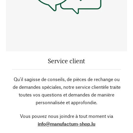
Service client
Qu’il sagisse de conseils, de pièces de rechange ou
de demandes spéciales, notre service clientèle traite
toutes vos questions et demandes de manière
personnalisée et approfondie.
Vous pouvez nous joindre à tout moment via
info@manufactum-shop.lu