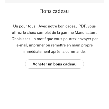
Bons cadeau
Un pour tous : Avec notre bon cadeau PDF, vous
offrez le choix complet de la gamme Manufactum.
Choisissez un motif que vous pourrez envoyer par
e-mail, imprimer ou remettre en main propre
immédiatement après la commande.
Acheter un bons cadeau