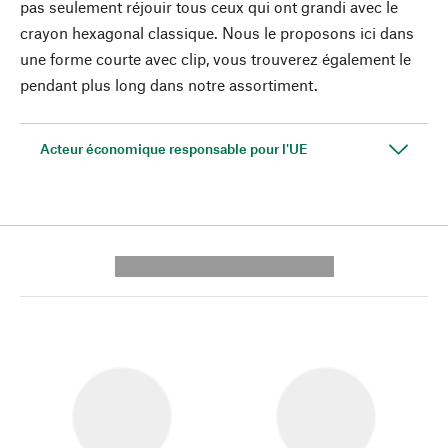
pas seulement réjouir tous ceux qui ont grandi avec le
crayon hexagonal classique. Nous le proposons ici dans
une forme courte avec clip, vous trouverez également le
pendant plus long dans notre assortiment.
Acteur économique responsable pour l'UE
---------- --------------