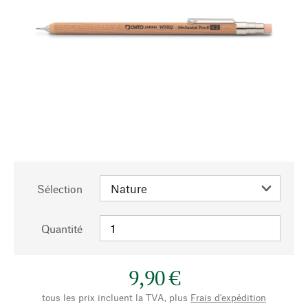
Sélection
Quantité
9,90 €
tous les prix incluent la TVA, plus
Frais d'expédition