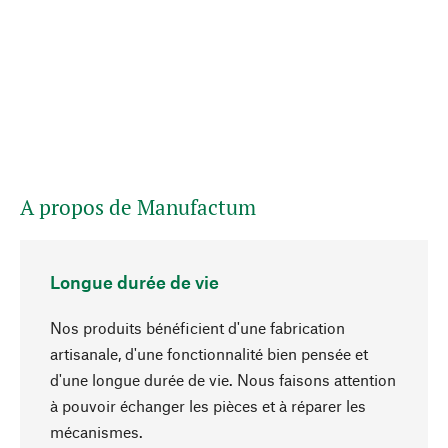
A propos de Manufactum
Longue durée de vie
Nos produits bénéficient d'une fabrication
artisanale, d'une fonctionnalité bien pensée et
d'une longue durée de vie. Nous faisons attention
à pouvoir échanger les pièces et à réparer les
Haut de page
mécanismes.