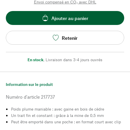
Envoi compensé en CO₂ avec DHL
Ajouter au panier
Retenir
En stock
,
Livraison dans 3-4 jours ouvrés
Information sur le produit
Numéro d'article
217737
Poids plume maniable : avec gaine en bois de cèdre
Un trait fin et constant : grâce à la mine de 0,5 mm
Peut être emporté dans une poche : en format court avec clip