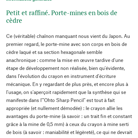
Petit et raffiné. Porte-mines en bois de
cèdre
Ce (véritable) chaînon manquant nous vient du Japon. Au
premier regard, le porte-mine avec son corps en bois de
cèdre laqué et sa section hexagonale semble
anachronique : comme la mise en œuvre tardive d'une
étape de développement non réalisée, bien qu'évidente,
dans l'évolution du crayon en instrument d'écriture
mécanique. En y regardant de plus près, et encore plus à
l'usage, on s'aperçoit rapidement que la synthèse qui se
manifeste dans l'"Ohto Sharp Pencil" est tout à fait
appropriée (et nullement démodée) : le crayon allie les
avantages du porte-mine (à savoir : un trait fin et constant
grâce à la mine de 0,5 mm) à ceux du crayon à mine serti
de bois (à savoir : maniabilité et légèreté), ce qui ne devrait