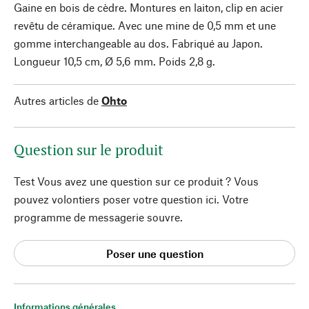
Gaine en bois de cèdre. Montures en laiton, clip en acier
revêtu de céramique. Avec une mine de 0,5 mm et une
gomme interchangeable au dos. Fabriqué au Japon.
Longueur 10,5 cm, Ø 5,6 mm. Poids 2,8 g.
Autres articles de
Ohto
Question sur le produit
Test Vous avez une question sur ce produit ? Vous
pouvez volontiers poser votre question ici. Votre
programme de messagerie souvre.
Poser une question
Informations générales