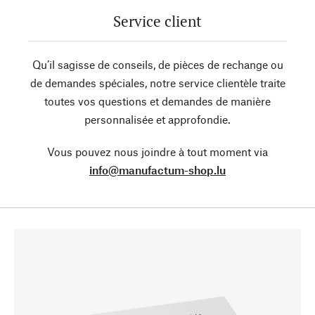
Service client
Qu’il sagisse de conseils, de pièces de rechange ou
de demandes spéciales, notre service clientèle traite
toutes vos questions et demandes de manière
personnalisée et approfondie.
Vous pouvez nous joindre à tout moment via
info@manufactum-shop.lu