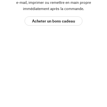
e-mail, imprimer ou remettre en main propre
immédiatement après la commande.
Acheter un bons cadeau