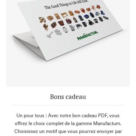
Bons cadeau
Un pour tous : Avec notre bon cadeau PDF, vous
offrez le choix complet de la gamme Manufactum.
Choisissez un motif que vous pourrez envoyer par