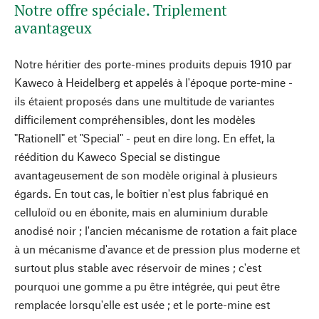
Notre offre spéciale. Triplement
avantageux
Notre héritier des porte-mines produits depuis 1910 par
Kaweco à Heidelberg et appelés à l'époque porte-mine -
ils étaient proposés dans une multitude de variantes
difficilement compréhensibles, dont les modèles
"Rationell" et "Special" - peut en dire long. En effet, la
réédition du Kaweco Special se distingue
avantageusement de son modèle original à plusieurs
égards. En tout cas, le boîtier n'est plus fabriqué en
celluloïd ou en ébonite, mais en aluminium durable
anodisé noir ; l'ancien mécanisme de rotation a fait place
à un mécanisme d'avance et de pression plus moderne et
surtout plus stable avec réservoir de mines ; c'est
pourquoi une gomme a pu être intégrée, qui peut être
remplacée lorsqu'elle est usée ; et le porte-mine est