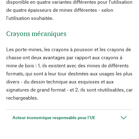
disponible en quatre variantes différentes pour l'utilisation
de quatre épaisseurs de mines différentes - selon
l'utilisation souhaitée.
Crayons mécaniques
Les porte-mines, les crayons à poussoir et les crayons de
chasse ont deux avantages par rapport aux crayons à
mine de bois : 1. ils existent avec des mines de différents
formats, qui sont à leur tour destinées aux usages les plus
divers - du dessin technique aux esquisses et aux
signatures de grand format - et 2. ils sont réutilisables, car
rechargeables.
Acteur économique responsable pour l'UE