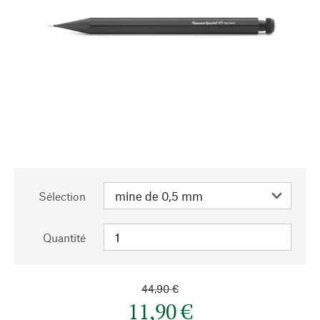
Sélection
Quantité
44,90 €
11,90 €