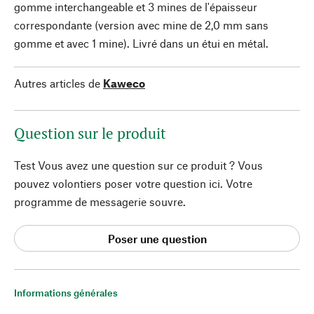
gomme interchangeable et 3 mines de l'épaisseur
correspondante (version avec mine de 2,0 mm sans
gomme et avec 1 mine). Livré dans un étui en métal.
Autres articles de
Kaweco
Question sur le produit
Test Vous avez une question sur ce produit ? Vous
pouvez volontiers poser votre question ici. Votre
programme de messagerie souvre.
Poser une question
Informations générales