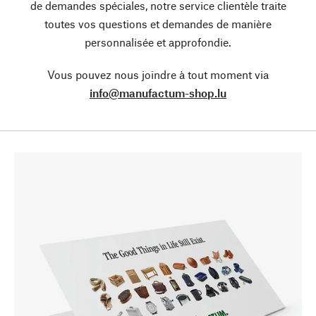
de demandes spéciales, notre service clientèle traite
toutes vos questions et demandes de manière
personnalisée et approfondie.
Vous pouvez nous joindre à tout moment via
info@manufactum-shop.lu