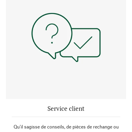
Service client
Qu’il sagisse de conseils, de pièces de rechange ou