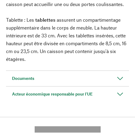
caisson peut accueillir une ou deux portes coulissantes.
Tablette : Les
tablettes
assurent un compartimentage
supplémentaire dans le corps de meuble. La hauteur
intérieure est de 33 cm. Avec les tablettes insérées, cette
hauteur peut être divisée en compartiments de 8,5 cm, 16
cm ou 23,5 cm. Un caisson peut contenir jusqu'à six
étagères.
Documents
Acteur économique responsable pour l'UE
---------- --------------