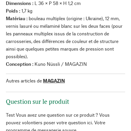
Dimensions :
L 36 × P 58 × H 1,2 cm
Poids :
1,7 kg
Matériau :
bouleau multiplex (origine : Ukraine), 12 mm,
vernis lasuré ou mélaminé blanc sur les deux faces (pour
les panneaux multiplex issus de la construction de
carrosseries, des différences de couleur et de structure
ainsi que quelques petites marques de pression sont
possibles).
Conception :
Kuno Nüssli / MAGAZIN
Autres articles de
MAGAZIN
Question sur le produit
Test Vous avez une question sur ce produit ? Vous
pouvez volontiers poser votre question ici. Votre
programme de messagerie souvre.