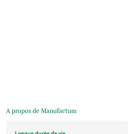
A propos de Manufactum
Longue durée de vie