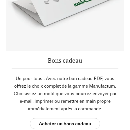
Bons cadeau
Un pour tous : Avec notre bon cadeau PDF, vous
offrez le choix complet de la gamme Manufactum.
Choisissez un motif que vous pourrez envoyer par
e-mail, imprimer ou remettre en main propre
immédiatement après la commande.
Acheter un bons cadeau