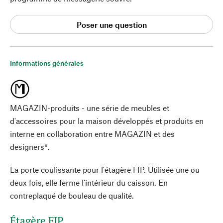
Poser une question
Informations générales
MAGAZIN-produits - une série de meubles et
d'accessoires pour la maison développés et produits en
interne en collaboration entre MAGAZIN et des
designers*.
La porte coulissante pour l'étagère FIP. Utilisée une ou
deux fois, elle ferme l'intérieur du caisson. En
contreplaqué de bouleau de qualité.
Étagère FIP