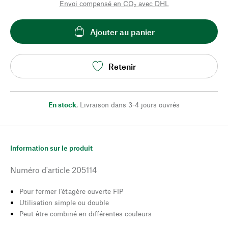
Envoi compensé en CO₂ avec DHL
Ajouter au panier
Retenir
En stock
,
Livraison dans 3-4 jours ouvrés
Information sur le produit
Numéro d'article
205114
Pour fermer l'étagère ouverte FIP
Utilisation simple ou double
Peut être combiné en différentes couleurs