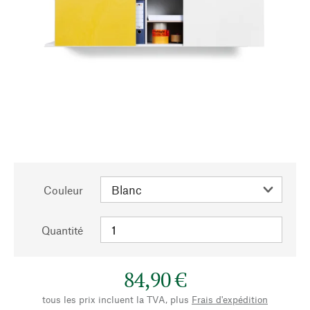
Couleur
Quantité
84,90 €
tous les prix incluent la TVA, plus
Frais d'expédition