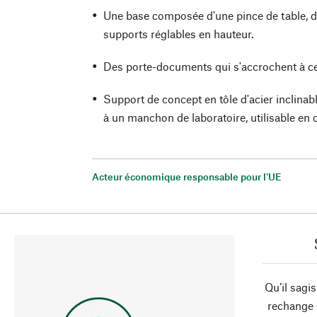
Une base composée d'une pince de table, d'u
supports réglables en hauteur.
Des porte-documents qui s'accrochent à c
Support de concept en tôle d'acier inclinab
à un manchon de laboratoire, utilisable en 
Acteur économique responsable pour l'UE
Qu’il sagi
rechange 