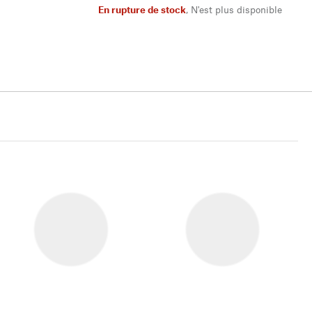
En rupture de stock
,
N'est plus disponible