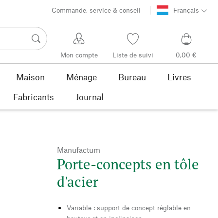
Commande, service & conseil
Français
Mon compte
Liste de suivi
0,00 €
Maison
Ménage
Bureau
Livres
Fabricants
Journal
Manufactum
Porte-concepts en tôle
d'acier
Variable : support de concept réglable en