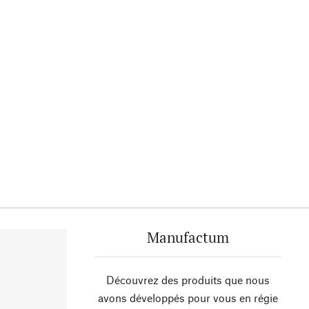
Manufactum
Découvrez des produits que nous
avons développés pour vous en régie