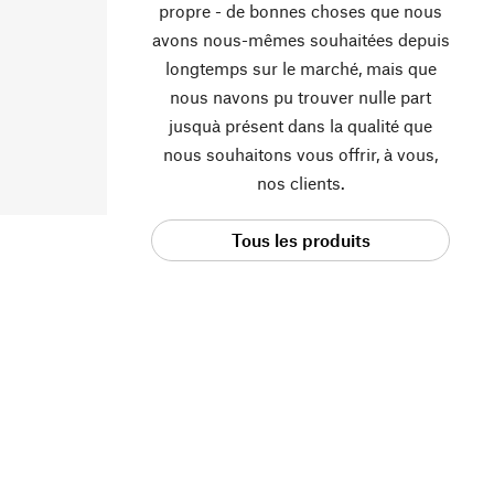
propre - de bonnes choses que nous
avons nous-mêmes souhaitées depuis
longtemps sur le marché, mais que
nous navons pu trouver nulle part
jusquà présent dans la qualité que
nous souhaitons vous offrir, à vous,
nos clients.
Tous les produits
Manufactum