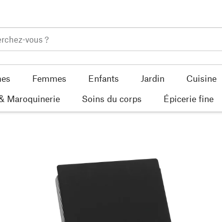
es
Femmes
Enfants
Jardin
Cuisine
 & Maroquinerie
Soins du corps
Épicerie fine