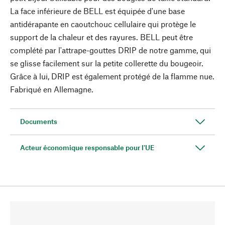
La face inférieure de BELL est équipée d'une base
antidérapante en caoutchouc cellulaire qui protège le
support de la chaleur et des rayures. BELL peut être
complété par l'attrape-gouttes DRIP de notre gamme, qui
se glisse facilement sur la petite collerette du bougeoir.
Grâce à lui, DRIP est également protégé de la flamme nue.
Fabriqué en Allemagne.
Documents
Acteur économique responsable pour l'UE