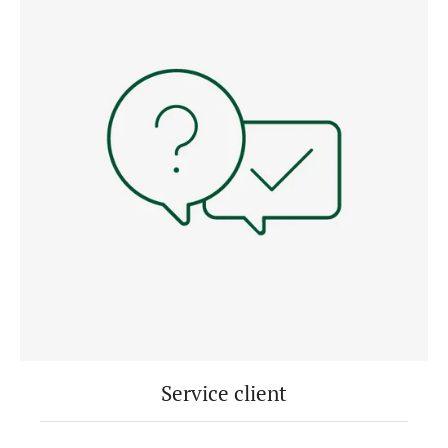
Service client