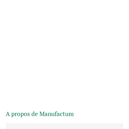
A propos de Manufactum