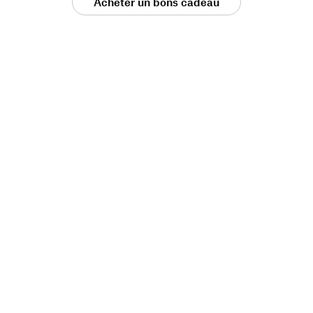
Acheter un bons cadeau