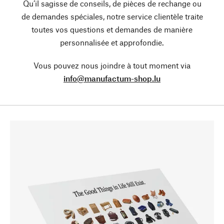
Qu’il sagisse de conseils, de pièces de rechange ou
de demandes spéciales, notre service clientèle traite
toutes vos questions et demandes de manière
personnalisée et approfondie.
Vous pouvez nous joindre à tout moment via
info@manufactum-shop.lu