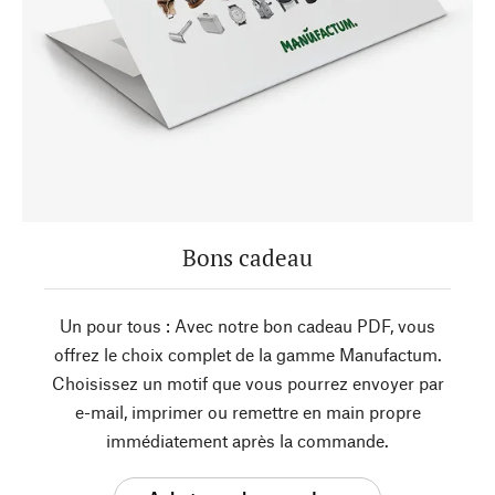
Bons cadeau
Un pour tous : Avec notre bon cadeau PDF, vous
offrez le choix complet de la gamme Manufactum.
Choisissez un motif que vous pourrez envoyer par
e-mail, imprimer ou remettre en main propre
immédiatement après la commande.