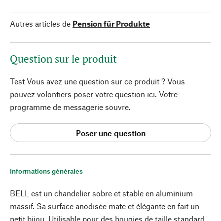
Autres articles de
Pension für Produkte
Question sur le produit
Test Vous avez une question sur ce produit ? Vous
pouvez volontiers poser votre question ici. Votre
programme de messagerie souvre.
Poser une question
Informations générales
BELL est un chandelier sobre et stable en aluminium
massif. Sa surface anodisée mate et élégante en fait un
petit bijou. Utilisable pour des bougies de taille standard.