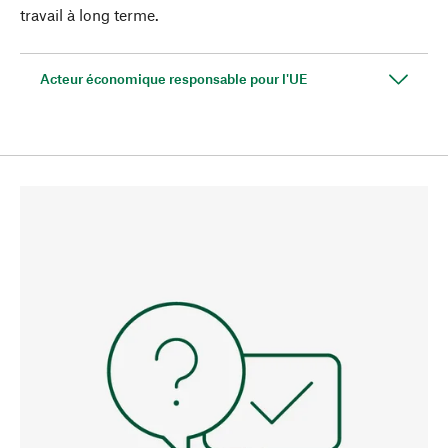
travail à long terme.
Acteur économique responsable pour l'UE