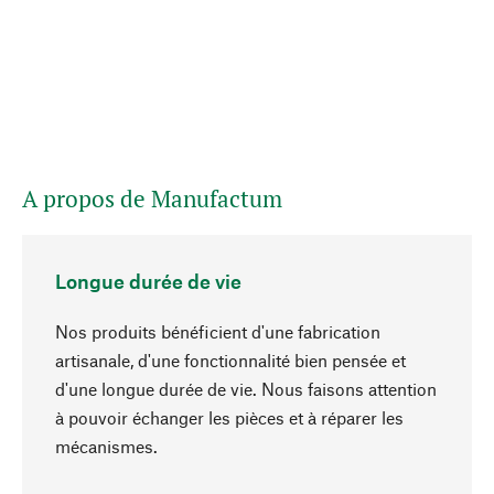
A propos de Manufactum
Longue durée de vie
Nos produits bénéficient d'une fabrication
artisanale, d'une fonctionnalité bien pensée et
d'une longue durée de vie. Nous faisons attention
à pouvoir échanger les pièces et à réparer les
Haut de page
mécanismes.