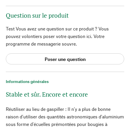
Question sur le produit
Test Vous avez une question sur ce produit ? Vous
pouvez volontiers poser votre question ici. Votre
programme de messagerie souvre.
Poser une question
Informations générales
Stable et sûr. Encore et encore
Réutiliser au lieu de gaspiller : Il n'y a plus de bonne
raison d'utiliser des quantités astronomiques d'aluminium
sous forme d'écuelles prémontées pour bougies à