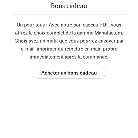
Bons cadeau
Un pour tous : Avec notre bon cadeau PDF, vous
offrez le choix complet de la gamme Manufactum.
Choisissez un motif que vous pourrez envoyer par
e-mail, imprimer ou remettre en main propre
immédiatement après la commande.
Acheter un bons cadeau