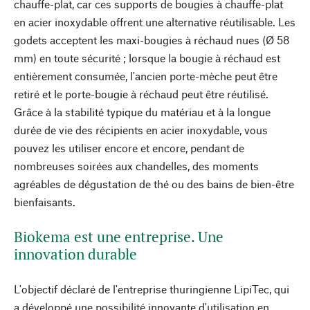
chauffe-plat, car ces supports de bougies à chauffe-plat
en acier inoxydable offrent une alternative réutilisable. Les
godets acceptent les maxi-bougies à réchaud nues (Ø 58
mm) en toute sécurité ; lorsque la bougie à réchaud est
entièrement consumée, l'ancien porte-mèche peut être
retiré et le porte-bougie à réchaud peut être réutilisé.
Grâce à la stabilité typique du matériau et à la longue
durée de vie des récipients en acier inoxydable, vous
pouvez les utiliser encore et encore, pendant de
nombreuses soirées aux chandelles, des moments
agréables de dégustation de thé ou des bains de bien-être
bienfaisants.
Biokema est une entreprise. Une
innovation durable
L'objectif déclaré de l'entreprise thuringienne LipiTec, qui
a développé une possibilité innovante d'utilisation en