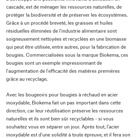
cascade, est de ménager les ressources naturelles, de
protéger la biodiversité et de préserver les écosystèmes.
Grâce à un procédé breveté, les graisses et huiles
résiduelles éliminées de l'industrie alimentaire sont
soigneusement nettoyées et recyclées en une biomasse
qui peut être utilisée, entre autres, pour la fabrication de
bougies. Commercialisées sous la marque Biokema, ces
bougies sont un exemple impressionnant de
l'augmentation de l'efficacité des matières premières
grâce au recyclage.
Avec les bougeoirs pour bougies à réchaud en acier
inoxydable, Biokema fait un pas important dans cette
direction, car leur réutilisation préserve les ressources
naturelles et ils sont bien sûr recyclables - si vous
souhaitez vous en séparer un jour. Après tout, l'acier
inoxydable est d'une solidité à toute épreuve, et il fera son