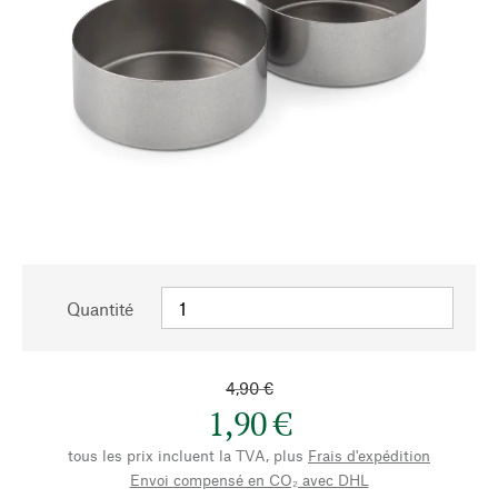
Quantité
4,90 €
1,90 €
tous les prix incluent la TVA, plus
Frais d'expédition
Envoi compensé en CO₂ avec DHL