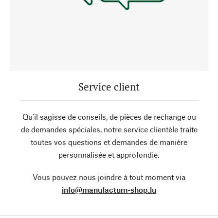
Service client
Qu’il sagisse de conseils, de pièces de rechange ou
de demandes spéciales, notre service clientèle traite
toutes vos questions et demandes de manière
personnalisée et approfondie.
Vous pouvez nous joindre à tout moment via
info@manufactum-shop.lu