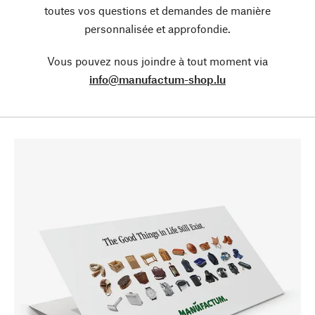
toutes vos questions et demandes de manière
personnalisée et approfondie.
Vous pouvez nous joindre à tout moment via
info@manufactum-shop.lu