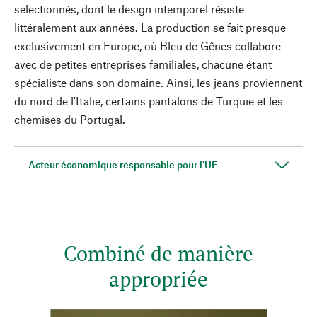
sélectionnés, dont le design intemporel résiste
littéralement aux années. La production se fait presque
exclusivement en Europe, où Bleu de Gênes collabore
avec de petites entreprises familiales, chacune étant
spécialiste dans son domaine. Ainsi, les jeans proviennent
du nord de l'Italie, certains pantalons de Turquie et les
chemises du Portugal.
Acteur économique responsable pour l'UE
Combiné de manière
appropriée