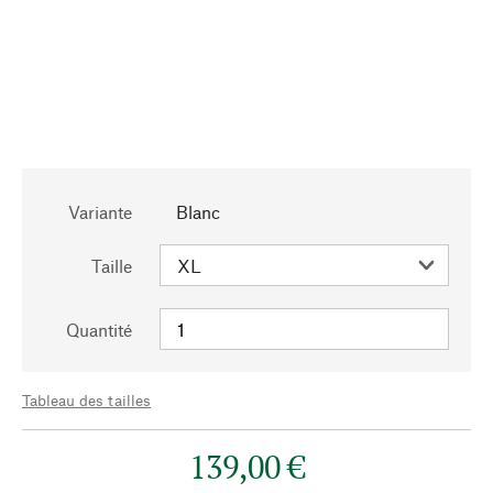
Variante
Blanc
Taille
Quantité
Tableau des tailles
139,00 €