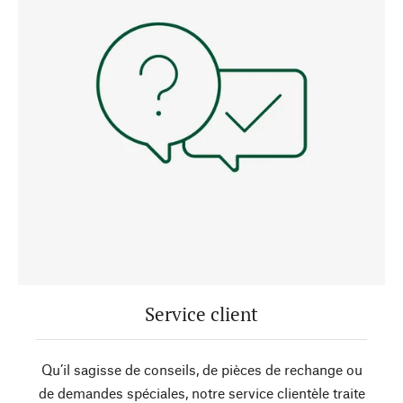
Service client
Qu’il sagisse de conseils, de pièces de rechange ou
de demandes spéciales, notre service clientèle traite