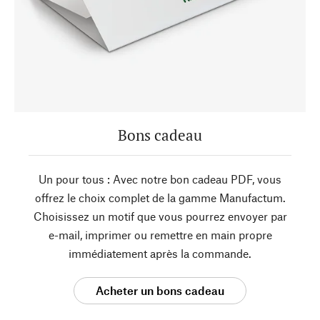
Bons cadeau
Un pour tous : Avec notre bon cadeau PDF, vous
offrez le choix complet de la gamme Manufactum.
Choisissez un motif que vous pourrez envoyer par
e-mail, imprimer ou remettre en main propre
immédiatement après la commande.
Acheter un bons cadeau