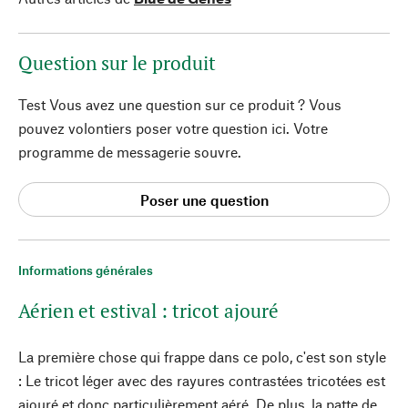
Question sur le produit
Test Vous avez une question sur ce produit ? Vous
pouvez volontiers poser votre question ici. Votre
programme de messagerie souvre.
Poser une question
Informations générales
Aérien et estival : tricot ajouré
La première chose qui frappe dans ce polo, c'est son style
: Le tricot léger avec des rayures contrastées tricotées est
ajouré et donc particulièrement aéré. De plus, la patte de