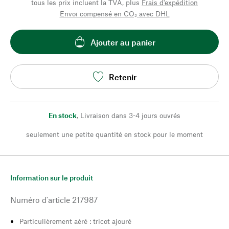
tous les prix incluent la TVA, plus
Frais d'expédition
Envoi compensé en CO₂ avec DHL
Ajouter au panier
Retenir
En stock
,
Livraison dans 3-4 jours ouvrés
seulement une petite quantité en stock pour le moment
Information sur le produit
Numéro d'article
217987
Particulièrement aéré : tricot ajouré