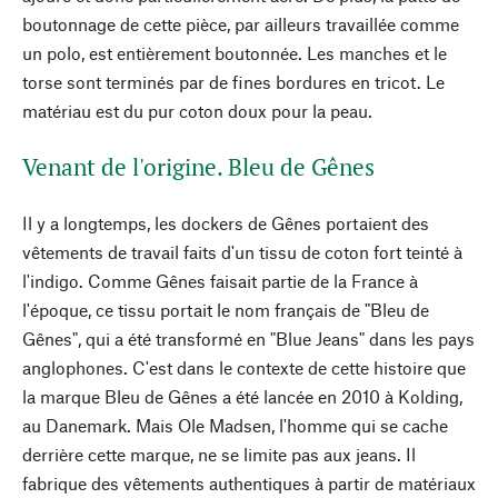
boutonnage de cette pièce, par ailleurs travaillée comme
un polo, est entièrement boutonnée. Les manches et le
torse sont terminés par de fines bordures en tricot. Le
matériau est du pur coton doux pour la peau.
Venant de l'origine. Bleu de Gênes
Il y a longtemps, les dockers de Gênes portaient des
vêtements de travail faits d'un tissu de coton fort teinté à
l'indigo. Comme Gênes faisait partie de la France à
l'époque, ce tissu portait le nom français de "Bleu de
Gênes", qui a été transformé en "Blue Jeans" dans les pays
anglophones. C'est dans le contexte de cette histoire que
la marque Bleu de Gênes a été lancée en 2010 à Kolding,
au Danemark. Mais Ole Madsen, l'homme qui se cache
derrière cette marque, ne se limite pas aux jeans. Il
fabrique des vêtements authentiques à partir de matériaux