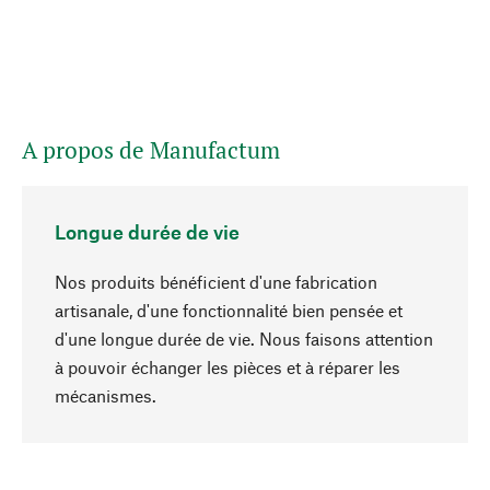
A propos de Manufactum
Longue durée de vie
Nos produits bénéficient d'une fabrication
artisanale, d'une fonctionnalité bien pensée et
d'une longue durée de vie. Nous faisons attention
à pouvoir échanger les pièces et à réparer les
Haut de page
mécanismes.