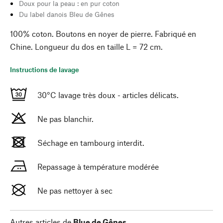
Doux pour la peau : en pur coton
Du label danois Bleu de Gênes
100% coton. Boutons en noyer de pierre. Fabriqué en
Chine. Longueur du dos en taille L = 72 cm.
Instructions de lavage
30°C lavage très doux - articles délicats.
Ne pas blanchir.
Séchage en tambourg interdit.
Repassage à température modérée
Ne pas nettoyer à sec
Autres articles de
Blue de Gênes