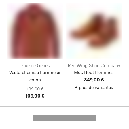
Blue de Gênes
Red Wing Shoe Company
Veste-chemise homme en
Moc Boot Hommes
coton
349,00 €
+ plus de variantes
199,00 €
109,00 €
---------- --------------