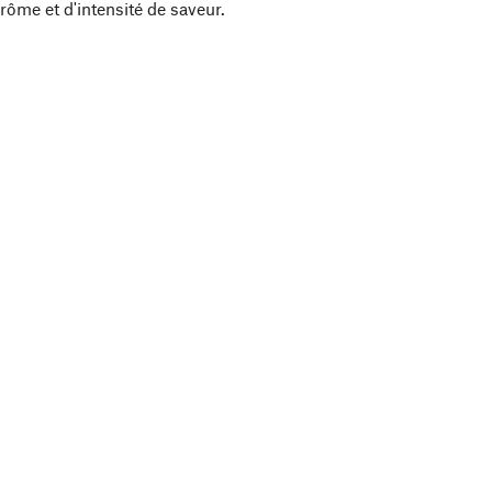
rôme et d'intensité de saveur.