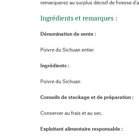
remarquerez au surplus décisif de finesse d'a
Ingrédients et remarques :
Dénomination de vente :
Poivre du Sichuan entier
Ingrédients :
Poivre du Sichuan
Conseils de stockage et de préparation :
Conserver au frais et au sec.
Exploitant alimentaire responsable :