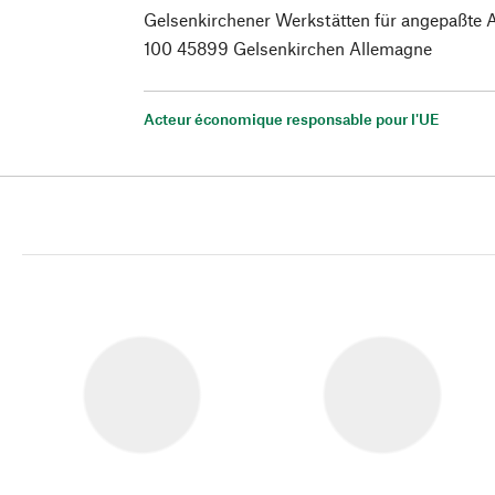
Gelsenkirchener Werkstätten für angepaßte
100 45899 Gelsenkirchen Allemagne
Acteur économique responsable pour l'UE