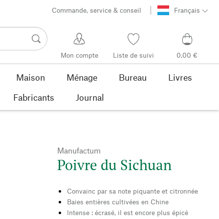
Commande, service & conseil
Français
Mon compte
Liste de suivi
0,00 €
Maison
Ménage
Bureau
Livres
Fabricants
Journal
Manufactum
Poivre du Sichuan
Convainc par sa note piquante et citronnée
Baies entières cultivées en Chine
Intense : écrasé, il est encore plus épicé