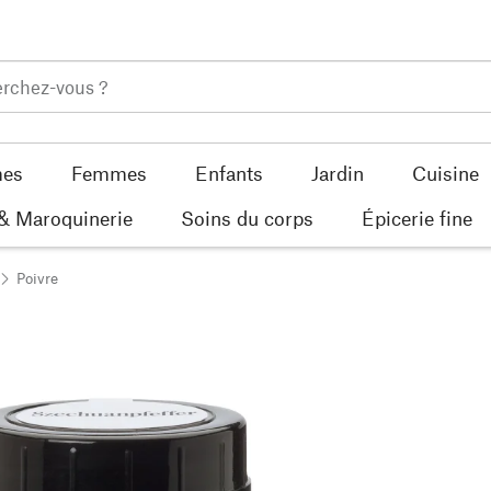
es
Femmes
Enfants
Jardin
Cuisine
 & Maroquinerie
Soins du corps
Épicerie fine
Poivre