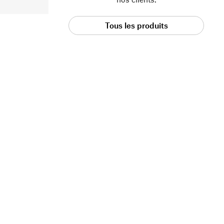
Tous les produits
Manufactum