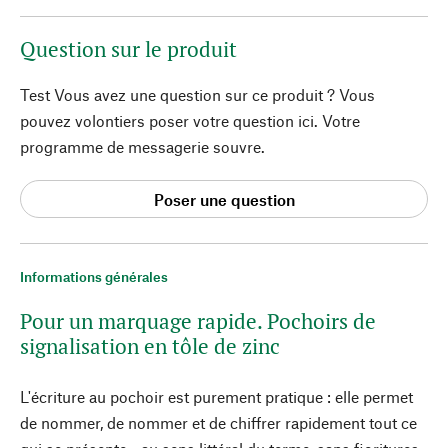
Question sur le produit
Test Vous avez une question sur ce produit ? Vous
pouvez volontiers poser votre question ici. Votre
programme de messagerie souvre.
Poser une question
Informations générales
Pour un marquage rapide. Pochoirs de
signalisation en tôle de zinc
L'écriture au pochoir est purement pratique : elle permet
de nommer, de nommer et de chiffrer rapidement tout ce