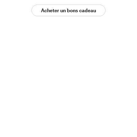
Acheter un bons cadeau