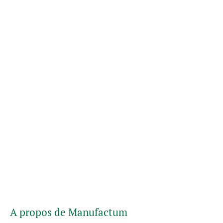
A propos de Manufactum