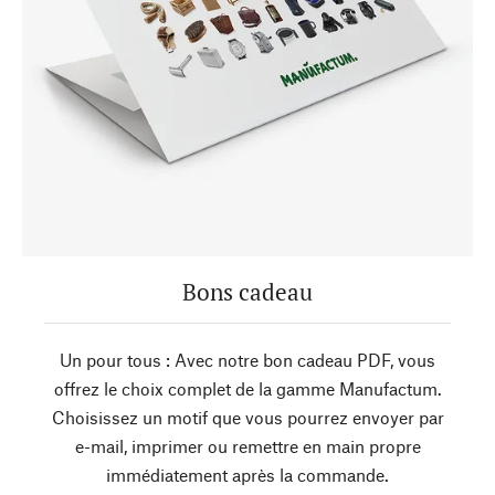
Bons cadeau
Un pour tous : Avec notre bon cadeau PDF, vous
offrez le choix complet de la gamme Manufactum.
Choisissez un motif que vous pourrez envoyer par
e-mail, imprimer ou remettre en main propre
immédiatement après la commande.