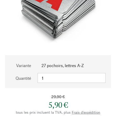
Variante
27 pochoirs, lettres A-Z
Quantité
29,90 €
5,90 €
tous les prix incluent la TVA, plus
Frais d'expédition