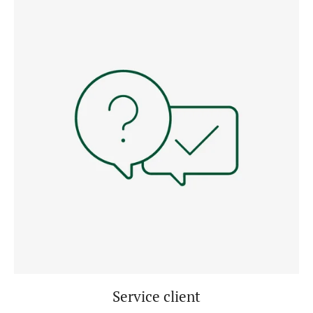
Service client