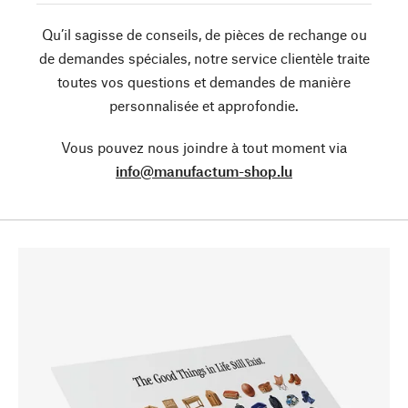
Qu’il sagisse de conseils, de pièces de rechange ou
de demandes spéciales, notre service clientèle traite
toutes vos questions et demandes de manière
personnalisée et approfondie.
Vous pouvez nous joindre à tout moment via
info@manufactum-shop.lu