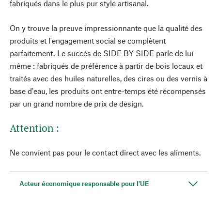
fabriqués dans le plus pur style artisanal.
On y trouve la preuve impressionnante que la qualité des
produits et l'engagement social se complètent
parfaitement. Le succès de SIDE BY SIDE parle de lui-
même : fabriqués de préférence à partir de bois locaux et
traités avec des huiles naturelles, des cires ou des vernis à
base d'eau, les produits ont entre-temps été récompensés
par un grand nombre de prix de design.
Attention :
Ne convient pas pour le contact direct avec les aliments.
Acteur économique responsable pour l'UE