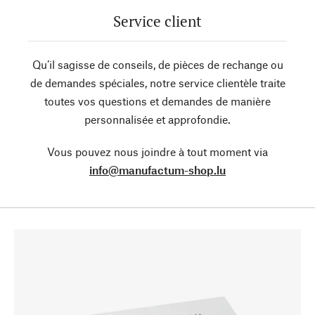
Service client
Qu’il sagisse de conseils, de pièces de rechange ou
de demandes spéciales, notre service clientèle traite
toutes vos questions et demandes de manière
personnalisée et approfondie.
Vous pouvez nous joindre à tout moment via
info@manufactum-shop.lu