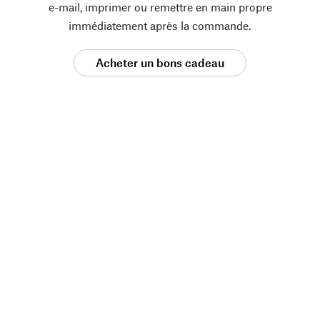
e-mail, imprimer ou remettre en main propre
immédiatement après la commande.
Acheter un bons cadeau