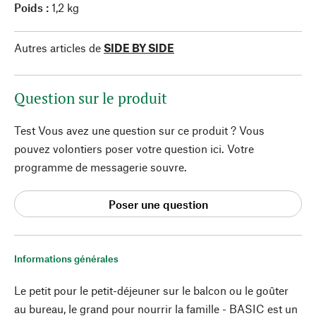
Poids :
1,2 kg
Autres articles de
SIDE BY SIDE
Question sur le produit
Test Vous avez une question sur ce produit ? Vous
pouvez volontiers poser votre question ici. Votre
programme de messagerie souvre.
Poser une question
Informations générales
Le petit pour le petit-déjeuner sur le balcon ou le goûter
au bureau, le grand pour nourrir la famille - BASIC est un