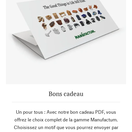
Bons cadeau
Un pour tous : Avec notre bon cadeau PDF, vous
offrez le choix complet de la gamme Manufactum.
Choisissez un motif que vous pourrez envoyer par