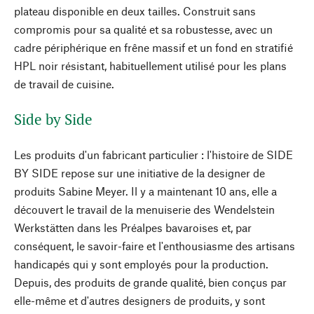
plateau disponible en deux tailles. Construit sans
compromis pour sa qualité et sa robustesse, avec un
cadre périphérique en frêne massif et un fond en stratifié
HPL noir résistant, habituellement utilisé pour les plans
de travail de cuisine.
Side by Side
Les produits d'un fabricant particulier : l'histoire de SIDE
BY SIDE repose sur une initiative de la designer de
produits Sabine Meyer. Il y a maintenant 10 ans, elle a
découvert le travail de la menuiserie des Wendelstein
Werkstätten dans les Préalpes bavaroises et, par
conséquent, le savoir-faire et l'enthousiasme des artisans
handicapés qui y sont employés pour la production.
Depuis, des produits de grande qualité, bien conçus par
elle-même et d'autres designers de produits, y sont