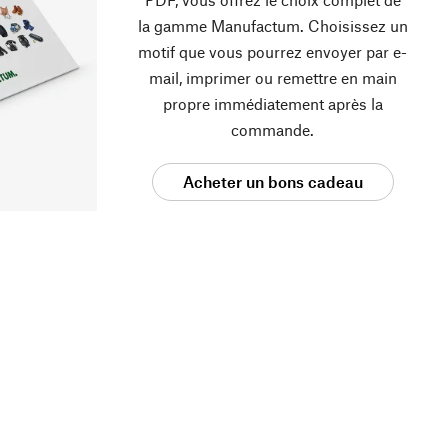
la gamme Manufactum. Choisissez un
motif que vous pourrez envoyer par e-
mail, imprimer ou remettre en main
propre immédiatement après la
commande.
Acheter un bons cadeau