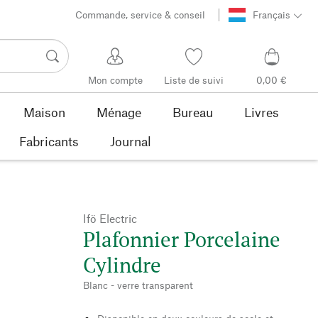
Commande, service & conseil
Français
Mon compte
Liste de suivi
0,00 €
Maison
Ménage
Bureau
Livres
Fabricants
Journal
Ifö Electric
Plafonnier Porcelaine
Cylindre
Blanc - verre transparent