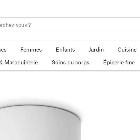
es
Femmes
Enfants
Jardin
Cuisine
 & Maroquinerie
Soins du corps
Épicerie fine