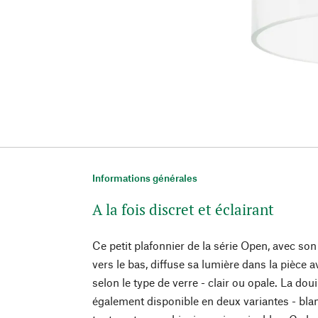
Informations générales
A la fois discret et éclairant
Ce petit plafonnier de la série Open, avec son
vers le bas, diffuse sa lumière dans la pièce 
selon le type de verre - clair ou opale. La doui
également disponible en deux variantes - blan