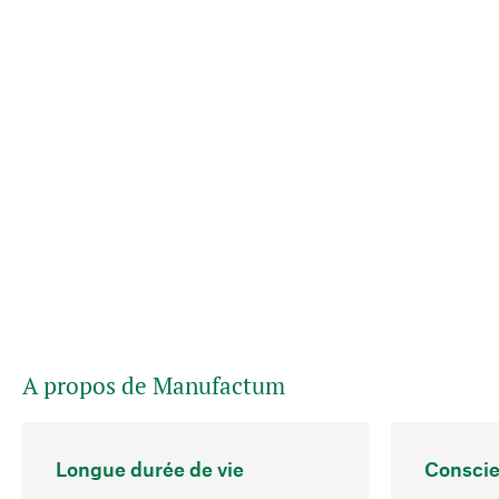
A propos de Manufactum
Longue durée de vie
Conscie