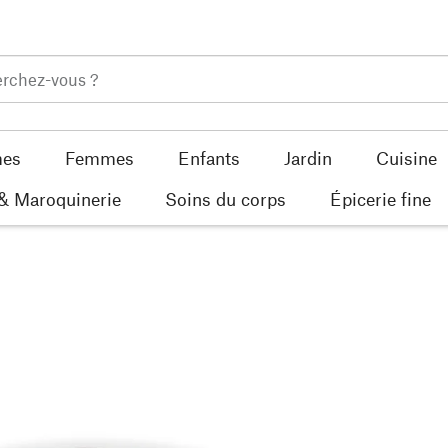
es
Femmes
Enfants
Jardin
Cuisine
 & Maroquinerie
Soins du corps
Épicerie fine