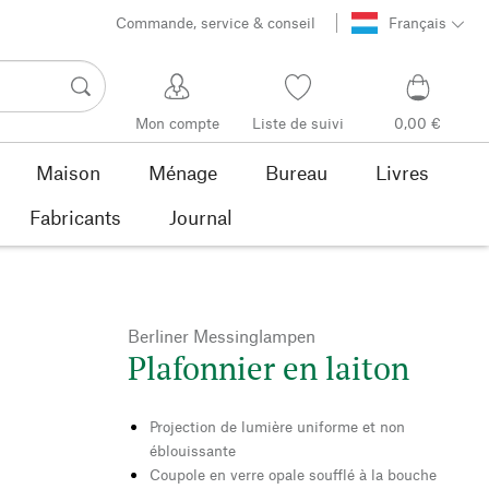
Commande, service & conseil
Français
Mon compte
Liste de suivi
0,00 €
Maison
Ménage
Bureau
Livres
Fabricants
Journal
Berliner Messinglampen
Plafonnier en laiton
Projection de lumière uniforme et non
éblouissante
Coupole en verre opale soufflé à la bouche