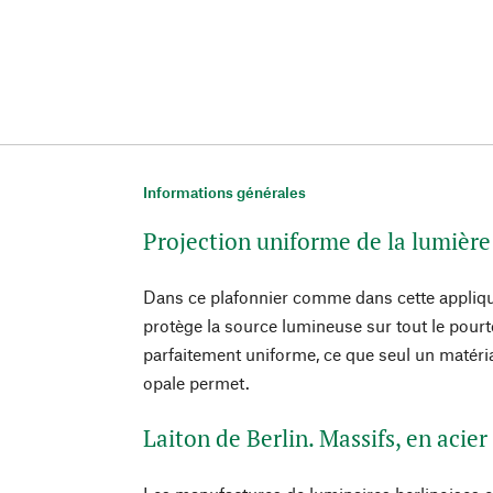
Informations générales
Projection uniforme de la lumière
Dans ce plafonnier comme dans cette appliqu
protège la source lumineuse sur tout le pourto
parfaitement uniforme, ce que seul un matéri
opale permet.
Laiton de Berlin. Massifs, en acier