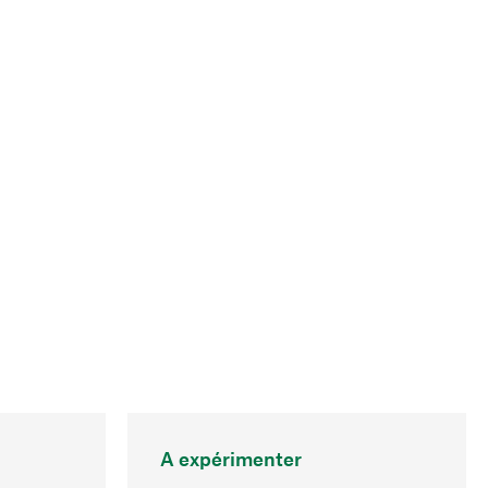
A expérimenter