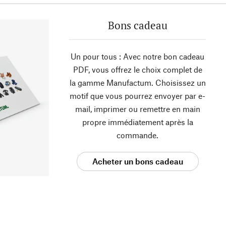
Bons cadeau
Un pour tous : Avec notre bon cadeau
PDF, vous offrez le choix complet de
la gamme Manufactum. Choisissez un
motif que vous pourrez envoyer par e-
mail, imprimer ou remettre en main
propre immédiatement après la
commande.
Acheter un bons cadeau