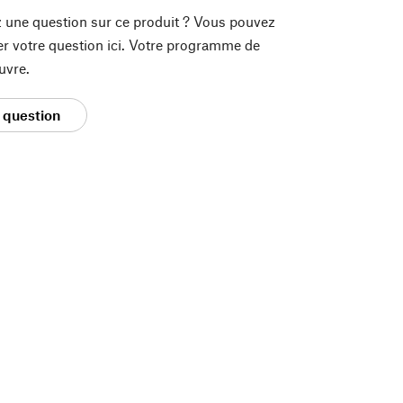
 une question sur ce produit ? Vous pouvez
er votre question ici. Votre programme de
uvre.
 question