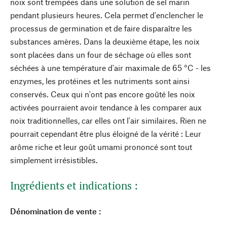
noix sont trempées dans une solution de sel marin
pendant plusieurs heures. Cela permet d'enclencher le
processus de germination et de faire disparaître les
substances amères. Dans la deuxième étape, les noix
sont placées dans un four de séchage où elles sont
séchées à une température d'air maximale de 65 °C - les
enzymes, les protéines et les nutriments sont ainsi
conservés. Ceux qui n'ont pas encore goûté les noix
activées pourraient avoir tendance à les comparer aux
noix traditionnelles, car elles ont l'air similaires. Rien ne
pourrait cependant être plus éloigné de la vérité : Leur
arôme riche et leur goût umami prononcé sont tout
simplement irrésistibles.
Ingrédients et indications :
Dénomination de vente :