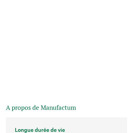
A propos de Manufactum
Longue durée de vie