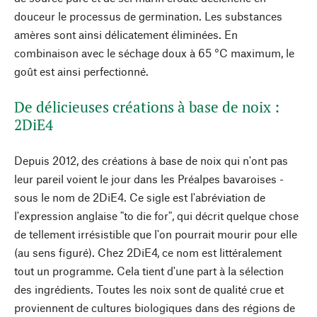
douceur le processus de germination. Les substances
amères sont ainsi délicatement éliminées. En
combinaison avec le séchage doux à 65 °C maximum, le
goût est ainsi perfectionné.
De délicieuses créations à base de noix :
2DiE4
Depuis 2012, des créations à base de noix qui n'ont pas
leur pareil voient le jour dans les Préalpes bavaroises -
sous le nom de 2DiE4. Ce sigle est l'abréviation de
l'expression anglaise "to die for", qui décrit quelque chose
de tellement irrésistible que l'on pourrait mourir pour elle
(au sens figuré). Chez 2DiE4, ce nom est littéralement
tout un programme. Cela tient d'une part à la sélection
des ingrédients. Toutes les noix sont de qualité crue et
proviennent de cultures biologiques dans des régions de