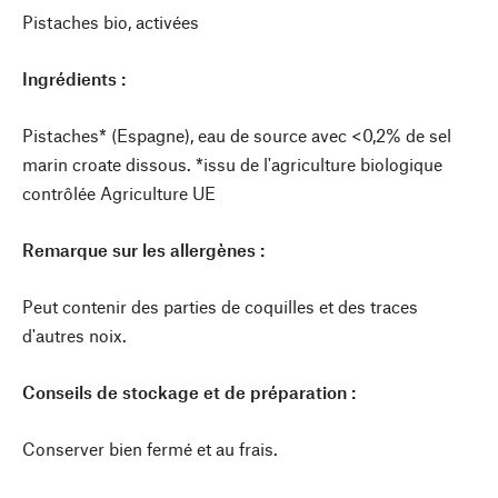
Pistaches bio, activées
Ingrédients :
Pistaches* (Espagne), eau de source avec <0,2% de sel
marin croate dissous. *issu de l'agriculture biologique
contrôlée Agriculture UE
Remarque sur les allergènes :
Peut contenir des parties de coquilles et des traces
d'autres noix.
Conseils de stockage et de préparation :
Conserver bien fermé et au frais.