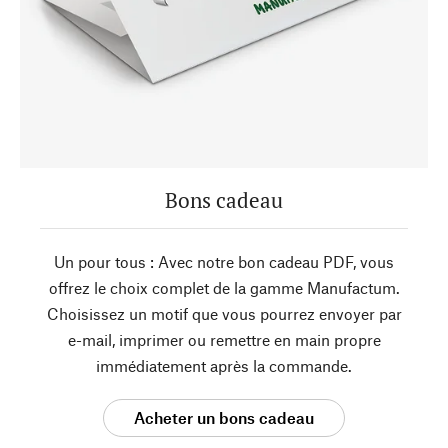
Bons cadeau
Un pour tous : Avec notre bon cadeau PDF, vous
offrez le choix complet de la gamme Manufactum.
Choisissez un motif que vous pourrez envoyer par
e-mail, imprimer ou remettre en main propre
immédiatement après la commande.
Acheter un bons cadeau