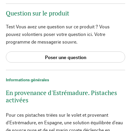
Question sur le produit
Test Vous avez une question sur ce produit ? Vous
pouvez volontiers poser votre question ici. Votre
programme de messagerie souvre.
Poser une question
Informations générales
En provenance d'Estrémadure. Pistaches
activées
Pour ces pistaches triées sur le volet et provenant
d'Estrémadure, en Espagne, une solution équilibrée d'eau
de source pure et de sel marin croate déclenche en