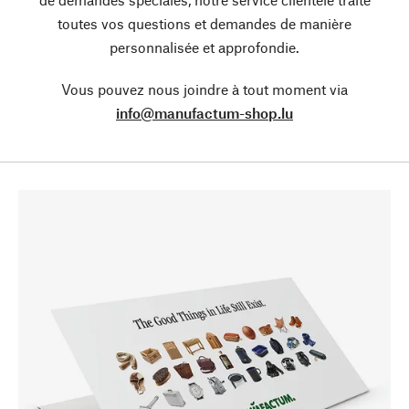
toutes vos questions et demandes de manière
personnalisée et approfondie.
Vous pouvez nous joindre à tout moment via
info@manufactum-shop.lu