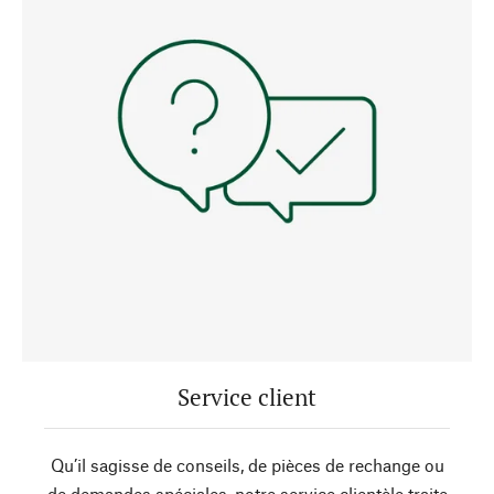
Service client
Qu’il sagisse de conseils, de pièces de rechange ou
de demandes spéciales, notre service clientèle traite