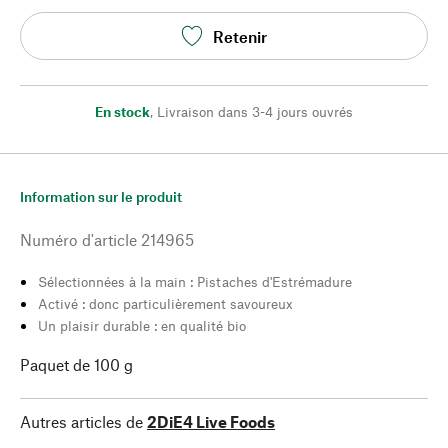
Retenir
En stock
,
Livraison dans 3-4 jours ouvrés
Information sur le produit
Numéro d'article
214965
Sélectionnées à la main : Pistaches d'Estrémadure
Activé : donc particulièrement savoureux
Un plaisir durable : en qualité bio
Paquet de 100 g
Autres articles de
2DiE4 Live Foods