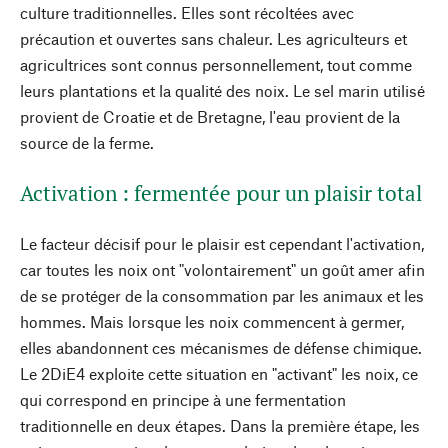
culture traditionnelles. Elles sont récoltées avec
précaution et ouvertes sans chaleur. Les agriculteurs et
agricultrices sont connus personnellement, tout comme
leurs plantations et la qualité des noix. Le sel marin utilisé
provient de Croatie et de Bretagne, l'eau provient de la
source de la ferme.
Activation : fermentée pour un plaisir total
Le facteur décisif pour le plaisir est cependant l'activation,
car toutes les noix ont "volontairement" un goût amer afin
de se protéger de la consommation par les animaux et les
hommes. Mais lorsque les noix commencent à germer,
elles abandonnent ces mécanismes de défense chimique.
Le 2DiE4 exploite cette situation en "activant" les noix, ce
qui correspond en principe à une fermentation
traditionnelle en deux étapes. Dans la première étape, les