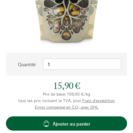
Quantité
15,90 €
Prix de base: 159,00 €/kg
tous les prix incluent la TVA, plus
Frais d'expédition
Envoi compensé en CO₂ avec DHL
Ajouter au panier