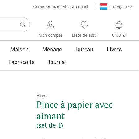
Commande, service & conseil
Français
Mon compte
Liste de suivi
0,00 €
Maison
Ménage
Bureau
Livres
Fabricants
Journal
Huss
Pince à papier avec
aimant
(set de 4)