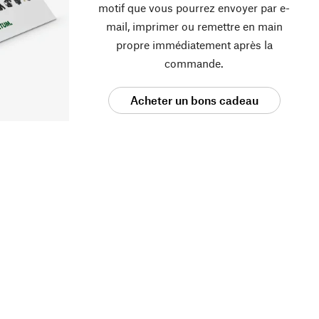
motif que vous pourrez envoyer par e-
mail, imprimer ou remettre en main
propre immédiatement après la
commande.
Acheter un bons cadeau