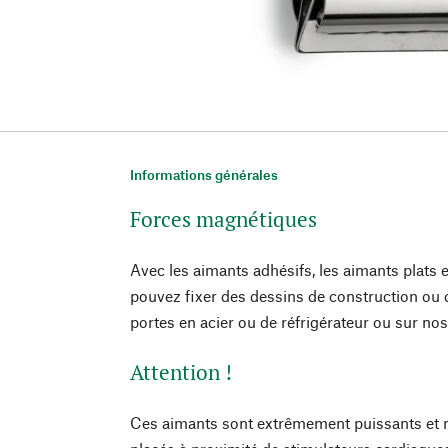
Informations générales
Forces magnétiques
Avec les aimants adhésifs, les aimants plats e
pouvez fixer des dessins de construction ou 
portes en acier ou de réfrigérateur ou sur n
Attention !
Ces aimants sont extrêmement puissants et n