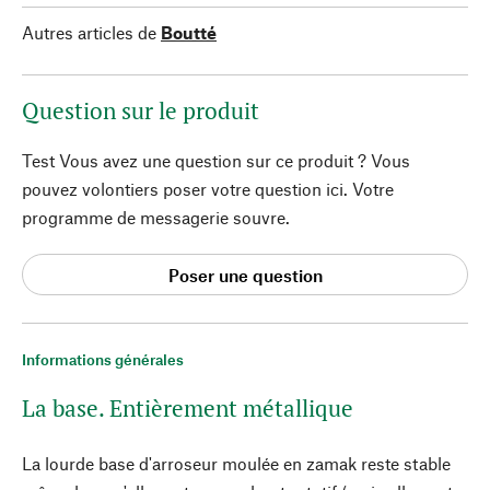
Autres articles de
Boutté
Question sur le produit
Test Vous avez une question sur ce produit ? Vous
pouvez volontiers poser votre question ici. Votre
programme de messagerie souvre.
Poser une question
Informations générales
La base. Entièrement métallique
La lourde base d'arroseur moulée en zamak reste stable