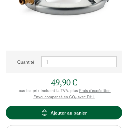
Quantité
49,90 €
tous les prix incluent la TVA, plus
Frais d'expédition
Envoi compensé en CO₂ avec DHL
Ajouter au panier