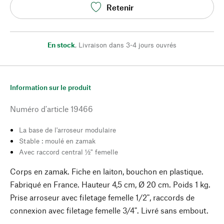
Retenir
En stock
,
Livraison dans 3-4 jours ouvrés
Information sur le produit
Numéro d'article
19466
La base de l'arroseur modulaire
Stable : moulé en zamak
Avec raccord central ½" femelle
Corps en zamak. Fiche en laiton, bouchon en plastique.
Fabriqué en France. Hauteur 4,5 cm, Ø 20 cm. Poids 1 kg.
Prise arroseur avec filetage femelle 1/2", raccords de
connexion avec filetage femelle 3/4". Livré sans embout.