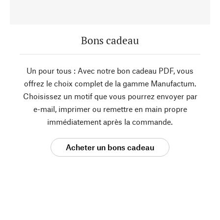
Bons cadeau
Un pour tous : Avec notre bon cadeau PDF, vous
offrez le choix complet de la gamme Manufactum.
Choisissez un motif que vous pourrez envoyer par
e-mail, imprimer ou remettre en main propre
immédiatement après la commande.
Acheter un bons cadeau