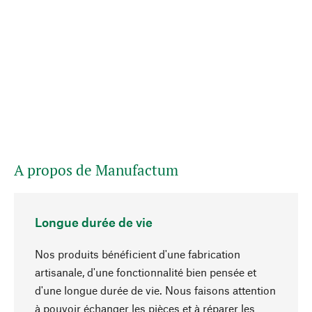
A propos de Manufactum
Longue durée de vie
Nos produits bénéficient d'une fabrication
artisanale, d'une fonctionnalité bien pensée et
d'une longue durée de vie. Nous faisons attention
à pouvoir échanger les pièces et à réparer les