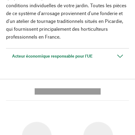
conditions individuelles de votre jardin. Toutes les pièces
de ce système d'arrosage proviennent d'une fonderie et
d'un atelier de tournage traditionnels situés en Picardie,
qui fournissent principalement des horticulteurs
professionnels en France.
Acteur économique responsable pour l'UE
---------- --------------