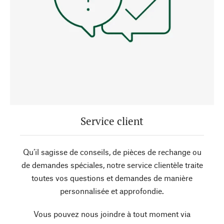
Service client
Qu’il sagisse de conseils, de pièces de rechange ou
de demandes spéciales, notre service clientèle traite
toutes vos questions et demandes de manière
personnalisée et approfondie.
Vous pouvez nous joindre à tout moment via