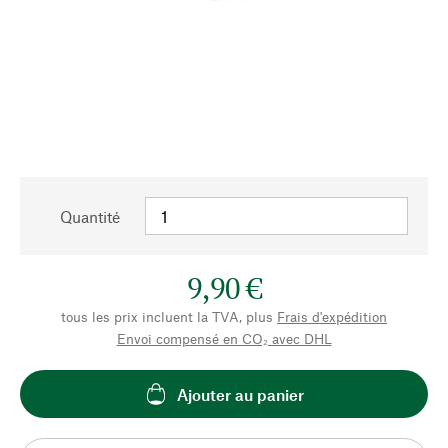
Quantité
9,90 €
tous les prix incluent la TVA, plus
Frais d'expédition
Envoi compensé en CO₂ avec DHL
Ajouter au panier