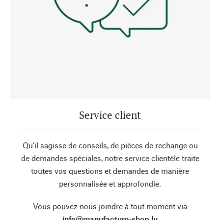
Service client
Qu’il sagisse de conseils, de pièces de rechange ou
de demandes spéciales, notre service clientèle traite
toutes vos questions et demandes de manière
personnalisée et approfondie.
Vous pouvez nous joindre à tout moment via
info@manufactum-shop.lu