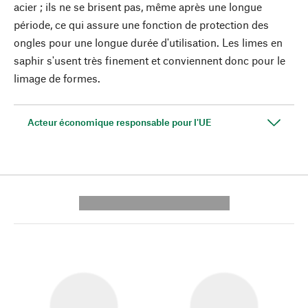
acier ; ils ne se brisent pas, même après une longue
période, ce qui assure une fonction de protection des
ongles pour une longue durée d'utilisation. Les limes en
saphir s'usent très finement et conviennent donc pour le
limage de formes.
Acteur économique responsable pour l'UE
---------- --------------