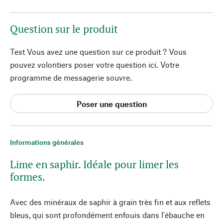
Question sur le produit
Test Vous avez une question sur ce produit ? Vous
pouvez volontiers poser votre question ici. Votre
programme de messagerie souvre.
Poser une question
Informations générales
Lime en saphir. Idéale pour limer les
formes.
Avec des minéraux de saphir à grain très fin et aux reflets
bleus, qui sont profondément enfouis dans l'ébauche en