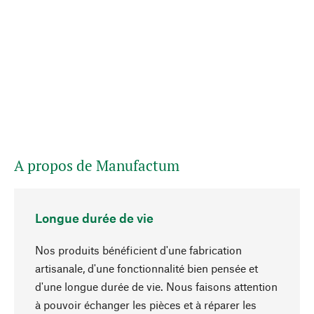
A propos de Manufactum
Longue durée de vie
Nos produits bénéficient d'une fabrication
artisanale, d'une fonctionnalité bien pensée et
d'une longue durée de vie. Nous faisons attention
à pouvoir échanger les pièces et à réparer les