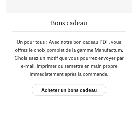
Bons cadeau
Un pour tous : Avec notre bon cadeau PDF, vous
offrez le choix complet de la gamme Manufactum.
Choisissez un motif que vous pourrez envoyer par
e-mail, imprimer ou remettre en main propre
immédiatement après la commande.
Acheter un bons cadeau