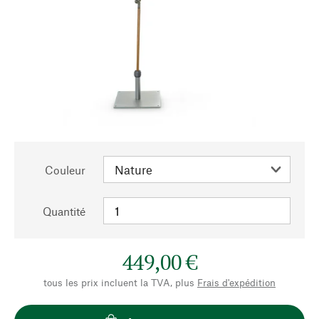
Couleur
Quantité
449,00 €
tous les prix incluent la TVA, plus
Frais d'expédition