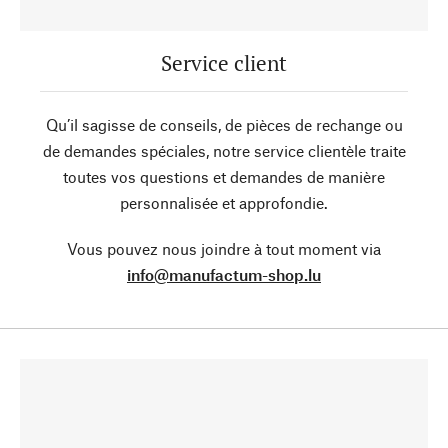
Service client
Qu’il sagisse de conseils, de pièces de rechange ou
de demandes spéciales, notre service clientèle traite
toutes vos questions et demandes de manière
personnalisée et approfondie.
Vous pouvez nous joindre à tout moment via
info@manufactum-shop.lu