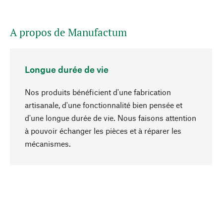
A propos de Manufactum
Longue durée de vie
Nos produits bénéficient d'une fabrication
artisanale, d'une fonctionnalité bien pensée et
d'une longue durée de vie. Nous faisons attention
à pouvoir échanger les pièces et à réparer les
Haut de page
mécanismes.
Conscient
La durabilité est au cœur de notre sélection de