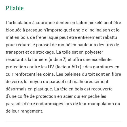
Pliable
L'articulation à couronne dentée en laiton nickelé peut être
bloquée à presque n'importe quel angle d'inclinaison et le
mât en bois de frêne laqué peut être entièrement rabattu
pour réduire le parasol de moitié en hauteur à des fins de
transport et de stockage. La toile est en polyester
résistant à la lumière (indice 7) et offre une excellente
protection contre les UV (facteur 50+) ; des garnitures en
cuir renforcent les coins. Les baleines du toit sont en fibre
de verre, le moyeu du parasol est malheureusement
désormais en plastique. La tête en bois est recouverte
d'une coiffe de protection en acier qui empêche les
parasols d'être endommagés lors de leur manipulation ou
de leur rangement.