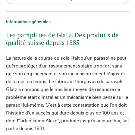
Informations générales
Les parapluies de Glatz. Des produits de
qualité suisse depuis 1885
La nature de la course du soleil fait qu'un parasol ne peut
guère protéger d'un rayonnement solaire trop fort sans
que son emplacement et son inclinaison soient réajustés
de temps en temps. Le fabricant thurgovien de parasols
Glatz a compris que le meilleur moyen de résoudre ce
problème était d'installer un mécanisme bien pensé sur le
parasol lui-même. C'est à cette constatation que l'on doit
l'histoire d'un succès qui dure depuis plus de 100 ans et
dont l'"articulation Alexo", produite jusqu'à aujourd'hui, fait
partie depuis 1931.