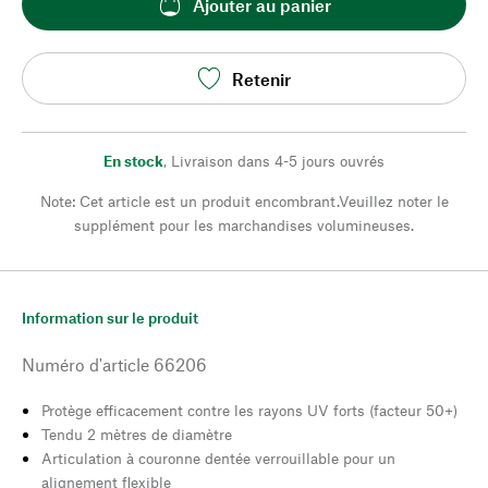
Ajouter au panier
Retenir
En stock
,
Livraison dans 4-5 jours ouvrés
Note: Cet article est un produit encombrant.Veuillez noter le
supplément pour les marchandises volumineuses.
Information sur le produit
Numéro d'article
66206
Protège efficacement contre les rayons UV forts (facteur 50+)
Tendu 2 mètres de diamètre
Articulation à couronne dentée verrouillable pour un
alignement flexible