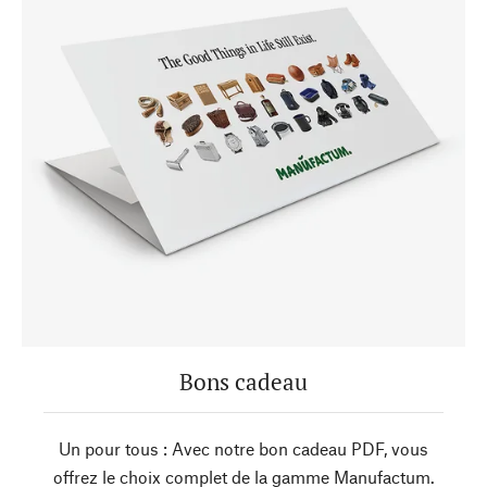
Bons cadeau
Un pour tous : Avec notre bon cadeau PDF, vous
offrez le choix complet de la gamme Manufactum.