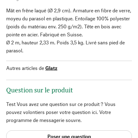
Mât en frêne laqué (Ø 2,9 cm). Armature en fibre de verre,
moyeu du parasol en plastique. Entoilage 100% polyester
(poids du matériau env. 250 g/m2). Tête en bois avec
pointe en acier. Fabriqué en Suisse.
Ø 2 m, hauteur 2,33 m. Poids 3,5 kg. Livré sans pied de
parasol.
Autres articles de
Glatz
Question sur le produit
Test Vous avez une question sur ce produit ? Vous
pouvez volontiers poser votre question ici. Votre
programme de messagerie souvre.
Poser une question