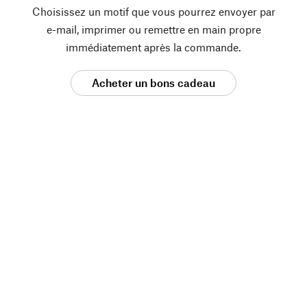
Choisissez un motif que vous pourrez envoyer par
e-mail, imprimer ou remettre en main propre
immédiatement après la commande.
Acheter un bons cadeau