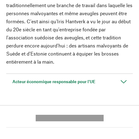
traditionnellement une branche de travail dans laquelle les
personnes malvoyantes et même aveugles peuvent être
formées. C'est ainsi qu'Iris Hantverk a vu le jour au début
du 20e siècle en tant qu'entreprise fondée par
l'association suédoise des aveugles, et cette tradition
perdure encore aujourd'hui : des artisans malvoyants de
Suède et d'Estonie continuent à équiper les brosses
entièrement à la main.
Acteur économique responsable pour l'UE
---------- --------------