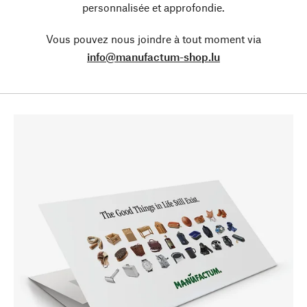
personnalisée et approfondie.
Vous pouvez nous joindre à tout moment via
info@manufactum-shop.lu