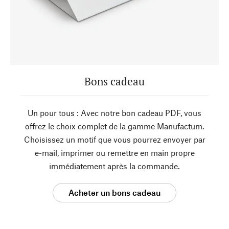
Bons cadeau
Un pour tous : Avec notre bon cadeau PDF, vous
offrez le choix complet de la gamme Manufactum.
Choisissez un motif que vous pourrez envoyer par
e-mail, imprimer ou remettre en main propre
immédiatement après la commande.
Acheter un bons cadeau