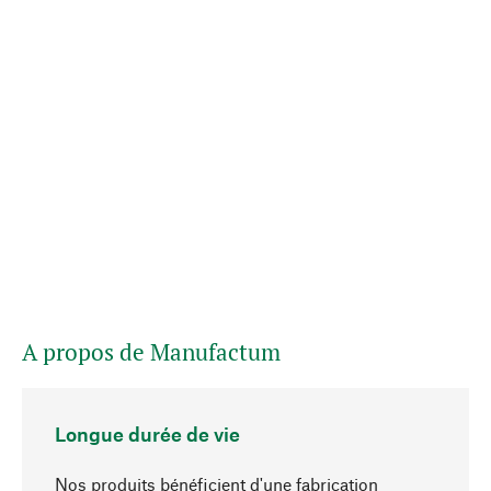
A propos de Manufactum
Longue durée de vie
Nos produits bénéficient d'une fabrication