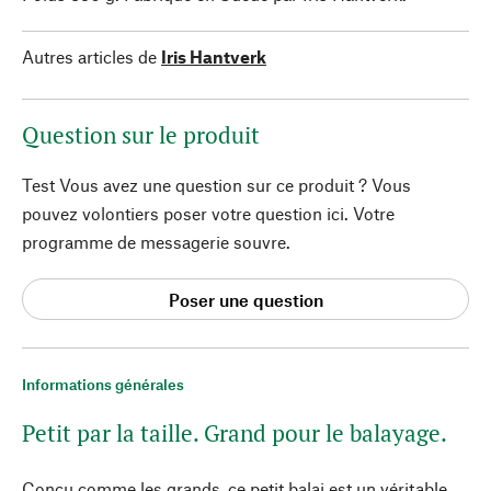
Autres articles de
Iris Hantverk
Question sur le produit
Test Vous avez une question sur ce produit ? Vous
pouvez volontiers poser votre question ici. Votre
programme de messagerie souvre.
Poser une question
Informations générales
Petit par la taille. Grand pour le balayage.
Conçu comme les grands, ce petit balai est un véritable