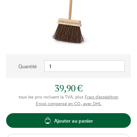
Quantité
39,90 €
tous les prix incluent la TVA, plus
Frais d'expédition
Envoi compensé en CO₂ avec DHL
Ajouter au panier