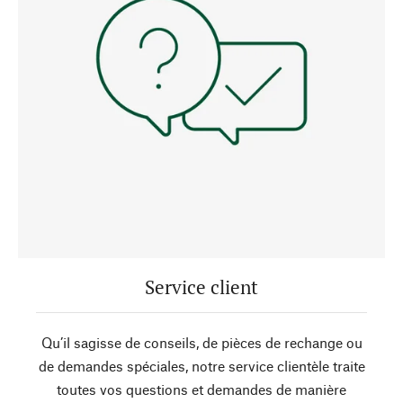
Service client
Qu’il sagisse de conseils, de pièces de rechange ou
de demandes spéciales, notre service clientèle traite
toutes vos questions et demandes de manière