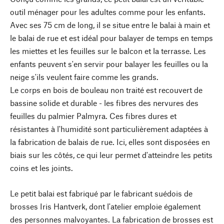
outil ménager pour les adultes comme pour les enfants.
Avec ses 75 cm de long, il se situe entre le balai à main et
le balai de rue et est idéal pour balayer de temps en temps
les miettes et les feuilles sur le balcon et la terrasse. Les
enfants peuvent s'en servir pour balayer les feuilles ou la
neige s'ils veulent faire comme les grands.
Le corps en bois de bouleau non traité est recouvert de
bassine solide et durable - les fibres des nervures des
feuilles du palmier Palmyra. Ces fibres dures et
résistantes à l'humidité sont particulièrement adaptées à
la fabrication de balais de rue. Ici, elles sont disposées en
biais sur les côtés, ce qui leur permet d'atteindre les petits
coins et les joints.
Le petit balai est fabriqué par le fabricant suédois de
brosses Iris Hantverk, dont l'atelier emploie également
des personnes malvoyantes. La fabrication de brosses est