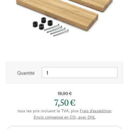
Quantité
18,90 €
7,50 €
tous les prix incluent la TVA, plus
Frais d'expédition
Envoi compensé en CO₂ avec DHL