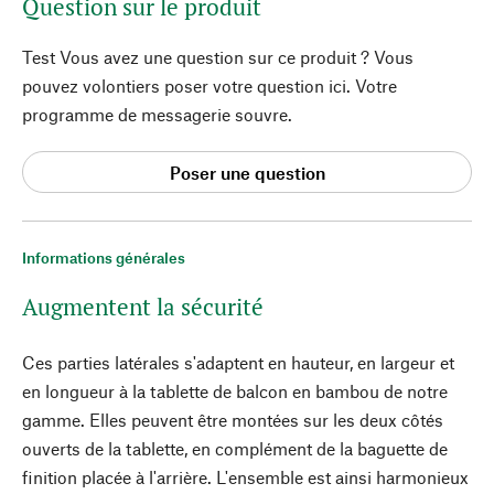
Question sur le produit
Test Vous avez une question sur ce produit ? Vous
pouvez volontiers poser votre question ici. Votre
programme de messagerie souvre.
Poser une question
Informations générales
Augmentent la sécurité
Ces parties latérales s'adaptent en hauteur, en largeur et
en longueur à la tablette de balcon en bambou de notre
gamme. Elles peuvent être montées sur les deux côtés
ouverts de la tablette, en complément de la baguette de
finition placée à l'arrière. L'ensemble est ainsi harmonieux