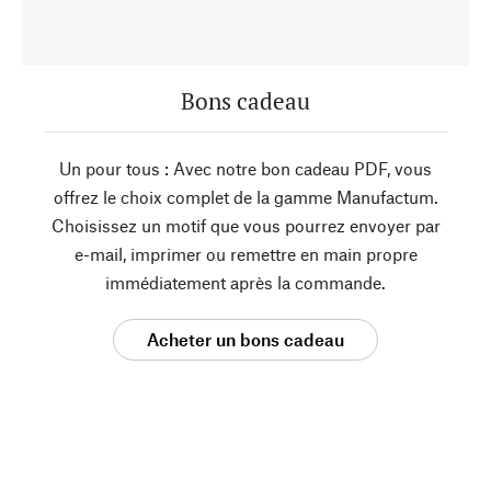
Bons cadeau
Un pour tous : Avec notre bon cadeau PDF, vous
offrez le choix complet de la gamme Manufactum.
Choisissez un motif que vous pourrez envoyer par
e-mail, imprimer ou remettre en main propre
immédiatement après la commande.
Acheter un bons cadeau