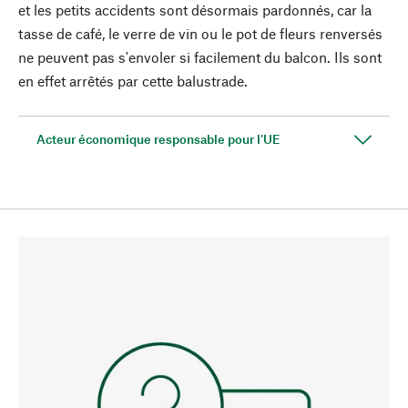
et les petits accidents sont désormais pardonnés, car la
tasse de café, le verre de vin ou le pot de fleurs renversés
ne peuvent pas s'envoler si facilement du balcon. Ils sont
en effet arrêtés par cette balustrade.
Acteur économique responsable pour l'UE