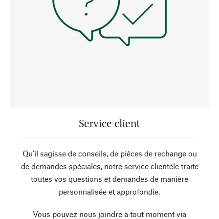
Service client
Qu’il sagisse de conseils, de pièces de rechange ou
de demandes spéciales, notre service clientèle traite
toutes vos questions et demandes de manière
personnalisée et approfondie.
Vous pouvez nous joindre à tout moment via