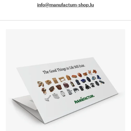
info@manufactum-shop.lu