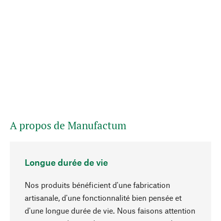
A propos de Manufactum
Longue durée de vie
Nos produits bénéficient d'une fabrication
artisanale, d'une fonctionnalité bien pensée et
d'une longue durée de vie. Nous faisons attention