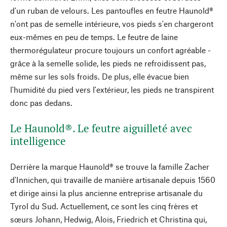
d'un ruban de velours. Les pantoufles en feutre Haunold®
n'ont pas de semelle intérieure, vos pieds s'en chargeront
eux-mêmes en peu de temps. Le feutre de laine
thermorégulateur procure toujours un confort agréable -
grâce à la semelle solide, les pieds ne refroidissent pas,
même sur les sols froids. De plus, elle évacue bien
l'humidité du pied vers l'extérieur, les pieds ne transpirent
donc pas dedans.
Le Haunold®. Le feutre aiguilleté avec
intelligence
Derrière la marque Haunold® se trouve la famille Zacher
d'Innichen, qui travaille de manière artisanale depuis 1560
et dirige ainsi la plus ancienne entreprise artisanale du
Tyrol du Sud. Actuellement, ce sont les cinq frères et
sœurs Johann, Hedwig, Alois, Friedrich et Christina qui,