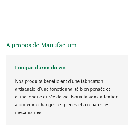
A propos de Manufactum
Longue durée de vie
Nos produits bénéficient d'une fabrication
artisanale, d'une fonctionnalité bien pensée et
d'une longue durée de vie. Nous faisons attention
à pouvoir échanger les pièces et à réparer les
Haut de page
mécanismes.