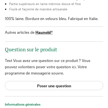
Partie supérieure en laine mérinos douce et fine
Foulé et façonné de manière artisanale
100% laine. Bordure en velours bleu. Fabriqué en Italie.
Autres articles de
Haunold®
Question sur le produit
Test Vous avez une question sur ce produit ? Vous
pouvez volontiers poser votre question ici. Votre
programme de messagerie souvre.
Poser une question
Informations générales