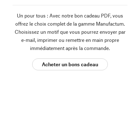
Un pour tous : Avec notre bon cadeau PDF, vous
offrez le choix complet de la gamme Manufactum.
Choisissez un motif que vous pourrez envoyer par
e-mail, imprimer ou remettre en main propre
immédiatement après la commande.
Acheter un bons cadeau