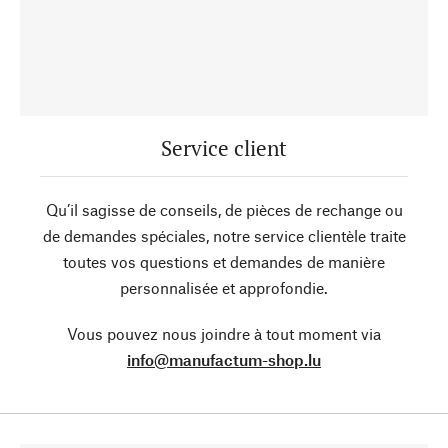
Service client
Qu’il sagisse de conseils, de pièces de rechange ou
de demandes spéciales, notre service clientèle traite
toutes vos questions et demandes de manière
personnalisée et approfondie.
Vous pouvez nous joindre à tout moment via
info@manufactum-shop.lu