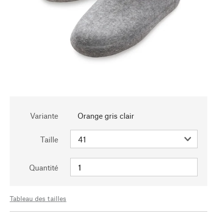
Variante
Orange gris clair
Taille
Quantité
Tableau des tailles