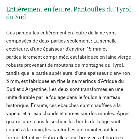
Entièrement en feutre. Pantoufles du Tyrol
du Sud
Ces pantoufles entièrement en feutre de laine sont
composées de deux parties seulement : La semelle
extérieure, d'une épaisseur d'environ 15 mm et
particulièrement comprimée, est fabriquée en laine vierge
robuste provenant de moutons de montagne du Tyrol,
tandis que la partie supérieure, d'une épaisseur d'environ
5 mm, est fabriquée en fine laine mérinos d'Afrique du
Sud et d'Argentine. Les deux sont transformés en une
unité durable par le foulage dans le foulon à marteau
historique. Ensuite, ces ébauches sont chauffées à la
vapeur et à l'eau chaude et étirées sur des moules. Après
quatre jours dans le séchoir, les bords de la tige sont
coupés à la main, les pantoufles ont maintenant leur
forme définitive. Enfin, elles sont brossées et bordées