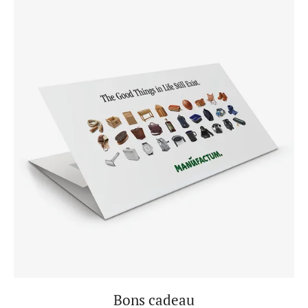
Bons cadeau