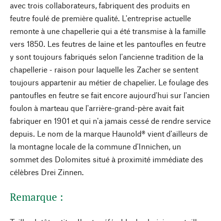
avec trois collaborateurs, fabriquent des produits en
feutre foulé de première qualité. L'entreprise actuelle
remonte à une chapellerie qui a été transmise à la famille
vers 1850. Les feutres de laine et les pantoufles en feutre
y sont toujours fabriqués selon l'ancienne tradition de la
chapellerie - raison pour laquelle les Zacher se sentent
toujours appartenir au métier de chapelier. Le foulage des
pantoufles en feutre se fait encore aujourd'hui sur l'ancien
foulon à marteau que l'arrière-grand-père avait fait
fabriquer en 1901 et qui n'a jamais cessé de rendre service
depuis. Le nom de la marque Haunold® vient d'ailleurs de
la montagne locale de la commune d'Innichen, un
sommet des Dolomites situé à proximité immédiate des
célèbres Drei Zinnen.
Remarque :