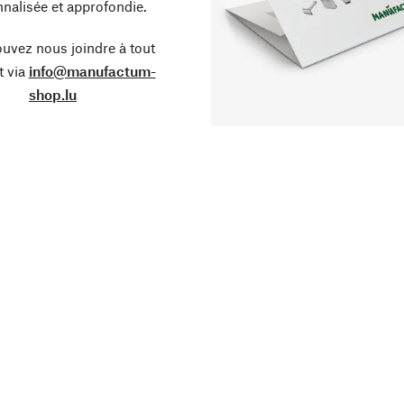
nalisée et approfondie.
uvez nous joindre à tout
 via
info@manufactum-
shop.lu