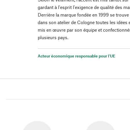
gardant à l'esprit l'exigence de qualité des ma
Derrière la marque fondée en 1999 se trouve 
dans son atelier de Cologne toutes les idées e
mis en œuvre par son équipe et confectionné
plusieurs pays.
Acteur économique responsable pour l'UE