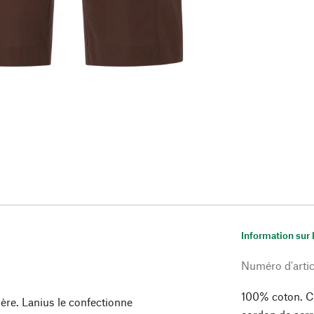
Information sur 
Numéro d'artic
100% coton. Ce
ère. Lanius le confectionne