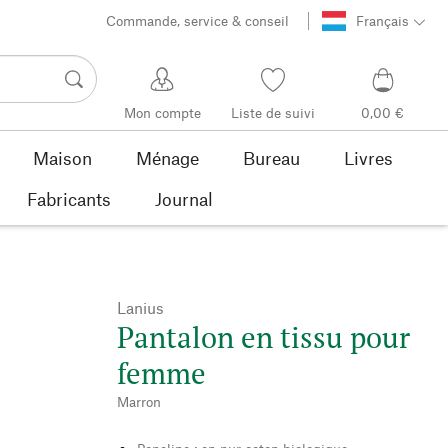
Commande, service & conseil
Français
Mon compte
Liste de suivi
0,00 €
Maison
Ménage
Bureau
Livres
Fabricants
Journal
Lanius
Pantalon en tissu pour
femme
Marron