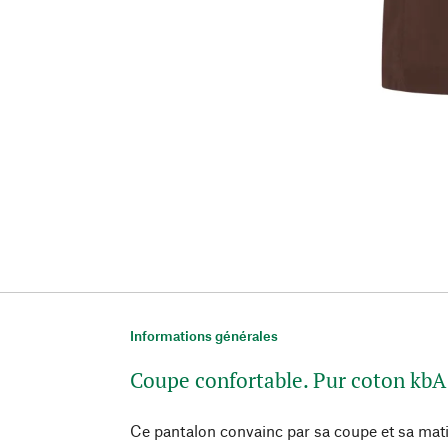
Informations générales
Coupe confortable. Pur coton kbA
Ce pantalon convainc par sa coupe et sa mati