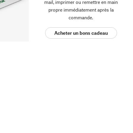
mail, imprimer ou remettre en main
propre immédiatement après la
commande.
Acheter un bons cadeau