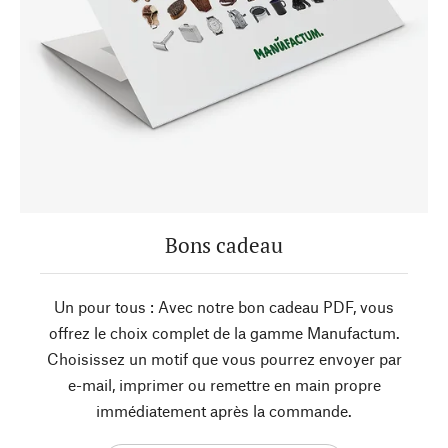
Bons cadeau
Un pour tous : Avec notre bon cadeau PDF, vous
offrez le choix complet de la gamme Manufactum.
Choisissez un motif que vous pourrez envoyer par
e-mail, imprimer ou remettre en main propre
immédiatement après la commande.