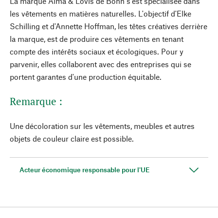
La marque Alma & Lovis de Bonn s'est spécialisée dans
les vêtements en matières naturelles. L'objectif d'Elke
Schilling et d'Annette Hoffman, les têtes créatives derrière
la marque, est de produire ces vêtements en tenant
compte des intérêts sociaux et écologiques. Pour y
parvenir, elles collaborent avec des entreprises qui se
portent garantes d'une production équitable.
Remarque :
Une décoloration sur les vêtements, meubles et autres
objets de couleur claire est possible.
Acteur économique responsable pour l'UE