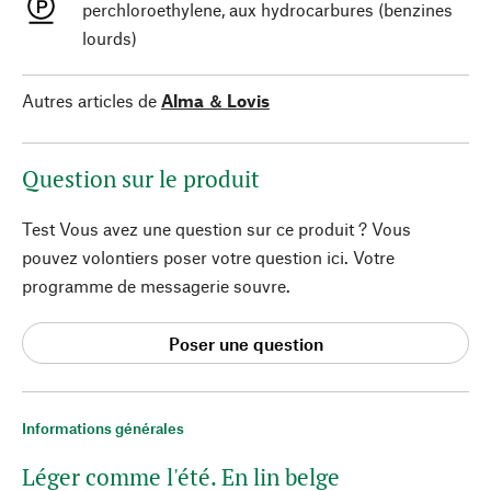
perchloroethylene, aux hydrocarbures (benzines
lourds)
Autres articles de
Alma ＆ Lovis
Question sur le produit
Test Vous avez une question sur ce produit ? Vous
pouvez volontiers poser votre question ici. Votre
programme de messagerie souvre.
Poser une question
Informations générales
Léger comme l'été. En lin belge