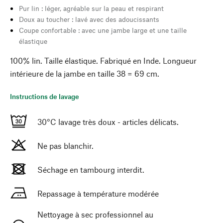
Pur lin : léger, agréable sur la peau et respirant
Doux au toucher : lavé avec des adoucissants
Coupe confortable : avec une jambe large et une taille
élastique
100% lin. Taille élastique. Fabriqué en Inde. Longueur
intérieure de la jambe en taille 38 = 69 cm.
Instructions de lavage
30°C lavage très doux - articles délicats.
Ne pas blanchir.
Séchage en tambourg interdit.
Repassage à température modérée
Nettoyage à sec professionnel au