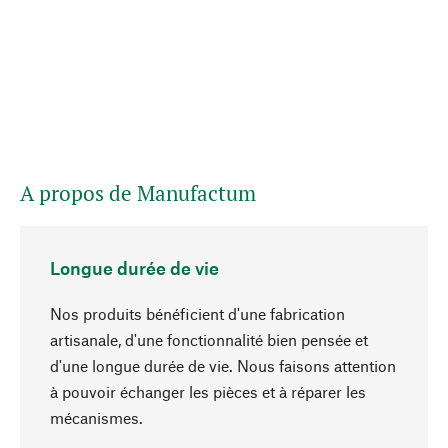
A propos de Manufactum
Longue durée de vie
Nos produits bénéficient d'une fabrication
artisanale, d'une fonctionnalité bien pensée et
d'une longue durée de vie. Nous faisons attention
à pouvoir échanger les pièces et à réparer les
Haut de page
mécanismes.