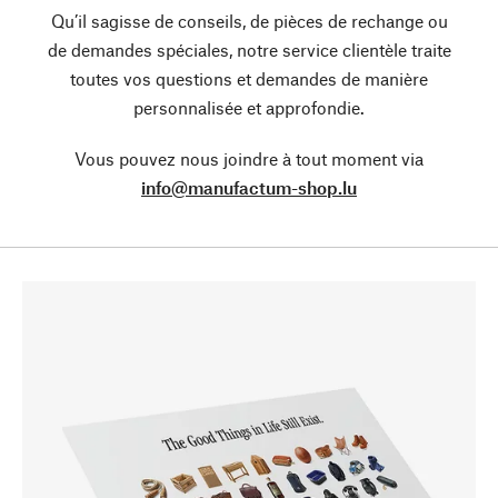
Qu’il sagisse de conseils, de pièces de rechange ou
de demandes spéciales, notre service clientèle traite
toutes vos questions et demandes de manière
personnalisée et approfondie.
Vous pouvez nous joindre à tout moment via
info@manufactum-shop.lu