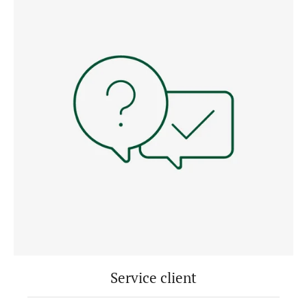
Service client