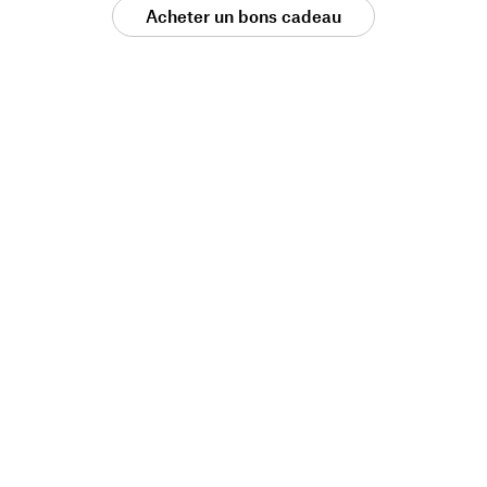
Acheter un bons cadeau