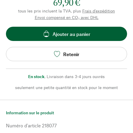
69,90 €
tous les prix incluent la TVA, plus
Frais d'expédition
Envoi compensé en CO₂ avec DHL
Ajouter au panier
Retenir
En stock
,
Livraison dans 3-4 jours ouvrés
seulement une petite quantité en stock pour le moment
Information sur le produit
Numéro d'article
218077