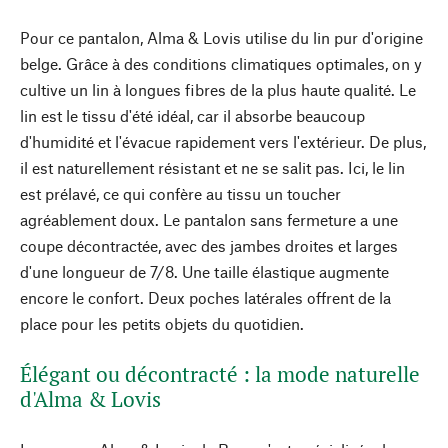
Pour ce pantalon, Alma & Lovis utilise du lin pur d'origine
belge. Grâce à des conditions climatiques optimales, on y
cultive un lin à longues fibres de la plus haute qualité. Le
lin est le tissu d'été idéal, car il absorbe beaucoup
d'humidité et l'évacue rapidement vers l'extérieur. De plus,
il est naturellement résistant et ne se salit pas. Ici, le lin
est prélavé, ce qui confère au tissu un toucher
agréablement doux. Le pantalon sans fermeture a une
coupe décontractée, avec des jambes droites et larges
d'une longueur de 7/8. Une taille élastique augmente
encore le confort. Deux poches latérales offrent de la
place pour les petits objets du quotidien.
Élégant ou décontracté : la mode naturelle
d'Alma & Lovis