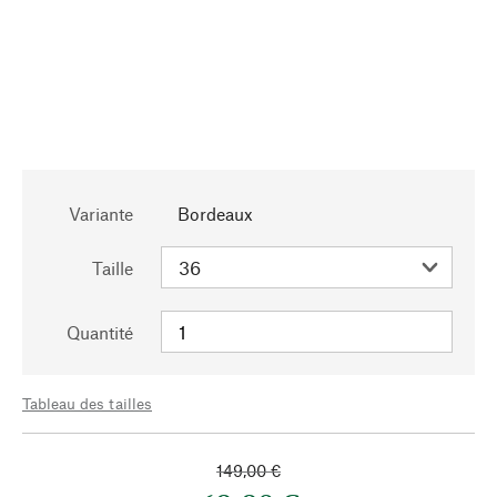
Variante
Bordeaux
Taille
Quantité
Tableau des tailles
149,00 €