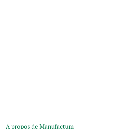
A propos de Manufactum