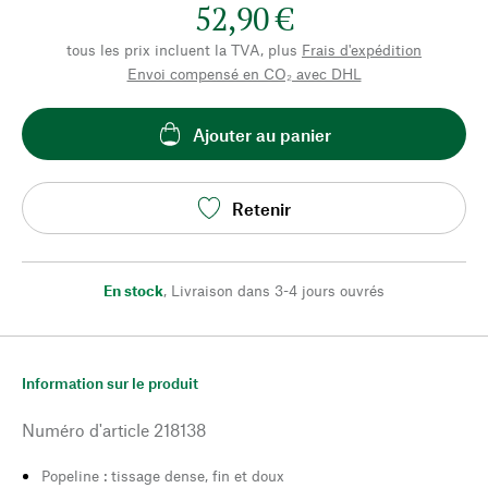
52,90 €
tous les prix incluent la TVA, plus
Frais d'expédition
Envoi compensé en CO₂ avec DHL
Ajouter au panier
Retenir
En stock
,
Livraison dans 3-4 jours ouvrés
Information sur le produit
Numéro d'article
218138
Popeline : tissage dense, fin et doux