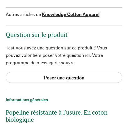
Autres articles de
Knowledge Cotton Apparel
Question sur le produit
Test Vous avez une question sur ce produit ? Vous
pouvez volontiers poser votre question ici. Votre
programme de messagerie souvre.
Poser une question
Informations générales
Popeline résistante à l'usure. En coton
biologique