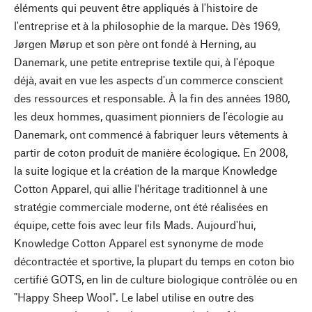
éléments qui peuvent être appliqués à l'histoire de
l'entreprise et à la philosophie de la marque. Dès 1969,
Jørgen Mørup et son père ont fondé à Herning, au
Danemark, une petite entreprise textile qui, à l'époque
déjà, avait en vue les aspects d'un commerce conscient
des ressources et responsable. À la fin des années 1980,
les deux hommes, quasiment pionniers de l'écologie au
Danemark, ont commencé à fabriquer leurs vêtements à
partir de coton produit de manière écologique. En 2008,
la suite logique et la création de la marque Knowledge
Cotton Apparel, qui allie l'héritage traditionnel à une
stratégie commerciale moderne, ont été réalisées en
équipe, cette fois avec leur fils Mads. Aujourd'hui,
Knowledge Cotton Apparel est synonyme de mode
décontractée et sportive, la plupart du temps en coton bio
certifié GOTS, en lin de culture biologique contrôlée ou en
"Happy Sheep Wool". Le label utilise en outre des