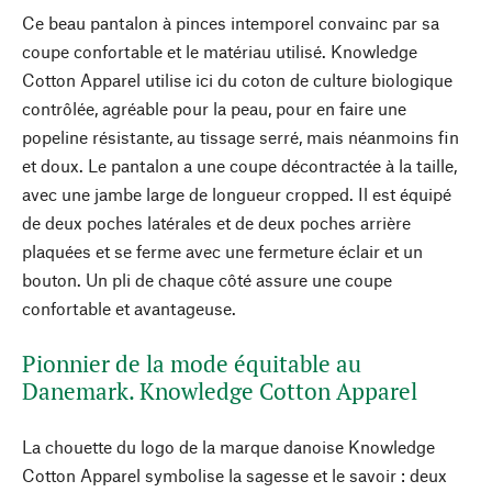
Ce beau pantalon à pinces intemporel convainc par sa
coupe confortable et le matériau utilisé. Knowledge
Cotton Apparel utilise ici du coton de culture biologique
contrôlée, agréable pour la peau, pour en faire une
popeline résistante, au tissage serré, mais néanmoins fin
et doux. Le pantalon a une coupe décontractée à la taille,
avec une jambe large de longueur cropped. Il est équipé
de deux poches latérales et de deux poches arrière
plaquées et se ferme avec une fermeture éclair et un
bouton. Un pli de chaque côté assure une coupe
confortable et avantageuse.
Pionnier de la mode équitable au
Danemark. Knowledge Cotton Apparel
La chouette du logo de la marque danoise Knowledge
Cotton Apparel symbolise la sagesse et le savoir : deux