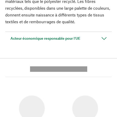
matériaux tels que le polyester recyclé. Les fibres
recyclées, disponibles dans une large palette de couleurs,
donnent ensuite naissance à différents types de tissus
textiles et de rembourrages de qualité.
Acteur économique responsable pour l'UE
---------- --------------