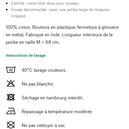
Certifié : coton kbA doux pour la peau
Coupe décontractée : avec une jambe large de longueur
cropped
100% coton. Boutons en plastique, fermeture à glissière
en métal. Fabriqué en Inde. Longueur intérieure de la
jambe en taille M = 68 cm.
Instructions de lavage
40°C lavage couleurs.
Ne pas blanchir.
Séchage en tambourg interdit.
Repassage à température modérée
Ne pas nettoyer à sec