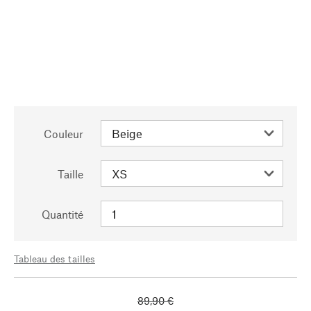
Couleur
Taille
Quantité
Tableau des tailles
89,90 €