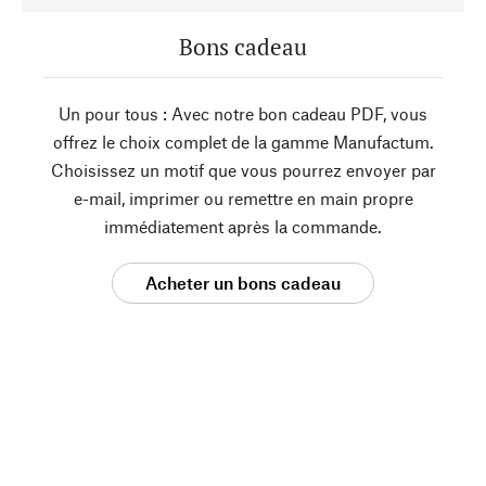
Bons cadeau
Un pour tous : Avec notre bon cadeau PDF, vous
offrez le choix complet de la gamme Manufactum.
Choisissez un motif que vous pourrez envoyer par
e-mail, imprimer ou remettre en main propre
immédiatement après la commande.
Acheter un bons cadeau