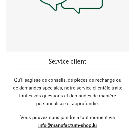
Service client
Qu’il sagisse de conseils, de pièces de rechange ou
de demandes spéciales, notre service clientèle traite
toutes vos questions et demandes de manière
personnalisée et approfondie.
Vous pouvez nous joindre à tout moment via
info@manufactum-shop.lu