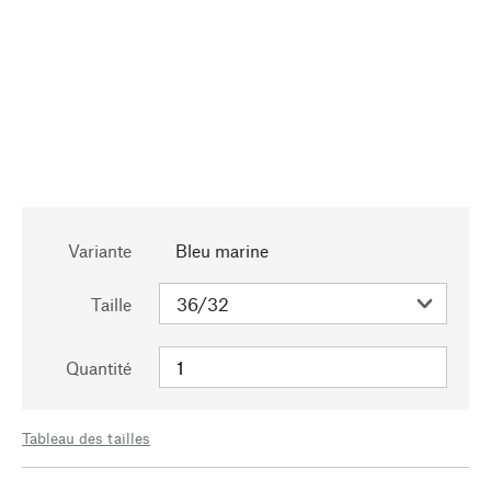
Variante
Bleu marine
Taille
Quantité
Tableau des tailles