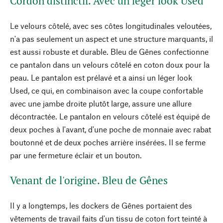
Cordon distinctif. Avec un léger look Used
Le velours côtelé, avec ses côtes longitudinales veloutées,
n'a pas seulement un aspect et une structure marquants, il
est aussi robuste et durable. Bleu de Gênes confectionne
ce pantalon dans un velours côtelé en coton doux pour la
peau. Le pantalon est prélavé et a ainsi un léger look
Used, ce qui, en combinaison avec la coupe confortable
avec une jambe droite plutôt large, assure une allure
décontractée. Le pantalon en velours côtelé est équipé de
deux poches à l'avant, d'une poche de monnaie avec rabat
boutonné et de deux poches arrière insérées. Il se ferme
par une fermeture éclair et un bouton.
Venant de l'origine. Bleu de Gênes
Il y a longtemps, les dockers de Gênes portaient des
vêtements de travail faits d'un tissu de coton fort teinté à