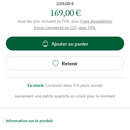
239,00 €
169,00 €
tous les prix incluent la TVA, plus
Frais d'expédition
Envoi compensé en CO₂ avec DHL
Ajouter au panier
Retenir
En stock
,
Livraison dans 3-4 jours ouvrés
seulement une petite quantité en stock pour le moment
Information sur le produit