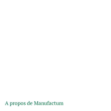
A propos de Manufactum