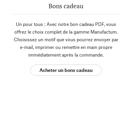
Bons cadeau
Un pour tous : Avec notre bon cadeau PDF, vous
offrez le choix complet de la gamme Manufactum.
Choisissez un motif que vous pourrez envoyer par
e-mail, imprimer ou remettre en main propre
immédiatement après la commande.
Acheter un bons cadeau