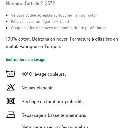
Numéro d'article
216572
Velours côtelé agréable au toucher : en pur coton
Prélavé : avec un léger look Used
Coupe confortable avec une jambe droite plutôt large
100% coton. Boutons en noyer. Fermeture à glissière en
métal. Fabriqué en Turquie.
Instructions de lavage
40°C lavage couleurs.
Ne pas blanchir.
Séchage en tambourg interdit.
Repassage à basse température.
Nettoyage à sec professionnel au