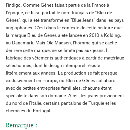
l'indigo. Comme Gênes faisait partie de la France à
l'époque, ce tissu portait le nom français de "Bleu de
Gênes", qui a été transformé en "Blue Jeans" dans les pays
anglophones. C'est dans le contexte de cette histoire que
la marque Bleu de Gênes a été lancée en 2010 à Kolding,
au Danemark. Mais Ole Madsen, l'homme qui se cache
derrière cette marque, ne se limite pas aux jeans. Il
fabrique des vêtements authentiques à partir de matériaux
sélectionnés, dont le design intemporel résiste
littéralement aux années. La production se fait presque
exclusivement en Europe, où Bleu de Gênes collabore
avec de petites entreprises familiales, chacune étant
spécialiste dans son domaine. Ainsi, les jeans proviennent
du nord de l'Italie, certains pantalons de Turquie et les
chemises du Portugal.
Remarque :