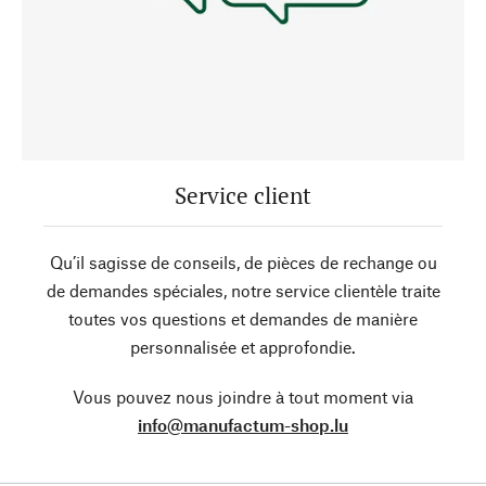
Service client
Qu’il sagisse de conseils, de pièces de rechange ou
de demandes spéciales, notre service clientèle traite
toutes vos questions et demandes de manière
personnalisée et approfondie.
Vous pouvez nous joindre à tout moment via
info@manufactum-shop.lu