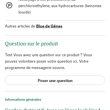
perchloroethylene, aux hydrocarbures (benzines
lourds)
Autres articles de
Blue de Gênes
Question sur le produit
Test Vous avez une question sur ce produit ? Vous
pouvez volontiers poser votre question ici. Votre
programme de messagerie souvre.
Poser une question
Informations générales