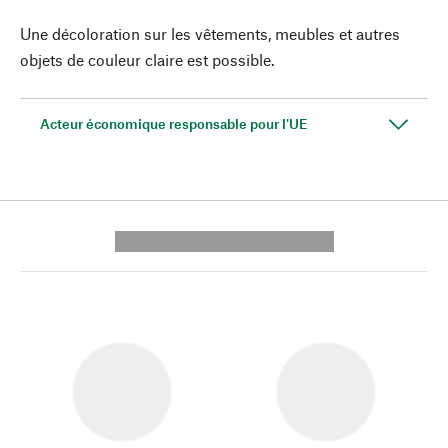
Une décoloration sur les vêtements, meubles et autres
objets de couleur claire est possible.
Acteur économique responsable pour l'UE
---------- --------------