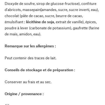
Dioxyde de soufre, sirop de glucose-fructose), confiture
d'abricots, massepain
(
amandes, sucre, sucre inverti, eau),
chocolat (pâte de cacao, sucre, beurre de cacao,
émulsifiant :
lécithine de soja
, extrait de vanille), épices,
poudre à lever (carbonate de potassium), gaufrette (farine
de maïs, amidon, eau).
Remarque sur les allergènes :
Peut contenir des traces de lait.
Conseils de stockage et de préparation :
Conserver au frais et au sec.
Origine / provenance :