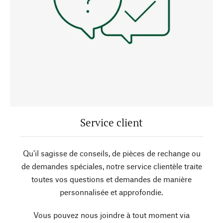
Service client
Qu’il sagisse de conseils, de pièces de rechange ou
de demandes spéciales, notre service clientèle traite
toutes vos questions et demandes de manière
personnalisée et approfondie.
Vous pouvez nous joindre à tout moment via