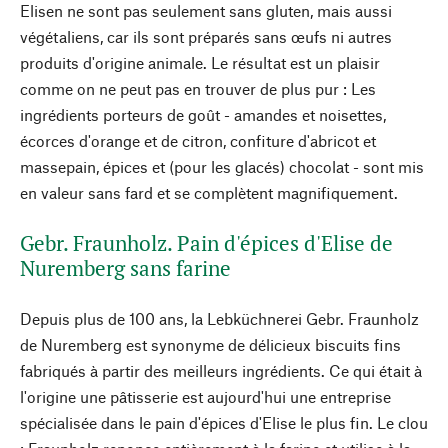
Elisen ne sont pas seulement sans gluten, mais aussi
végétaliens, car ils sont préparés sans œufs ni autres
produits d'origine animale. Le résultat est un plaisir
comme on ne peut pas en trouver de plus pur : Les
ingrédients porteurs de goût - amandes et noisettes,
écorces d'orange et de citron, confiture d'abricot et
massepain, épices et (pour les glacés) chocolat - sont mis
en valeur sans fard et se complètent magnifiquement.
Gebr. Fraunholz. Pain d'épices d'Elise de
Nuremberg sans farine
Depuis plus de 100 ans, la Lebküchnerei Gebr. Fraunholz
de Nuremberg est synonyme de délicieux biscuits fins
fabriqués à partir des meilleurs ingrédients. Ce qui était à
l'origine une pâtisserie est aujourd'hui une entreprise
spécialisée dans le pain d'épices d'Elise le plus fin. Le clou