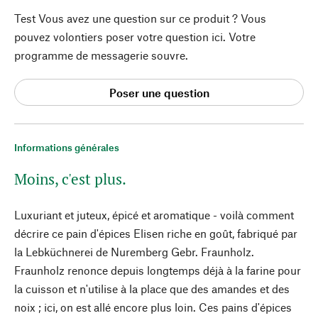
Test Vous avez une question sur ce produit ? Vous
pouvez volontiers poser votre question ici. Votre
programme de messagerie souvre.
Poser une question
Informations générales
Moins, c'est plus.
Luxuriant et juteux, épicé et aromatique - voilà comment
décrire ce pain d'épices Elisen riche en goût, fabriqué par
la Lebküchnerei de Nuremberg Gebr. Fraunholz.
Fraunholz renonce depuis longtemps déjà à la farine pour
la cuisson et n'utilise à la place que des amandes et des
noix ; ici, on est allé encore plus loin. Ces pains d'épices