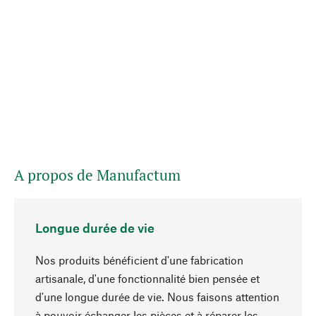
A propos de Manufactum
Longue durée de vie
Nos produits bénéficient d'une fabrication
artisanale, d'une fonctionnalité bien pensée et
d'une longue durée de vie. Nous faisons attention
à pouvoir échanger les pièces et à réparer les