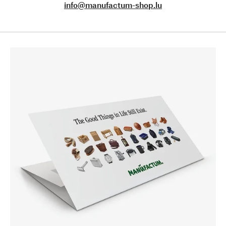
info@manufactum-shop.lu