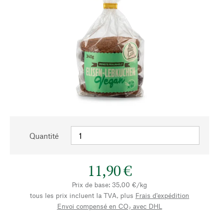
Quantité
11,90 €
Prix de base: 35,00 €/kg
tous les prix incluent la TVA, plus
Frais d'expédition
Envoi compensé en CO₂ avec DHL