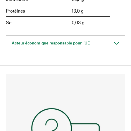
Protéines
13,0 g
Sel
0,03 g
Acteur économique responsable pour l'UE