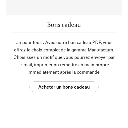
Bons cadeau
Un pour tous : Avec notre bon cadeau PDF, vous
offrez le choix complet de la gamme Manufactum.
Choisissez un motif que vous pourrez envoyer par
e-mail, imprimer ou remettre en main propre
immédiatement après la commande.
Acheter un bons cadeau