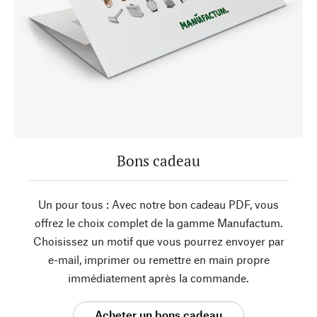
Bons cadeau
Un pour tous : Avec notre bon cadeau PDF, vous
offrez le choix complet de la gamme Manufactum.
Choisissez un motif que vous pourrez envoyer par
e-mail, imprimer ou remettre en main propre
immédiatement après la commande.
Acheter un bons cadeau