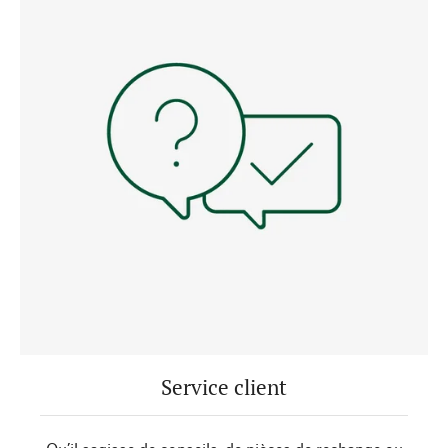
Service client