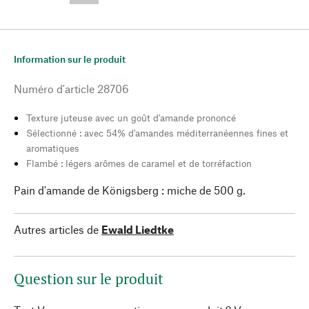
Information sur le produit
Numéro d'article
28706
Texture juteuse avec un goût d'amande prononcé
Sélectionné : avec 54% d'amandes méditerranéennes fines et
aromatiques
Flambé : légers arômes de caramel et de torréfaction
Pain d'amande de Königsberg : miche de 500 g.
Autres articles de
Ewald Liedtke
Question sur le produit