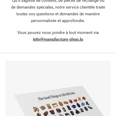
Qu’il sagisse de conseils, de pièces de rechange ou
de demandes spéciales, notre service clientèle traite
toutes vos questions et demandes de manière
personnalisée et approfondie.
Vous pouvez nous joindre à tout moment via
info@manufactum-shop.lu