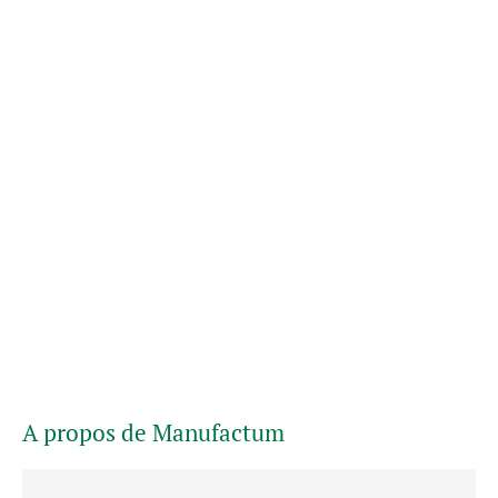
A propos de Manufactum