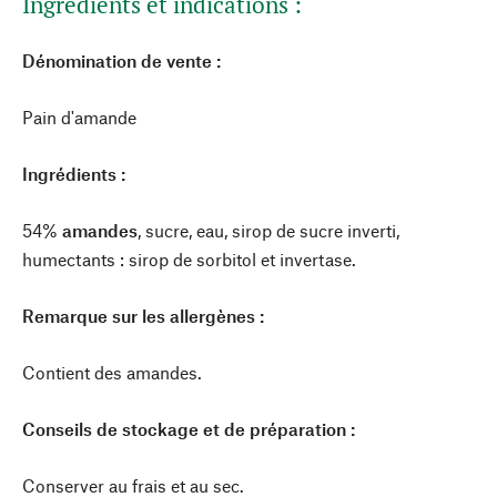
Ingrédients et indications :
Dénomination de vente :
Pain d'amande
Ingrédients :
54%
amandes
, sucre, eau, sirop de sucre inverti,
humectants : sirop de sorbitol et invertase.
Remarque sur les allergènes :
Contient des amandes.
Conseils de stockage et de préparation :
Conserver au frais et au sec.