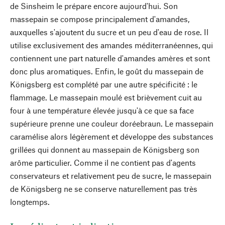
de Sinsheim le prépare encore aujourd'hui. Son
massepain se compose principalement d'amandes,
auxquelles s'ajoutent du sucre et un peu d'eau de rose. Il
utilise exclusivement des amandes méditerranéennes, qui
contiennent une part naturelle d'amandes amères et sont
donc plus aromatiques. Enfin, le goût du massepain de
Königsberg est complété par une autre spécificité : le
flammage. Le massepain moulé est brièvement cuit au
four à une température élevée jusqu'à ce que sa face
supérieure prenne une couleur doréebraun. Le massepain
caramélise alors légèrement et développe des substances
grillées qui donnent au massepain de Königsberg son
arôme particulier. Comme il ne contient pas d'agents
conservateurs et relativement peu de sucre, le massepain
de Königsberg ne se conserve naturellement pas très
longtemps.