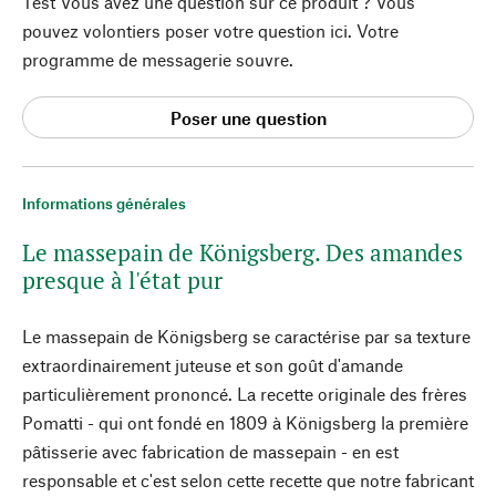
Test Vous avez une question sur ce produit ? Vous
pouvez volontiers poser votre question ici. Votre
programme de messagerie souvre.
Poser une question
Informations générales
Le massepain de Königsberg. Des amandes
presque à l'état pur
Le massepain de Königsberg se caractérise par sa texture
extraordinairement juteuse et son goût d'amande
particulièrement prononcé. La recette originale des frères
Pomatti - qui ont fondé en 1809 à Königsberg la première
pâtisserie avec fabrication de massepain - en est
responsable et c'est selon cette recette que notre fabricant