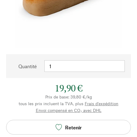
Quantité
19,90 €
Prix de base: 39,80 €/kg
tous les prix incluent la TVA, plus
Frais d'expédition
Envoi compensé en CO₂ avec DHL
Retenir