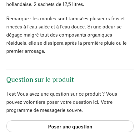
hollandaise. 2 sachets de 12,5 litres.
Remarque : les moules sont tamisées plusieurs fois et
rincées à l'eau salée et à l'eau douce. Si une odeur se
dégage malgré tout des composants organiques
résiduels, elle se dissipera après la première pluie ou le
premier arrosage.
Question sur le produit
Test Vous avez une question sur ce produit ? Vous
pouvez volontiers poser votre question ici. Votre
programme de messagerie souvre.
Poser une question