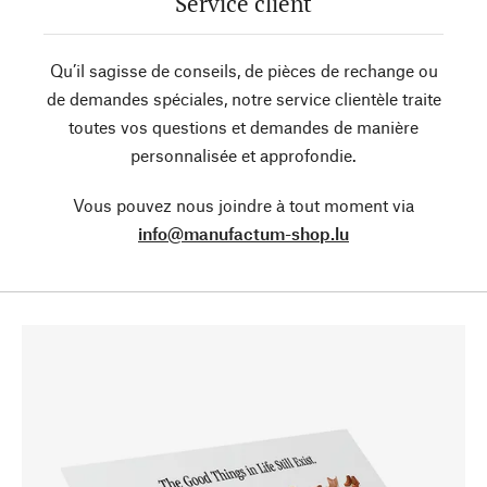
Service client
Qu’il sagisse de conseils, de pièces de rechange ou
de demandes spéciales, notre service clientèle traite
toutes vos questions et demandes de manière
personnalisée et approfondie.
Vous pouvez nous joindre à tout moment via
info@manufactum-shop.lu