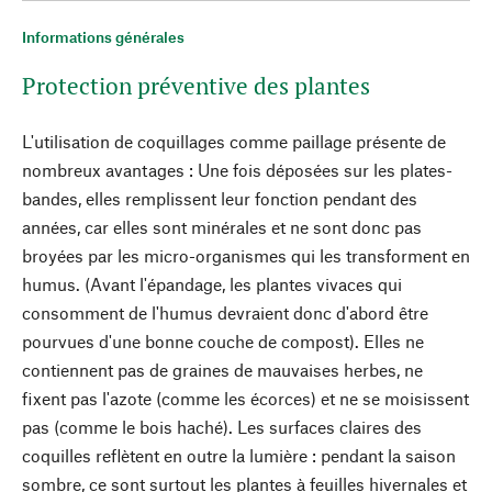
Informations générales
Protection préventive des plantes
L'utilisation de coquillages comme paillage présente de
nombreux avantages : Une fois déposées sur les plates-
bandes, elles remplissent leur fonction pendant des
années, car elles sont minérales et ne sont donc pas
broyées par les micro-organismes qui les transforment en
humus. (Avant l'épandage, les plantes vivaces qui
consomment de l'humus devraient donc d'abord être
pourvues d'une bonne couche de compost). Elles ne
contiennent pas de graines de mauvaises herbes, ne
fixent pas l'azote (comme les écorces) et ne se moisissent
pas (comme le bois haché). Les surfaces claires des
coquilles reflètent en outre la lumière : pendant la saison
sombre, ce sont surtout les plantes à feuilles hivernales et