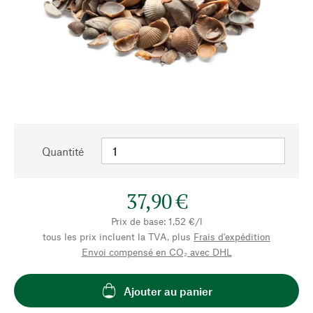
Quantité
37,90 €
Prix de base: 1,52 €/l
tous les prix incluent la TVA, plus
Frais d'expédition
Envoi compensé en CO₂ avec DHL
Ajouter au panier