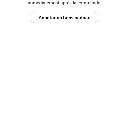
immédiatement après la commande.
Acheter un bons cadeau