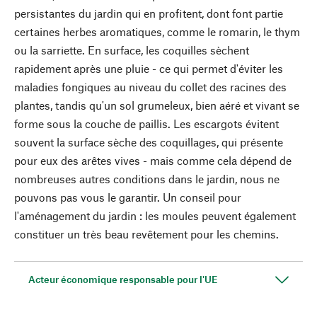
persistantes du jardin qui en profitent, dont font partie
certaines herbes aromatiques, comme le romarin, le thym
ou la sarriette. En surface, les coquilles sèchent
rapidement après une pluie - ce qui permet d'éviter les
maladies fongiques au niveau du collet des racines des
plantes, tandis qu'un sol grumeleux, bien aéré et vivant se
forme sous la couche de paillis. Les escargots évitent
souvent la surface sèche des coquillages, qui présente
pour eux des arêtes vives - mais comme cela dépend de
nombreuses autres conditions dans le jardin, nous ne
pouvons pas vous le garantir. Un conseil pour
l'aménagement du jardin : les moules peuvent également
constituer un très beau revêtement pour les chemins.
Acteur économique responsable pour l'UE