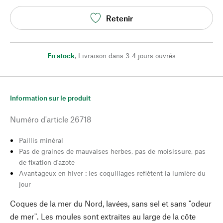
Retenir
En stock
,
Livraison dans 3-4 jours ouvrés
Information sur le produit
Numéro d'article
26718
Paillis minéral
Pas de graines de mauvaises herbes, pas de moisissure, pas
de fixation d'azote
Avantageux en hiver : les coquillages reflètent la lumière du
jour
Coques de la mer du Nord, lavées, sans sel et sans "odeur
de mer". Les moules sont extraites au large de la côte