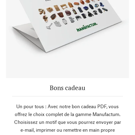
Bons cadeau
Un pour tous : Avec notre bon cadeau PDF, vous
offrez le choix complet de la gamme Manufactum.
Choisissez un motif que vous pourrez envoyer par
e-mail, imprimer ou remettre en main propre