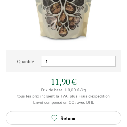
Quantité
11,90 €
Prix de base: 119,00 €/kg
tous les prix incluent la TVA, plus
Frais d'expédition
Envoi compensé en CO₂ avec DHL
Retenir