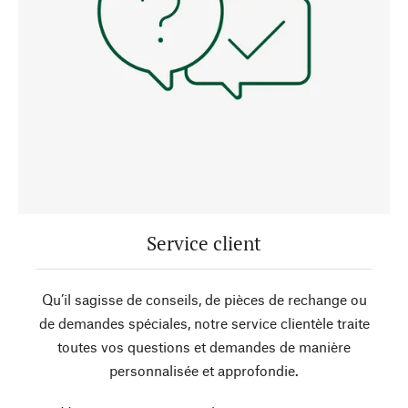
Service client
Qu’il sagisse de conseils, de pièces de rechange ou
de demandes spéciales, notre service clientèle traite
toutes vos questions et demandes de manière
personnalisée et approfondie.