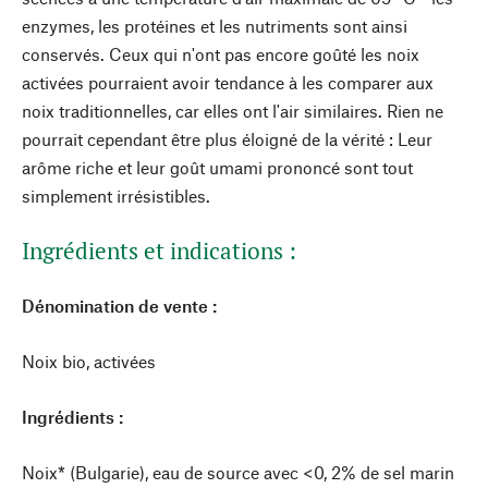
enzymes, les protéines et les nutriments sont ainsi
conservés. Ceux qui n'ont pas encore goûté les noix
activées pourraient avoir tendance à les comparer aux
noix traditionnelles, car elles ont l'air similaires. Rien ne
pourrait cependant être plus éloigné de la vérité : Leur
arôme riche et leur goût umami prononcé sont tout
simplement irrésistibles.
Ingrédients et indications :
Dénomination de vente :
Noix bio, activées
Ingrédients :
Noix* (Bulgarie), eau de source avec <0, 2% de sel marin