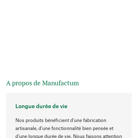
A propos de Manufactum
Longue durée de vie
Nos produits bénéficient d'une fabrication
artisanale, d'une fonctionnalité bien pensée et
d'une longue durée de vie. Nous faisons attention