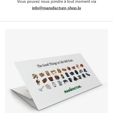
Vous pouvez nous joindre à tout moment via
info@manufactum-shop.lu