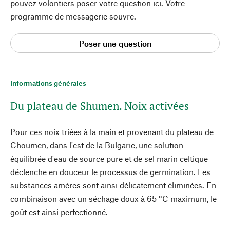
pouvez volontiers poser votre question ici. Votre
programme de messagerie souvre.
Poser une question
Informations générales
Du plateau de Shumen. Noix activées
Pour ces noix triées à la main et provenant du plateau de
Choumen, dans l'est de la Bulgarie, une solution
équilibrée d'eau de source pure et de sel marin celtique
déclenche en douceur le processus de germination. Les
substances amères sont ainsi délicatement éliminées. En
combinaison avec un séchage doux à 65 °C maximum, le
goût est ainsi perfectionné.