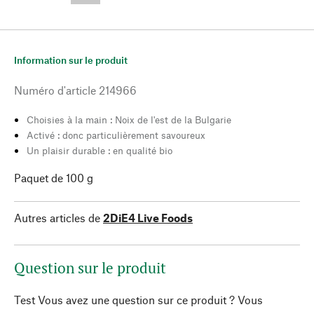
Information sur le produit
Numéro d'article
214966
Choisies à la main : Noix de l'est de la Bulgarie
Activé : donc particulièrement savoureux
Un plaisir durable : en qualité bio
Paquet de 100 g
Autres articles de
2DiE4 Live Foods
Question sur le produit
Test Vous avez une question sur ce produit ? Vous