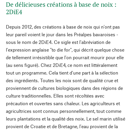
De délicieuses créations à base de noix :
2DiE4
Depuis 2012, des créations à base de noix qui n'ont pas
leur pareil voient le jour dans les Préalpes bavaroises -
sous le nom de 2DiE4. Ce sigle est l'abréviation de
l'expression anglaise "to die for", qui décrit quelque chose
de tellement irrésistible que l'on pourrait mourir pour elle
(au sens figuré). Chez 2DiE4, ce nom est littéralement
tout un programme. Cela tient d'une part à la sélection
des ingrédients. Toutes les noix sont de qualité crue et
proviennent de cultures biologiques dans des régions de
culture traditionnelles. Elles sont récoltées avec
précaution et ouvertes sans chaleur. Les agriculteurs et
agricultrices sont connus personnellement, tout comme
leurs plantations et la qualité des noix. Le sel marin utilisé
provient de Croatie et de Bretagne, l'eau provient de la