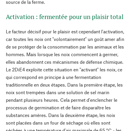
source de la ferme.
Activation : fermentée pour un plaisir total
Le facteur décisif pour le plaisir est cependant l'activation,
car toutes les noix ont "volontairement" un goût amer afin
de se protéger de la consommation par les animaux et les
hommes. Mais lorsque les noix commencent à germer,
elles abandonnent ces mécanismes de défense chimique.
Le 2DiE4 exploite cette situation en "activant" les noix, ce
qui correspond en principe à une fermentation
traditionnelle en deux étapes. Dans la première étape, les
noix sont trempées dans une solution de sel marin
pendant plusieurs heures. Cela permet d'enclencher le
processus de germination et de faire disparaître les
substances amères. Dans la deuxième étape, les noix
sont placées dans un four de séchage où elles sont
séchées à une température d'air maximale de 65 °C - les