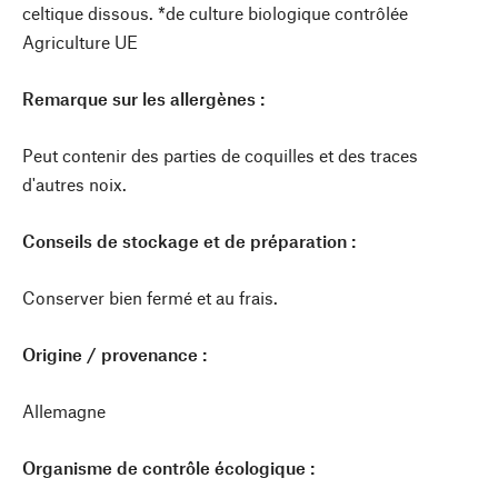
celtique dissous. *de culture biologique contrôlée
Agriculture UE
Remarque sur les allergènes :
Peut contenir des parties de coquilles et des traces
d'autres noix.
Conseils de stockage et de préparation :
Conserver bien fermé et au frais.
Origine / provenance :
Allemagne
Organisme de contrôle écologique :