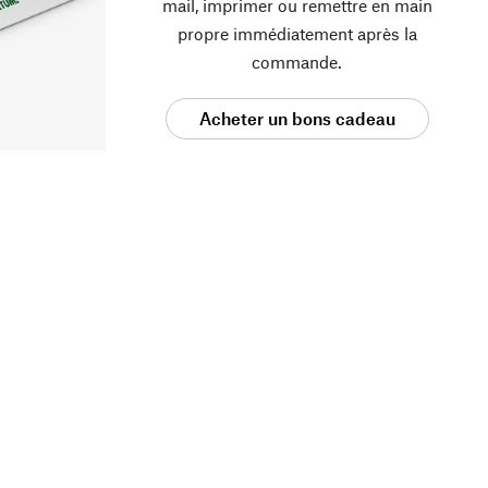
mail, imprimer ou remettre en main
propre immédiatement après la
commande.
Acheter un bons cadeau