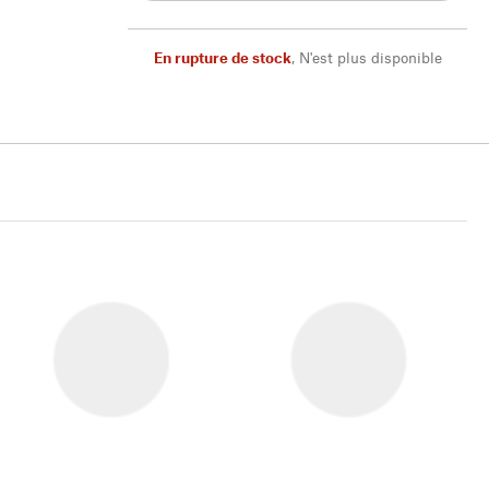
En rupture de stock
,
N'est plus disponible