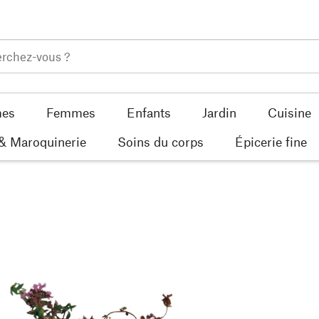
es
Femmes
Enfants
Jardin
Cuisine
 & Maroquinerie
Soins du corps
Épicerie fine