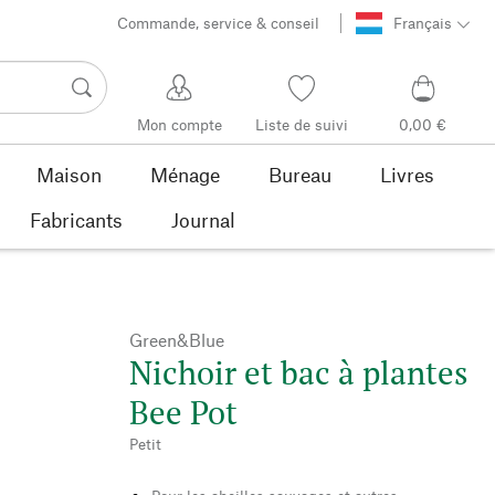
Commande, service & conseil
Français
Mon compte
Liste de suivi
0,00 €
Maison
Ménage
Bureau
Livres
Fabricants
Journal
Green&Blue
Nichoir et bac à plantes
Bee Pot
Petit