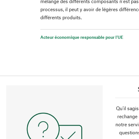
mélange des différents composants n'est pas
processus, il peut y avoir de légères différen
différents produits.
Acteur économique responsable pour l'UE
Qu’il sagi
rechange 
notre servi
question