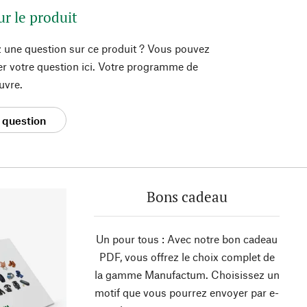
ur le produit
 une question sur ce produit ? Vous pouvez
er votre question ici. Votre programme de
uvre.
 question
Bons cadeau
Un pour tous : Avec notre bon cadeau
PDF, vous offrez le choix complet de
la gamme Manufactum. Choisissez un
motif que vous pourrez envoyer par e-