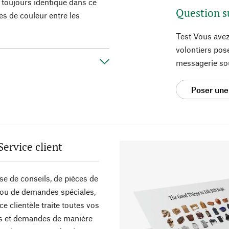
 toujours identique dans ce
Question s
ces de couleur entre les
Test Vous avez
volontiers pos
messagerie so
Poser une
Service client
sse de conseils, de pièces de
ou de demandes spéciales,
ce clientèle traite toutes vos
s et demandes de manière