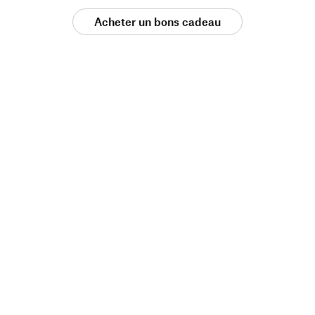
Acheter un bons cadeau