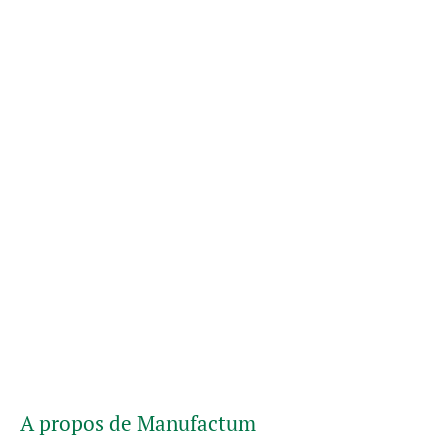
A propos de Manufactum