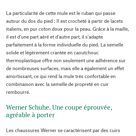
La particularité de cette mule est le ruban qui passe
autour du dos du pied : Il est crocheté à partir de lacets
italiens, en pur coton doux pour la peau. Grâce à la maille,
il est d'une part aéré et d'autre part, il s'adapte
parfaitement à la forme individuelle du pied. La semelle
solide et légèrement crantée en caoutchouc
thermoplastique offre non seulement une adhérence sur
de nombreuses surfaces, mais elle a également un effet
amortissant, ce qui rend la mule très confortable en
combinaison avec la semelle de propreté en cuir
rembourré.
Werner Schuhe. Une coupe éprouvée,
agréable à porter
Les chaussures Werner se caractérisent par des cuirs