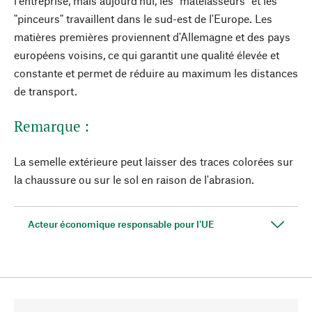
l'entreprise, mais aujourd'hui, les "matelasseurs" et les
"pinceurs" travaillent dans le sud-est de l'Europe. Les
matières premières proviennent d'Allemagne et des pays
européens voisins, ce qui garantit une qualité élevée et
constante et permet de réduire au maximum les distances
de transport.
Remarque :
La semelle extérieure peut laisser des traces colorées sur
la chaussure ou sur le sol en raison de l'abrasion.
Acteur économique responsable pour l'UE