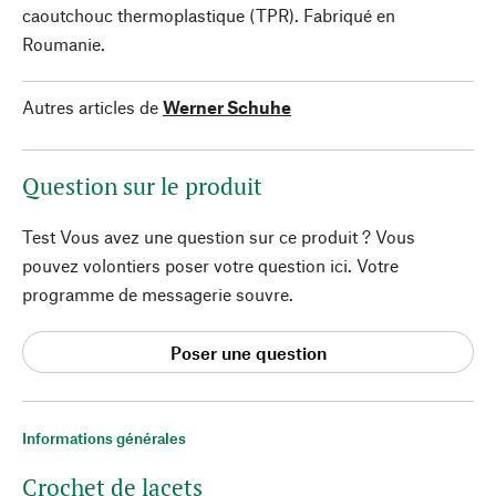
caoutchouc thermoplastique (TPR). Fabriqué en
Roumanie.
Autres articles de
Werner Schuhe
Question sur le produit
Test Vous avez une question sur ce produit ? Vous
pouvez volontiers poser votre question ici. Votre
programme de messagerie souvre.
Poser une question
Informations générales
Crochet de lacets