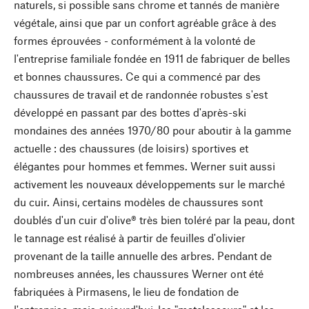
naturels, si possible sans chrome et tannés de manière
végétale, ainsi que par un confort agréable grâce à des
formes éprouvées - conformément à la volonté de
l'entreprise familiale fondée en 1911 de fabriquer de belles
et bonnes chaussures. Ce qui a commencé par des
chaussures de travail et de randonnée robustes s'est
développé en passant par des bottes d'après-ski
mondaines des années 1970/80 pour aboutir à la gamme
actuelle : des chaussures (de loisirs) sportives et
élégantes pour hommes et femmes. Werner suit aussi
activement les nouveaux développements sur le marché
du cuir. Ainsi, certains modèles de chaussures sont
doublés d'un cuir d'olive® très bien toléré par la peau, dont
le tannage est réalisé à partir de feuilles d'olivier
provenant de la taille annuelle des arbres. Pendant de
nombreuses années, les chaussures Werner ont été
fabriquées à Pirmasens, le lieu de fondation de