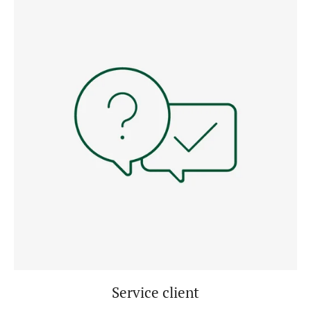
Service client