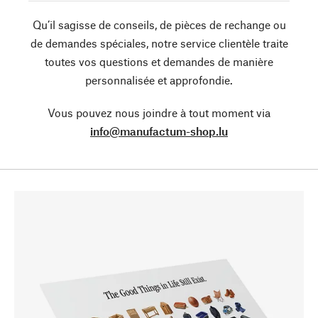
Qu’il sagisse de conseils, de pièces de rechange ou
de demandes spéciales, notre service clientèle traite
toutes vos questions et demandes de manière
personnalisée et approfondie.
Vous pouvez nous joindre à tout moment via
info@manufactum-shop.lu