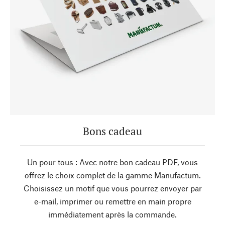
Bons cadeau
Un pour tous : Avec notre bon cadeau PDF, vous
offrez le choix complet de la gamme Manufactum.
Choisissez un motif que vous pourrez envoyer par
e-mail, imprimer ou remettre en main propre
immédiatement après la commande.