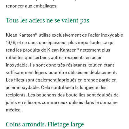
renoncer aux emballages.
Tous les aciers ne se valent pas
Klean Kanteen® utilise exclusivement de l'acier inoxydable
18/8, et ce dans une épaisseur plus importante, ce qui
rend les produits de Klean Kanteen® nettement plus
robustes que certains autres récipients en acier
inoxydable. Ils sont donc très résistants, tout en étant
suffisamment légers pour être utilisés en déplacement.
Les filets sont également fabriqués en grande partie en
acier inoxydable. Cela contribue à la longévité des
récipients. Les bouchons des bouteilles sont équipés de
joints en silicone, comme ceux utilisés dans le domaine
médical.
Coins arrondis. Filetage large