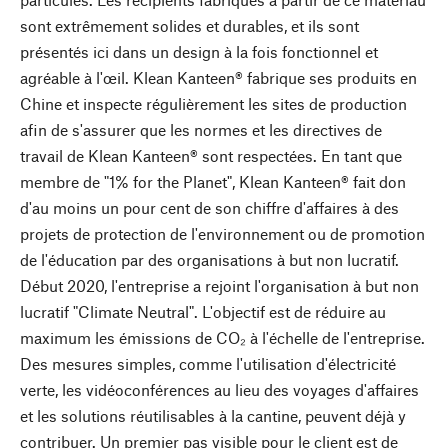
sont extrêmement solides et durables, et ils sont
présentés ici dans un design à la fois fonctionnel et
agréable à l'œil. Klean Kanteen® fabrique ses produits en
Chine et inspecte régulièrement les sites de production
afin de s'assurer que les normes et les directives de
travail de Klean Kanteen® sont respectées. En tant que
membre de "1% for the Planet", Klean Kanteen® fait don
d'au moins un pour cent de son chiffre d'affaires à des
projets de protection de l'environnement ou de promotion
de l'éducation par des organisations à but non lucratif.
Début 2020, l'entreprise a rejoint l'organisation à but non
lucratif "Climate Neutral". L'objectif est de réduire au
maximum les émissions de CO₂ à l'échelle de l'entreprise.
Des mesures simples, comme l'utilisation d'électricité
verte, les vidéoconférences au lieu des voyages d'affaires
et les solutions réutilisables à la cantine, peuvent déjà y
contribuer. Un premier pas visible pour le client est de