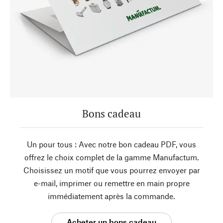
Bons cadeau
Un pour tous : Avec notre bon cadeau PDF, vous
offrez le choix complet de la gamme Manufactum.
Choisissez un motif que vous pourrez envoyer par
e-mail, imprimer ou remettre en main propre
immédiatement après la commande.
Acheter un bons cadeau