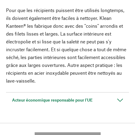
Pour que les récipients puissent être utilisés longtemps,
ils doivent également être faciles à nettoyer. Klean
Kanteen® les fabrique donc avec des "coins" arrondis et
des filets lisses et larges. La surface intérieure est
électropolie et si lisse que la saleté ne peut pas s'y
incruster facilement. Et si quelque chose a tout de même
séché, les parties intérieures sont facilement accessibles
grâce aux larges ouvertures. Autre aspect pratique : les
récipients en acier inoxydable peuvent être nettoyés au
lave-vaisselle.
Acteur économique responsable pour l'UE