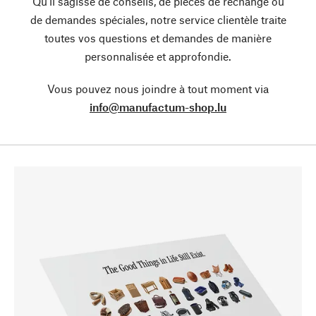
Qu’il sagisse de conseils, de pièces de rechange ou
de demandes spéciales, notre service clientèle traite
toutes vos questions et demandes de manière
personnalisée et approfondie.
Vous pouvez nous joindre à tout moment via
info@manufactum-shop.lu