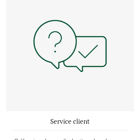
Service client