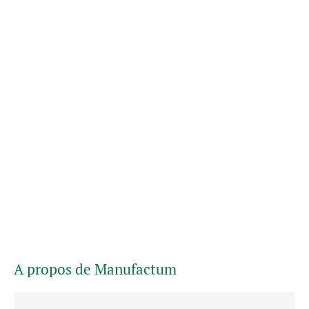
A propos de Manufactum