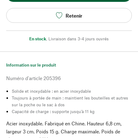
Retenir
En stock
,
Livraison dans 3-4 jours ouvrés
Information sur le produit
Numéro d'article
205396
Solide et inoxydable : en acier inoxydable
Toujours à portée de main : maintient les bouteilles et autres
sur la poche ou le sac à dos
Capacité de charge : supporte jusqu'à 11 kg
Acier inoxydable. Fabriqué en Chine. Hauteur 6,8 cm,
largeur 3 cm. Poids 15 g. Charge maximale. Poids de