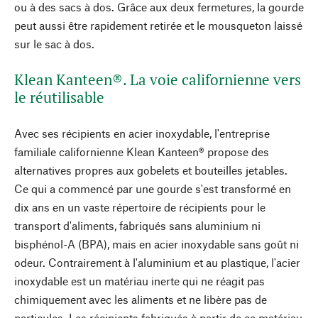
ou à des sacs à dos. Grâce aux deux fermetures, la gourde
peut aussi être rapidement retirée et le mousqueton laissé
sur le sac à dos.
Klean Kanteen®. La voie californienne vers
le réutilisable
Avec ses récipients en acier inoxydable, l'entreprise
familiale californienne Klean Kanteen® propose des
alternatives propres aux gobelets et bouteilles jetables.
Ce qui a commencé par une gourde s'est transformé en
dix ans en un vaste répertoire de récipients pour le
transport d'aliments, fabriqués sans aluminium ni
bisphénol-A (BPA), mais en acier inoxydable sans goût ni
odeur. Contrairement à l'aluminium et au plastique, l'acier
inoxydable est un matériau inerte qui ne réagit pas
chimiquement avec les aliments et ne libère pas de
particules. Les récipients fabriqués à partir de ce matériau