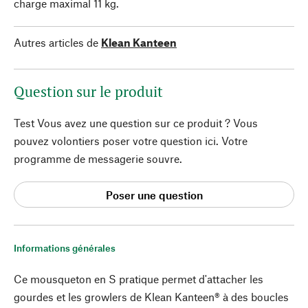
charge maximal 11 kg.
Autres articles de
Klean Kanteen
Question sur le produit
Test Vous avez une question sur ce produit ? Vous
pouvez volontiers poser votre question ici. Votre
programme de messagerie souvre.
Poser une question
Informations générales
Ce mousqueton en S pratique permet d'attacher les
gourdes et les growlers de Klean Kanteen® à des boucles