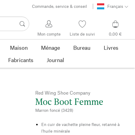
Commande, service & conseil
Français
Mon compte
Liste de suivi
0,00 €
Maison
Ménage
Bureau
Livres
Fabricants
Journal
Red Wing Shoe Company
Moc Boot Femme
Marron foncé (3428)
En cuir de vachette pleine fleur, retanné à
l'huile minérale