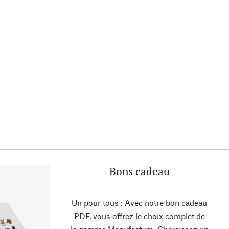
Bons cadeau
Un pour tous : Avec notre bon cadeau
PDF, vous offrez le choix complet de