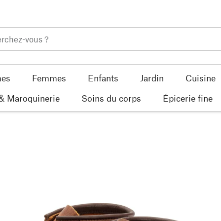
es
Femmes
Enfants
Jardin
Cuisine
 & Maroquinerie
Soins du corps
Épicerie fine