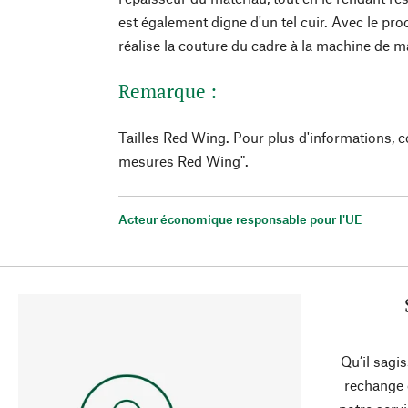
est également digne d'un tel cuir. Avec le p
réalise la couture du cadre à la machine de m
Remarque :
Tailles Red Wing. Pour plus d'informations, c
mesures Red Wing".
Acteur économique responsable pour l'UE
Qu’il sagi
rechange 