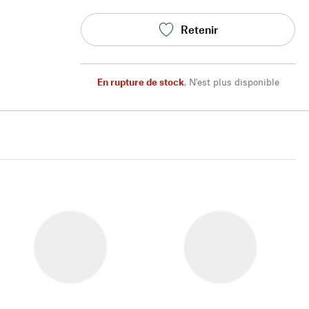
Retenir
En rupture de stock
,
N'est plus disponible