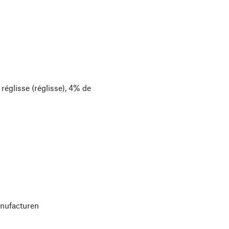
réglisse (réglisse), 4% de
nufacturen