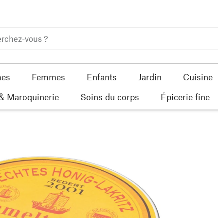
es
Femmes
Enfants
Jardin
Cuisine
 & Maroquinerie
Soins du corps
Épicerie fine