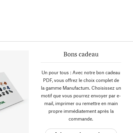
Bons cadeau
Un pour tous : Avec notre bon cadeau
PDF, vous offrez le choix complet de
la gamme Manufactum. Choisissez un
motif que vous pourrez envoyer par e-
mail, imprimer ou remettre en main
propre immédiatement après la
commande.