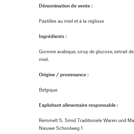
Dénomination de vente :
Pastilles au miel et à la réglisse
Ingrédients :
Gomme arabique, sirop de glucose, extrait de 
miel.
Origine / provenance :
Belgique
Exploitant alimentaire responsable :
Remmelt S. Smid Traditionele Waren und Ma
Nieuwe Schoolweg 1