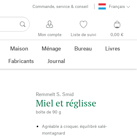
Commande, service & conseil
Français
Mon compte
Liste de suivi
0,00 €
Maison
Ménage
Bureau
Livres
Fabricants
Journal
Remmelt S. Smid
Miel et réglisse
boîte de 90 g
Agréable à croquer, équilibré salé-
montagnard