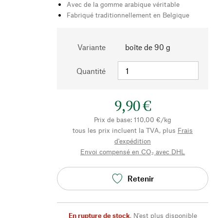
Avec de la gomme arabique véritable
Fabriqué traditionnellement en Belgique
Variante
boîte de 90 g
Quantité
9,90 €
Prix de base: 110,00 €/kg
tous les prix incluent la TVA, plus
Frais
d'expédition
Envoi compensé en CO₂ avec DHL
Retenir
En rupture de stock
,
N'est plus disponible