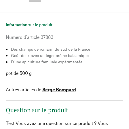
Information sur le produit
Numéro d'article
37883
Des champs de romarin du sud de la France
Goût doux avec un léger arôme balsamique
D'une apiculture familiale expérimentée
pot de 500 g
Autres articles de
Serge Bompard
Question sur le produit
Test Vous avez une question sur ce produit ? Vous