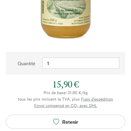
Quantité
15,90 €
Prix de base: 31,80 €/kg
tous les prix incluent la TVA, plus
Frais d'expédition
Envoi compensé en CO₂ avec DHL
Retenir