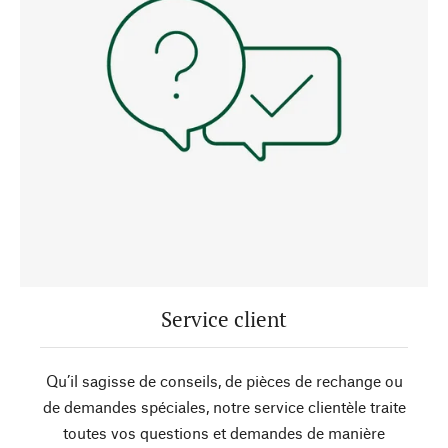
Service client
Qu’il sagisse de conseils, de pièces de rechange ou
de demandes spéciales, notre service clientèle traite
toutes vos questions et demandes de manière