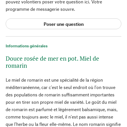
pouvez volontiers poser votre question ici. Votre
programme de messagerie souvre.
Poser une question
Informations générales
Douce rosée de mer en pot. Miel de
romarin
Le miel de romarin est une spécialité de la région
méditerranéenne, car c'est le seul endroit où l'on trouve
des populations de romarin suffisamment importantes
pour en tirer son propre miel de variété. Le goût du miel
de romarin est parfumé et légèrement balsamique, mais,
comme toujours avec le miel, il n'est pas aussi intense
que l'herbe ou la fleur elle-même. Le nom romarin signifie