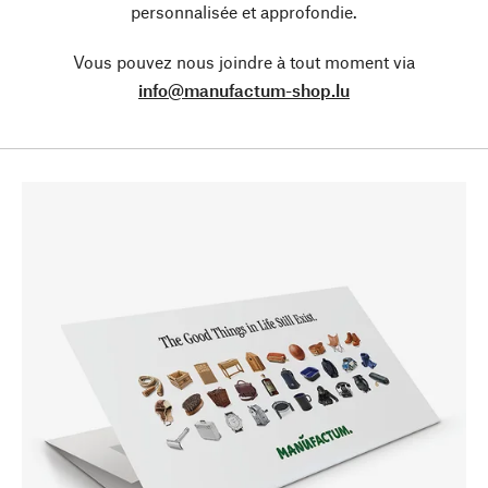
personnalisée et approfondie.
Vous pouvez nous joindre à tout moment via
info@manufactum-shop.lu