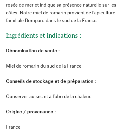
rosée de mer et indique sa présence naturelle sur les
côtes. Notre miel de romarin provient de l'apiculture
familiale Bompard dans le sud de la France.
Ingrédients et indications :
Dénomination de vente :
Miel de romarin du sud de la France
Conseils de stockage et de préparation :
Conserver au sec et à l'abri de la chaleur.
Origine / provenance :
France