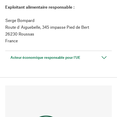
Exploitant alimentaire responsable :
Serge Bompard
Route d`Aiguebelle, 345 impasse Pied de Bert
26230 Roussas
France
Acteur économique responsable pour l'UE