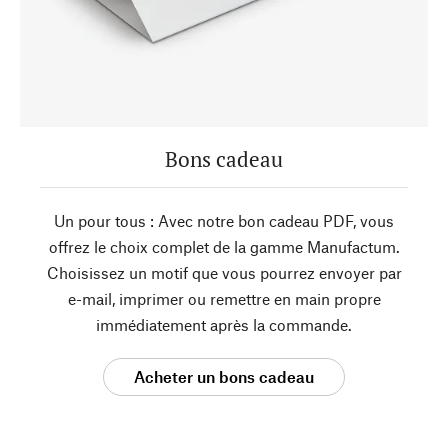
Bons cadeau
Un pour tous : Avec notre bon cadeau PDF, vous
offrez le choix complet de la gamme Manufactum.
Choisissez un motif que vous pourrez envoyer par
e-mail, imprimer ou remettre en main propre
immédiatement après la commande.
Acheter un bons cadeau