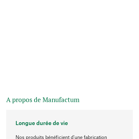
A propos de Manufactum
Longue durée de vie
Nos produits bénéficient d'une fabrication