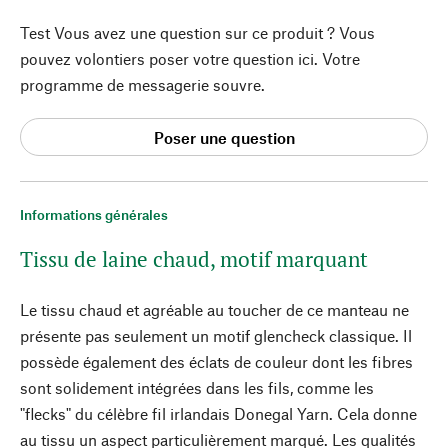
Test Vous avez une question sur ce produit ? Vous
pouvez volontiers poser votre question ici. Votre
programme de messagerie souvre.
Poser une question
Informations générales
Tissu de laine chaud, motif marquant
Le tissu chaud et agréable au toucher de ce manteau ne
présente pas seulement un motif glencheck classique. Il
possède également des éclats de couleur dont les fibres
sont solidement intégrées dans les fils, comme les
"flecks" du célèbre fil irlandais Donegal Yarn. Cela donne
au tissu un aspect particulièrement marqué. Les qualités