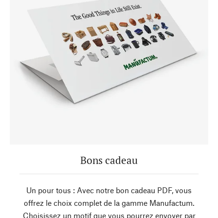
Bons cadeau
Un pour tous : Avec notre bon cadeau PDF, vous
offrez le choix complet de la gamme Manufactum.
Choisissez un motif que vous pourrez envoyer par