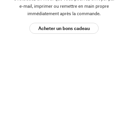
e-mail, imprimer ou remettre en main propre
immédiatement après la commande.
Acheter un bons cadeau