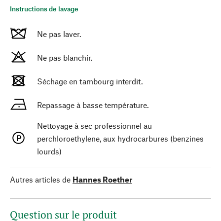
Instructions de lavage
Ne pas laver.
Ne pas blanchir.
Séchage en tambourg interdit.
Repassage à basse température.
Nettoyage à sec professionnel au
perchloroethylene, aux hydrocarbures (benzines
lourds)
Autres articles de
Hannes Roether
Question sur le produit