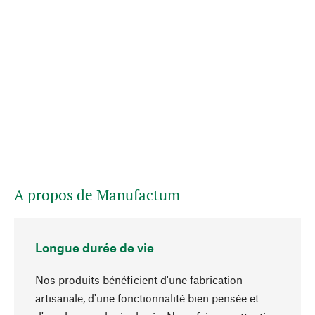
A propos de Manufactum
Longue durée de vie
Nos produits bénéficient d'une fabrication
artisanale, d'une fonctionnalité bien pensée et