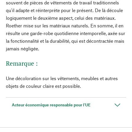
souvent de pièces de vêtements de travail traditionnels
qu'il adapte et réinterprète pour le présent. De là découle
logiquement le deuxième aspect, celui des matériaux.
Roether mise sur les matériaux naturels. En somme, il en
résulte une garde-robe quotidienne intemporelle, axée sur
la fonctionnalité et la durabilité, qui est décontractée mais
jamais négligée.
Remarque :
Une décoloration sur les vêtements, meubles et autres
objets de couleur claire est possible.
Acteur économique responsable pour l'UE