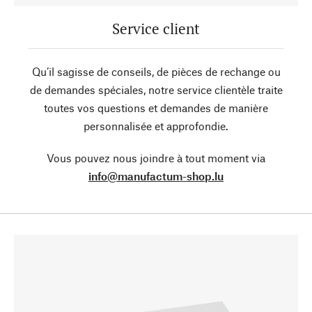
Service client
Qu’il sagisse de conseils, de pièces de rechange ou
de demandes spéciales, notre service clientèle traite
toutes vos questions et demandes de manière
personnalisée et approfondie.
Vous pouvez nous joindre à tout moment via
info@manufactum-shop.lu