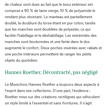
de chaleur sont dues au fait que le tissu extérieur est
composé à 90 % de laine vierge, 10 % de polyamide le
rendant plus résistant. Le manteau est partiellement
doublé, la doublure du torse étant en pur coton, tandis
que les manches sont doublées de polyester, ce qui
facilite l'habillage et le déshabillage. Les extrémités des
manches sont boutonnées et une fente dans le dos
augmente le confort. Deux poches insérées avec rabats et
une poche intérieure permettent de ranger les petits
objets du quotidien.
Hannes Roether. Décontracté, pas négligé
Le Munichois Hannes Roether a toujours deux aspects à
l'esprit dans ses collections. D'une part, l'évidence :
Roether mise sur des créations rectilignes qui véhiculent
un style limité à l'essentiel et sans fioritures. Il s'agit