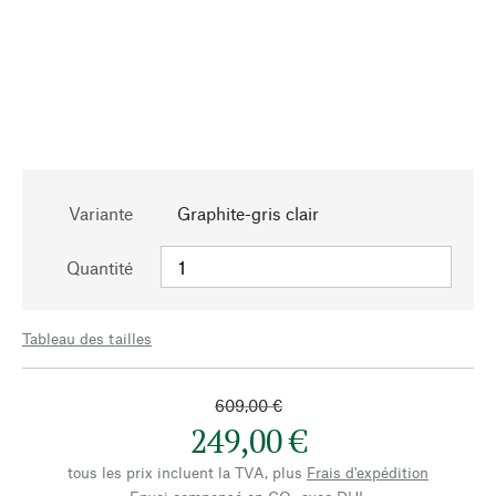
Variante
Graphite-gris clair
Quantité
Tableau des tailles
609,00 €
249,00 €
tous les prix incluent la TVA, plus
Frais d'expédition