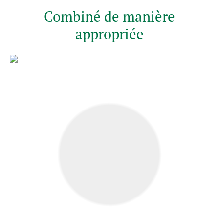
Combiné de manière
appropriée