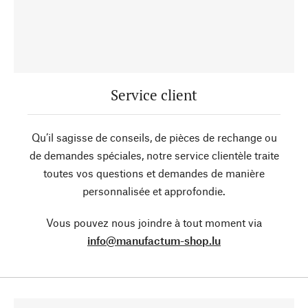
Service client
Qu’il sagisse de conseils, de pièces de rechange ou
de demandes spéciales, notre service clientèle traite
toutes vos questions et demandes de manière
personnalisée et approfondie.
Vous pouvez nous joindre à tout moment via
info@manufactum-shop.lu