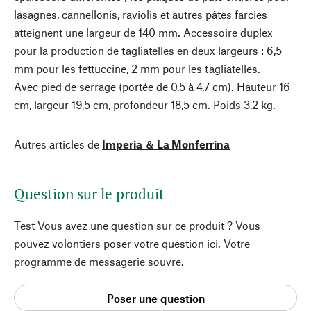
lasagnes, cannellonis, raviolis et autres pâtes farcies
atteignent une largeur de 140 mm. Accessoire duplex
pour la production de tagliatelles en deux largeurs : 6,5
mm pour les fettuccine, 2 mm pour les tagliatelles.
Avec pied de serrage (portée de 0,5 à 4,7 cm). Hauteur 16
cm, largeur 19,5 cm, profondeur 18,5 cm. Poids 3,2 kg.
Autres articles de
Imperia ＆ La Monferrina
Question sur le produit
Test Vous avez une question sur ce produit ? Vous
pouvez volontiers poser votre question ici. Votre
programme de messagerie souvre.
Poser une question