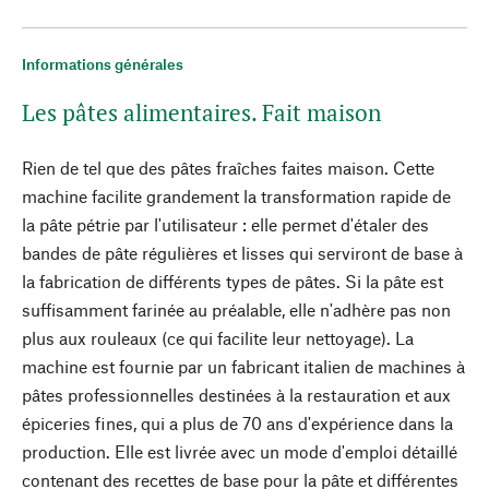
Informations générales
Les pâtes alimentaires. Fait maison
Rien de tel que des pâtes fraîches faites maison. Cette
machine facilite grandement la transformation rapide de
la pâte pétrie par l'utilisateur : elle permet d'étaler des
bandes de pâte régulières et lisses qui serviront de base à
la fabrication de différents types de pâtes. Si la pâte est
suffisamment farinée au préalable, elle n'adhère pas non
plus aux rouleaux (ce qui facilite leur nettoyage). La
machine est fournie par un fabricant italien de machines à
pâtes professionnelles destinées à la restauration et aux
épiceries fines, qui a plus de 70 ans d'expérience dans la
production. Elle est livrée avec un mode d'emploi détaillé
contenant des recettes de base pour la pâte et différentes