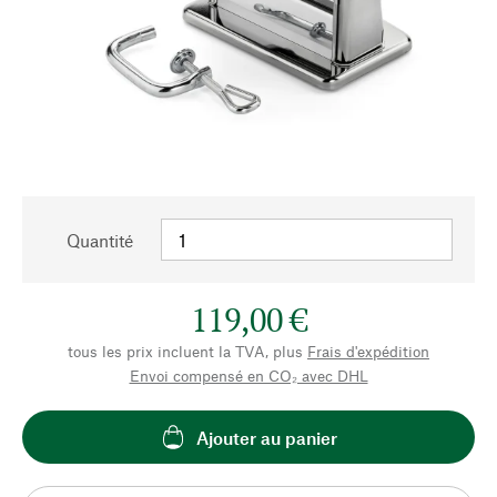
Quantité
119,00 €
tous les prix incluent la TVA, plus
Frais d'expédition
Envoi compensé en CO₂ avec DHL
Ajouter au panier