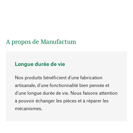
A propos de Manufactum
Longue durée de vie
Nos produits bénéficient d'une fabrication
artisanale, d'une fonctionnalité bien pensée et
d'une longue durée de vie. Nous faisons attention
à pouvoir échanger les pièces et à réparer les
Haut de page
mécanismes.