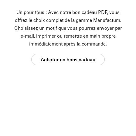
Un pour tous : Avec notre bon cadeau PDF, vous
offrez le choix complet de la gamme Manufactum.
Choisissez un motif que vous pourrez envoyer par
e-mail, imprimer ou remettre en main propre
immédiatement après la commande.
Acheter un bons cadeau