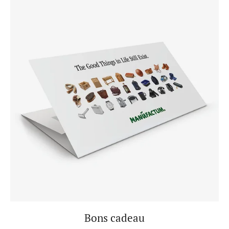
Bons cadeau