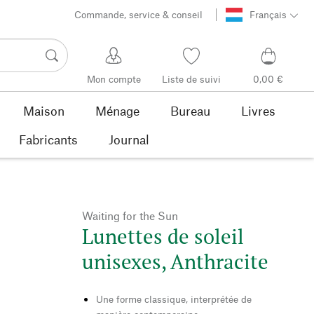
Commande, service & conseil
Français
Mon compte
Liste de suivi
0,00 €
Maison
Ménage
Bureau
Livres
Fabricants
Journal
Waiting for the Sun
Lunettes de soleil
unisexes, Anthracite
Une forme classique, interprétée de