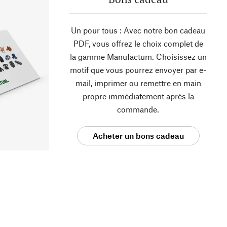
Un pour tous : Avec notre bon cadeau
PDF, vous offrez le choix complet de
la gamme Manufactum. Choisissez un
motif que vous pourrez envoyer par e-
mail, imprimer ou remettre en main
propre immédiatement après la
commande.
Acheter un bons cadeau