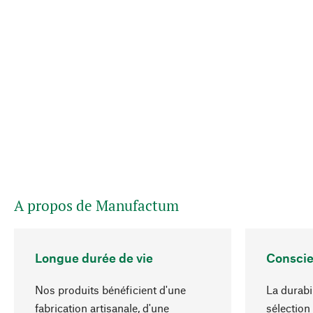
A propos de Manufactum
Longue durée de vie
Conscie
Nos produits bénéficient d'une
La durabi
fabrication artisanale, d'une
sélection