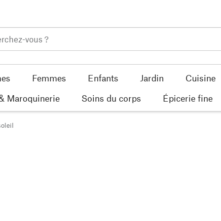
es
Femmes
Enfants
Jardin
Cuisine
 & Maroquinerie
Soins du corps
Épicerie fine
oleil