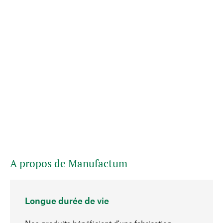
A propos de Manufactum
Longue durée de vie