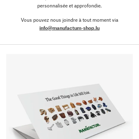
personnalisée et approfondie.
Vous pouvez nous joindre à tout moment via
info@manufactum-shop.lu