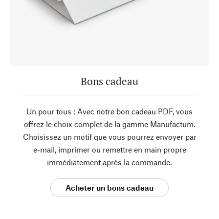
Bons cadeau
Un pour tous : Avec notre bon cadeau PDF, vous
offrez le choix complet de la gamme Manufactum.
Choisissez un motif que vous pourrez envoyer par
e-mail, imprimer ou remettre en main propre
immédiatement après la commande.
Acheter un bons cadeau