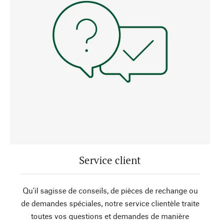
Service client
Qu’il sagisse de conseils, de pièces de rechange ou
de demandes spéciales, notre service clientèle traite
toutes vos questions et demandes de manière