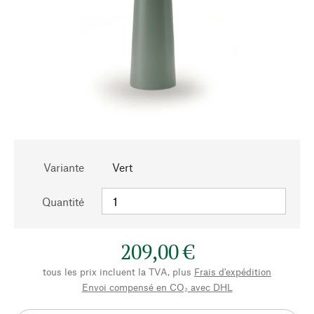
Variante
Vert
Quantité
209,00 €
tous les prix incluent la TVA, plus
Frais d'expédition
Envoi compensé en CO₂ avec DHL