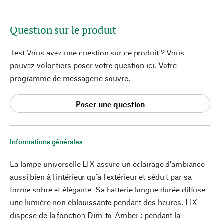
Question sur le produit
Test Vous avez une question sur ce produit ? Vous
pouvez volontiers poser votre question ici. Votre
programme de messagerie souvre.
Poser une question
Informations générales
La lampe universelle LIX assure un éclairage d'ambiance
aussi bien à l'intérieur qu'à l'extérieur et séduit par sa
forme sobre et élégante. Sa batterie longue durée diffuse
une lumière non éblouissante pendant des heures. LIX
dispose de la fonction Dim-to-Amber : pendant la