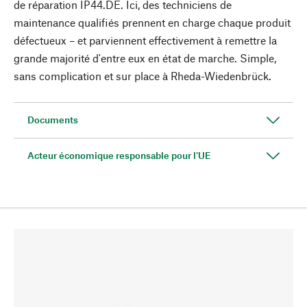
de réparation IP44.DE. Ici, des techniciens de
maintenance qualifiés prennent en charge chaque produit
défectueux – et parviennent effectivement à remettre la
grande majorité d'entre eux en état de marche. Simple,
sans complication et sur place à Rheda-Wiedenbrück.
Documents
Acteur économique responsable pour l'UE