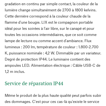
gradation en continu par simple contact, la couleur de la
lumière change simultanément de 2700 à 1800 kelvins.
Cette dernière correspond à la couleur chaude de la
flamme d'une bougie. LIX est le compagnon portable
idéal pour les soirées à l'air libre, sur le canapé et pour
toutes les occasions intermédiaires, que ce soit comme
lampe de lecture ou comme accent d'ambiance. Flux
lumineux : 200 lm, température de couleur : 1.800-2.700
K, puissance nominale : 4,2 W. Dimmable par un variateur.
Degré de protection IP44. Le luminaire contient des
ampoules LED. Alimentation électrique : Câble USB-C de
1,2 m inclus.
Service de réparation IP44
Même le produit de la plus haute qualité peut parfois subir
des dommages. C'est pour ces cas-là qu'existe le service