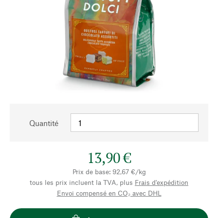
Quantité
13,90 €
Prix de base: 92,67 €/kg
tous les prix incluent la TVA, plus
Frais d'expédition
Envoi compensé en CO₂ avec DHL