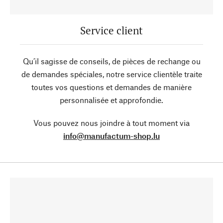
Service client
Qu’il sagisse de conseils, de pièces de rechange ou
de demandes spéciales, notre service clientèle traite
toutes vos questions et demandes de manière
personnalisée et approfondie.
Vous pouvez nous joindre à tout moment via
info@manufactum-shop.lu