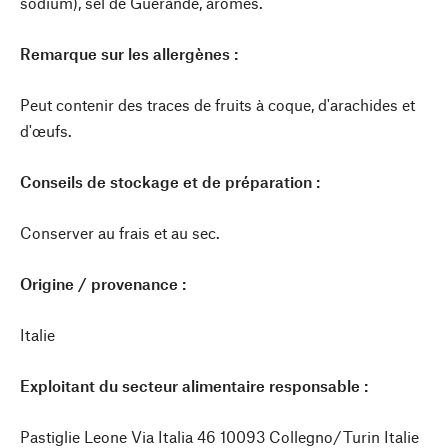
sodium), sel de Guérande, arômes.
Remarque sur les allergènes :
Peut contenir des traces de fruits à coque, d'arachides et
d'œufs.
Conseils de stockage et de préparation :
Conserver au frais et au sec.
Origine / provenance :
Italie
Exploitant du secteur alimentaire responsable :
Pastiglie Leone Via Italia 46 10093 Collegno/Turin Italie