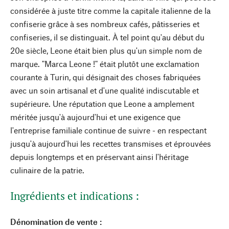
considérée à juste titre comme la capitale italienne de la
confiserie grâce à ses nombreux cafés, pâtisseries et
confiseries, il se distinguait. À tel point qu'au début du
20e siècle, Leone était bien plus qu'un simple nom de
marque. "Marca Leone !" était plutôt une exclamation
courante à Turin, qui désignait des choses fabriquées
avec un soin artisanal et d'une qualité indiscutable et
supérieure. Une réputation que Leone a amplement
méritée jusqu'à aujourd'hui et une exigence que
l'entreprise familiale continue de suivre - en respectant
jusqu'à aujourd'hui les recettes transmises et éprouvées
depuis longtemps et en préservant ainsi l'héritage
culinaire de la patrie.
Ingrédients et indications :
Dénomination de vente :