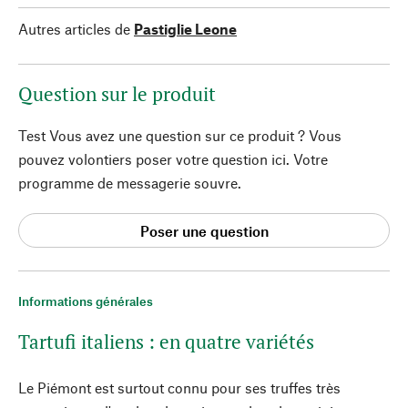
Autres articles de
Pastiglie Leone
Question sur le produit
Test Vous avez une question sur ce produit ? Vous
pouvez volontiers poser votre question ici. Votre
programme de messagerie souvre.
Poser une question
Informations générales
Tartufi italiens : en quatre variétés
Le Piémont est surtout connu pour ses truffes très