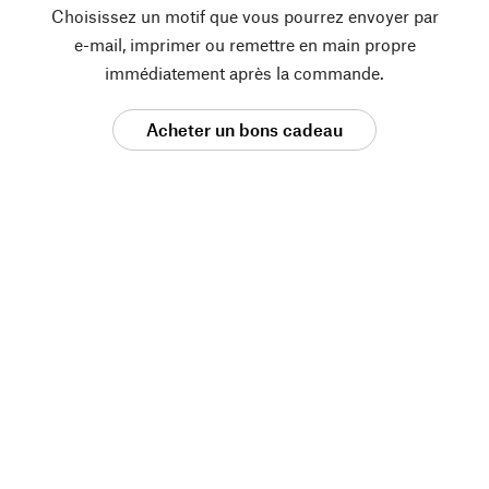
Choisissez un motif que vous pourrez envoyer par
e-mail, imprimer ou remettre en main propre
immédiatement après la commande.
Acheter un bons cadeau