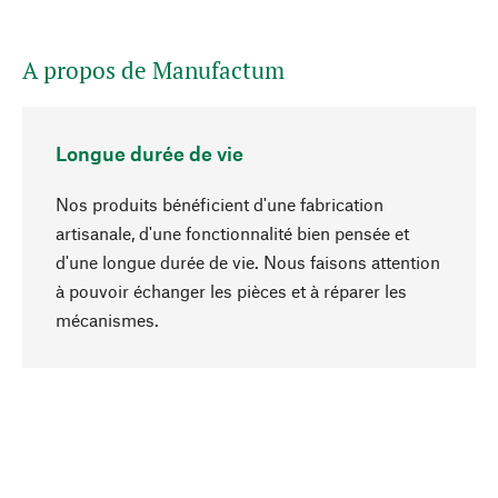
A propos de Manufactum
Longue durée de vie
Nos produits bénéficient d'une fabrication
artisanale, d'une fonctionnalité bien pensée et
d'une longue durée de vie. Nous faisons attention
à pouvoir échanger les pièces et à réparer les
Haut de page
mécanismes.
Conscient
La durabilité est au cœur de notre sélection de