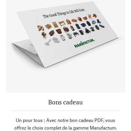
Bons cadeau
Un pour tous : Avec notre bon cadeau PDF, vous
offrez le choix complet de la gamme Manufactum.