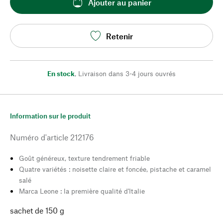
Ajouter au panier
Retenir
En stock
,
Livraison dans 3-4 jours ouvrés
Information sur le produit
Numéro d'article
212176
Goût généreux, texture tendrement friable
Quatre variétés : noisette claire et foncée, pistache et caramel
salé
Marca Leone : la première qualité d'Italie
sachet de 150 g