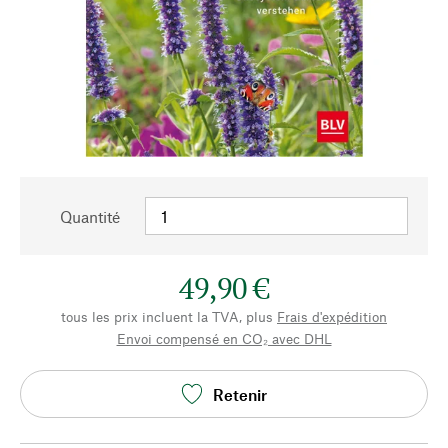
Quantité
49,90 €
tous les prix incluent la TVA, plus
Frais d'expédition
Envoi compensé en CO₂ avec DHL
Retenir