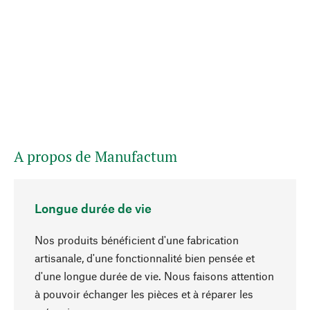
A propos de Manufactum
Longue durée de vie
Nos produits bénéficient d'une fabrication
artisanale, d'une fonctionnalité bien pensée et
d'une longue durée de vie. Nous faisons attention
à pouvoir échanger les pièces et à réparer les
Haut de page