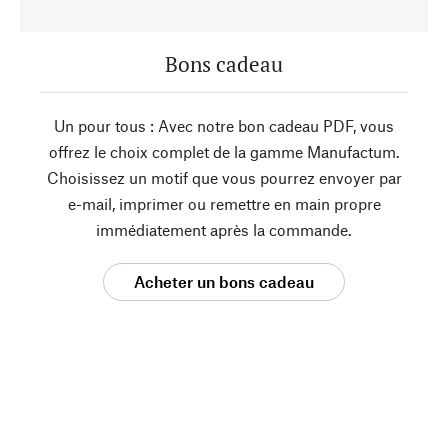
Bons cadeau
Un pour tous : Avec notre bon cadeau PDF, vous
offrez le choix complet de la gamme Manufactum.
Choisissez un motif que vous pourrez envoyer par
e-mail, imprimer ou remettre en main propre
immédiatement après la commande.
Acheter un bons cadeau