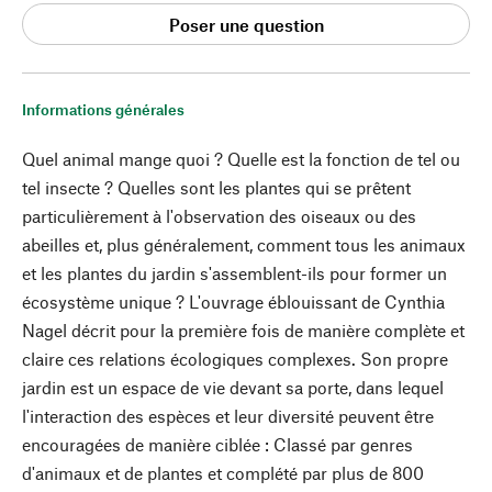
Poser une question
Informations générales
Quel animal mange quoi ? Quelle est la fonction de tel ou
tel insecte ? Quelles sont les plantes qui se prêtent
particulièrement à l'observation des oiseaux ou des
abeilles et, plus généralement, comment tous les animaux
et les plantes du jardin s'assemblent-ils pour former un
écosystème unique ? L'ouvrage éblouissant de Cynthia
Nagel décrit pour la première fois de manière complète et
claire ces relations écologiques complexes. Son propre
jardin est un espace de vie devant sa porte, dans lequel
l'interaction des espèces et leur diversité peuvent être
encouragées de manière ciblée : Classé par genres
d'animaux et de plantes et complété par plus de 800