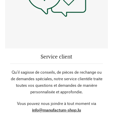
Service client
Qu’il sagisse de conseils, de pièces de rechange ou
de demandes spéciales, notre service clientèle traite
toutes vos questions et demandes de manière
personnalisée et approfondie.
Vous pouvez nous joindre à tout moment via
info@manufactum-shop.lu