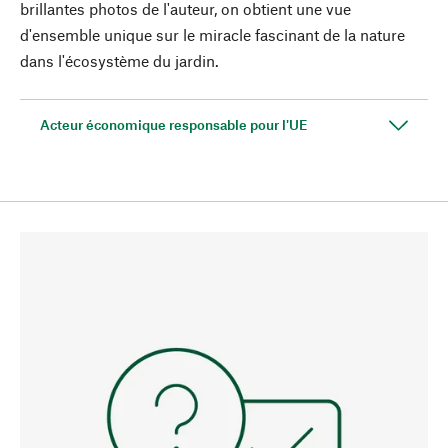
brillantes photos de l'auteur, on obtient une vue
d'ensemble unique sur le miracle fascinant de la nature
dans l'écosystème du jardin.
Acteur économique responsable pour l'UE