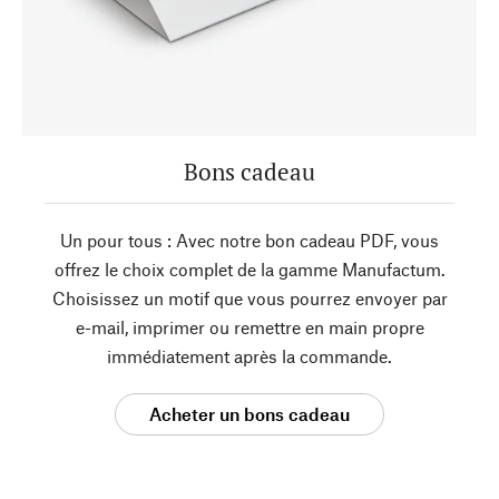
Bons cadeau
Un pour tous : Avec notre bon cadeau PDF, vous
offrez le choix complet de la gamme Manufactum.
Choisissez un motif que vous pourrez envoyer par
e-mail, imprimer ou remettre en main propre
immédiatement après la commande.
Acheter un bons cadeau