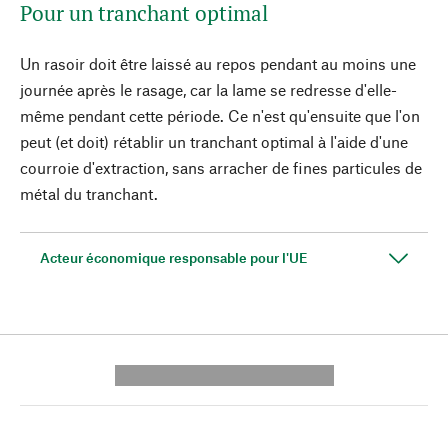
Pour un tranchant optimal
Un rasoir doit être laissé au repos pendant au moins une
journée après le rasage, car la lame se redresse d'elle-
même pendant cette période. Ce n'est qu'ensuite que l'on
peut (et doit) rétablir un tranchant optimal à l'aide d'une
courroie d'extraction, sans arracher de fines particules de
métal du tranchant.
Acteur économique responsable pour l'UE
---------- --------------