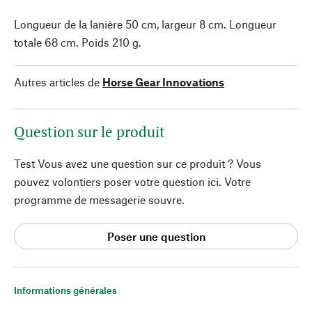
Longueur de la lanière 50 cm, largeur 8 cm. Longueur
totale 68 cm. Poids 210 g.
Autres articles de
Horse Gear Innovations
Question sur le produit
Test Vous avez une question sur ce produit ? Vous
pouvez volontiers poser votre question ici. Votre
programme de messagerie souvre.
Poser une question
Informations générales