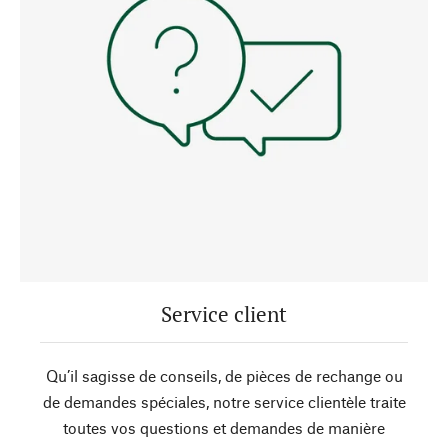
Service client
Qu’il sagisse de conseils, de pièces de rechange ou
de demandes spéciales, notre service clientèle traite
toutes vos questions et demandes de manière