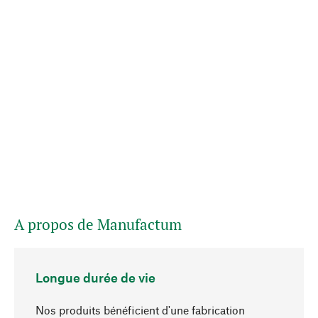
A propos de Manufactum
Longue durée de vie
Nos produits bénéficient d'une fabrication