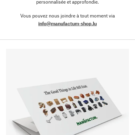
personnalisée et approfondie.
Vous pouvez nous joindre à tout moment via
info@manufactum-shop.lu