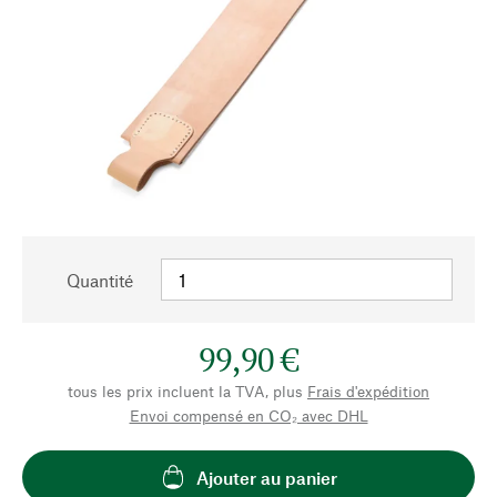
Quantité
99,90 €
tous les prix incluent la TVA, plus
Frais d'expédition
Envoi compensé en CO₂ avec DHL
Ajouter au panier