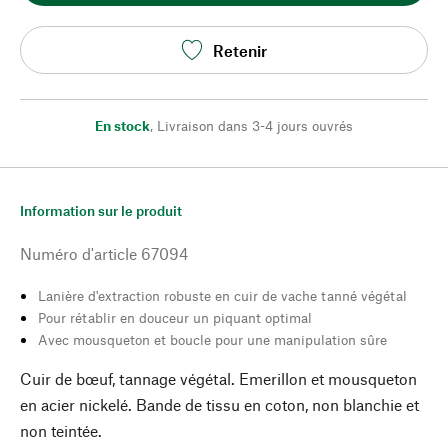
Retenir
En stock
,
Livraison dans 3-4 jours ouvrés
Information sur le produit
Numéro d'article
67094
Lanière d'extraction robuste en cuir de vache tanné végétal
Pour rétablir en douceur un piquant optimal
Avec mousqueton et boucle pour une manipulation sûre
Cuir de bœuf, tannage végétal. Emerillon et mousqueton
en acier nickelé. Bande de tissu en coton, non blanchie et
non teintée.