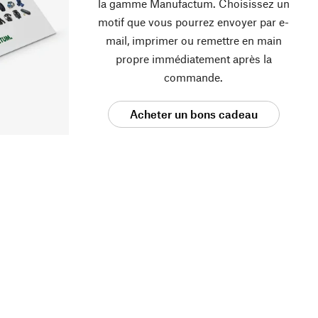
la gamme Manufactum. Choisissez un
motif que vous pourrez envoyer par e-
mail, imprimer ou remettre en main
propre immédiatement après la
commande.
Acheter un bons cadeau