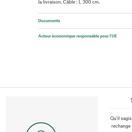
la livraison. Câble : L 300 cm.
Documents
Acteur économique responsable pour l'UE
Qu’il sagi
rechange 