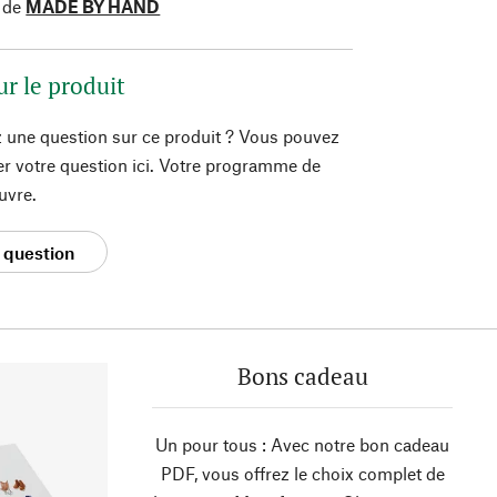
 de
MADE BY HAND
ur le produit
 une question sur ce produit ? Vous pouvez
er votre question ici. Votre programme de
uvre.
 question
Bons cadeau
Un pour tous : Avec notre bon cadeau
PDF, vous offrez le choix complet de