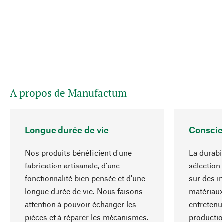
A propos de Manufactum
Longue durée de vie
Conscie
Nos produits bénéficient d'une
La durabi
fabrication artisanale, d'une
sélection
fonctionnalité bien pensée et d'une
sur des i
longue durée de vie. Nous faisons
matériaux
attention à pouvoir échanger les
entretenu
pièces et à réparer les mécanismes.
producti