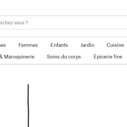
es
Femmes
Enfants
Jardin
Cuisine
 & Maroquinerie
Soins du corps
Épicerie fine