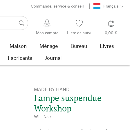
Commande, service & conseil
Français
Mon compte
Liste de suivi
0,00 €
Maison
Ménage
Bureau
Livres
Fabricants
Journal
MADE BY HAND
Lampe suspendue
Workshop
W1 - Noir