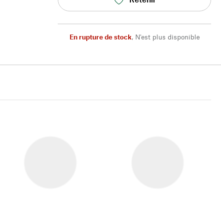
En rupture de stock
,
N'est plus disponible