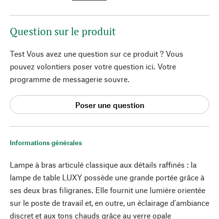
Question sur le produit
Test Vous avez une question sur ce produit ? Vous
pouvez volontiers poser votre question ici. Votre
programme de messagerie souvre.
Poser une question
Informations générales
Lampe à bras articulé classique aux détails raffinés : la
lampe de table LUXY possède une grande portée grâce à
ses deux bras filigranes. Elle fournit une lumière orientée
sur le poste de travail et, en outre, un éclairage d'ambiance
discret et aux tons chauds grâce au verre opale