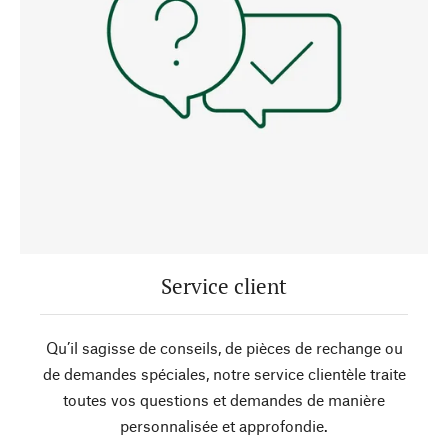
Service client
Qu’il sagisse de conseils, de pièces de rechange ou
de demandes spéciales, notre service clientèle traite
toutes vos questions et demandes de manière
personnalisée et approfondie.