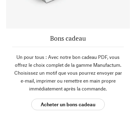
Bons cadeau
Un pour tous : Avec notre bon cadeau PDF, vous
offrez le choix complet de la gamme Manufactum.
Choisissez un motif que vous pourrez envoyer par
e-mail, imprimer ou remettre en main propre
immédiatement après la commande.
Acheter un bons cadeau