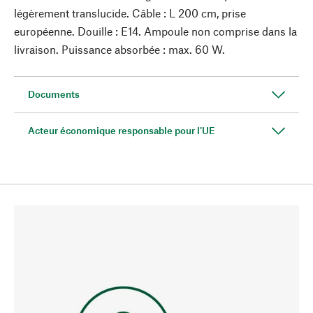
légèrement translucide. Câble : L 200 cm, prise
européenne. Douille : E14. Ampoule non comprise dans la
livraison. Puissance absorbée : max. 60 W.
Documents
Acteur économique responsable pour l'UE