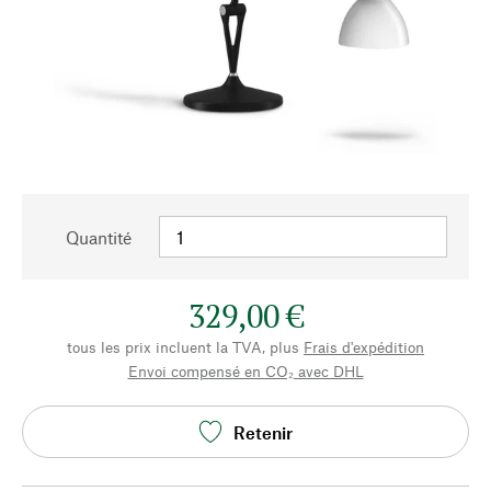
Quantité
329,00 €
tous les prix incluent la TVA, plus
Frais d'expédition
Envoi compensé en CO₂ avec DHL
Retenir