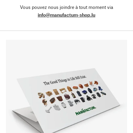
Vous pouvez nous joindre à tout moment via
info@manufactum-shop.lu