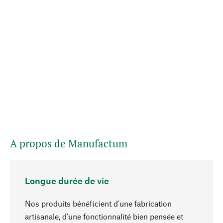
A propos de Manufactum
Longue durée de vie
Nos produits bénéficient d'une fabrication
artisanale, d'une fonctionnalité bien pensée et