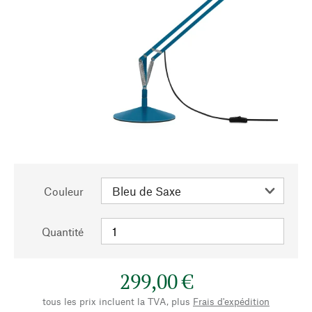
Couleur
Quantité
299,00 €
tous les prix incluent la TVA, plus
Frais d'expédition