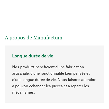
A propos de Manufactum
Longue durée de vie
Nos produits bénéficient d'une fabrication
artisanale, d'une fonctionnalité bien pensée et
d'une longue durée de vie. Nous faisons attention
à pouvoir échanger les pièces et à réparer les
Haut de page
mécanismes.