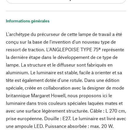
Informations générales
L'archétype du précurseur de cette lampe de travail a été
conçu sur la base de l'invention d'un nouveau type de
ressort de traction. L'ANGLEPOISE TYPE 75® représente
la dernière étape dans le développement de ce type de
lampe. La structure et le diffuseur sont fabriqués en
aluminium. Le luminaire est stable, facile à orienter et sa
tête est également dotée d'une rotule. Dans une édition
spéciale, créée en collaboration avec la designer de mode
britannique Margaret Howell, nous proposons ici le
luminaire dans trois couleurs spéciales laquées mates et
avec une surface légèrement structurée. Câble : L 270 cm,
prise européenne. Douille : E27. Le luminaire est livré avec
une ampoule LED. Puissance absorbée : max. 20 W.