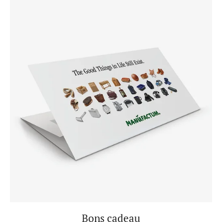
Bons cadeau