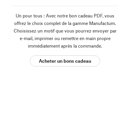
Un pour tous : Avec notre bon cadeau PDF, vous
offrez le choix complet de la gamme Manufactum.
Choisissez un motif que vous pourrez envoyer par
e-mail, imprimer ou remettre en main propre
immédiatement après la commande.
Acheter un bons cadeau