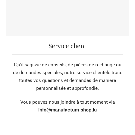
Service client
Qu’il sagisse de conseils, de pièces de rechange ou
de demandes spéciales, notre service clientèle traite
toutes vos questions et demandes de manière
personnalisée et approfondie.
Vous pouvez nous joindre à tout moment via
info@manufactum-shop.lu