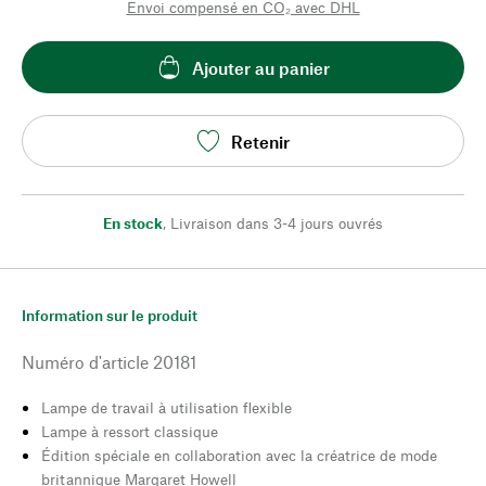
Envoi compensé en CO₂ avec DHL
Ajouter au panier
Retenir
En stock
,
Livraison dans 3-4 jours ouvrés
Information sur le produit
Numéro d'article
20181
Lampe de travail à utilisation flexible
Lampe à ressort classique
Édition spéciale en collaboration avec la créatrice de mode
britannique Margaret Howell