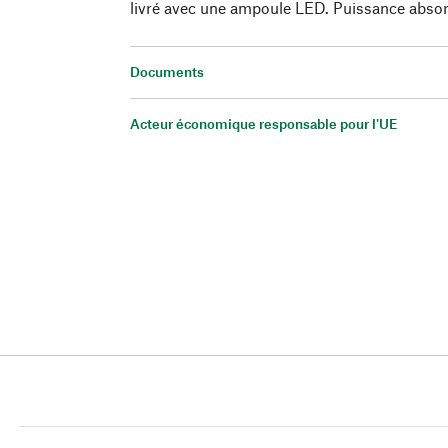
livré avec une ampoule LED. Puissance absor
Documents
Acteur économique responsable pour l'UE