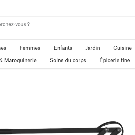
es
Femmes
Enfants
Jardin
Cuisine
 & Maroquinerie
Soins du corps
Épicerie fine