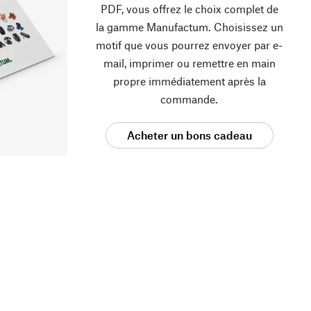
PDF, vous offrez le choix complet de
la gamme Manufactum. Choisissez un
motif que vous pourrez envoyer par e-
mail, imprimer ou remettre en main
propre immédiatement après la
commande.
Acheter un bons cadeau