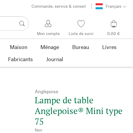
Commande, service & conseil
Français
Mon compte
Liste de suivi
0,00 €
Maison
Ménage
Bureau
Livres
Fabricants
Journal
Anglepoise
Lampe de table
Anglepoise® Mini type
75
Noir