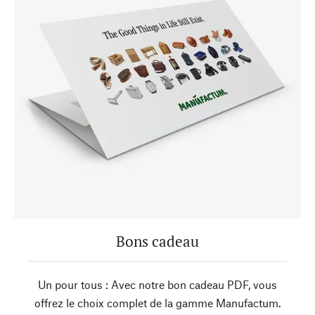
Bons cadeau
Un pour tous : Avec notre bon cadeau PDF, vous
offrez le choix complet de la gamme Manufactum.