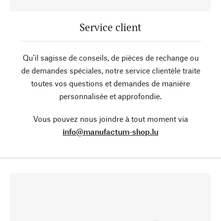
Service client
Qu’il sagisse de conseils, de pièces de rechange ou
de demandes spéciales, notre service clientèle traite
toutes vos questions et demandes de manière
personnalisée et approfondie.
Vous pouvez nous joindre à tout moment via
info@manufactum-shop.lu