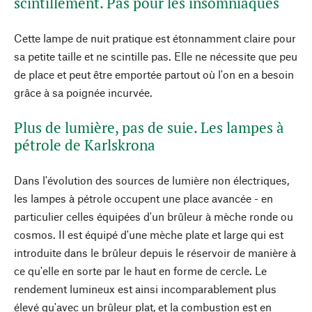
scintillement. Pas pour les insomniaques
Cette lampe de nuit pratique est étonnamment claire pour
sa petite taille et ne scintille pas. Elle ne nécessite que peu
de place et peut être emportée partout où l'on en a besoin
grâce à sa poignée incurvée.
Plus de lumière, pas de suie. Les lampes à
pétrole de Karlskrona
Dans l'évolution des sources de lumière non électriques,
les lampes à pétrole occupent une place avancée - en
particulier celles équipées d'un brûleur à mèche ronde ou
cosmos. Il est équipé d'une mèche plate et large qui est
introduite dans le brûleur depuis le réservoir de manière à
ce qu'elle en sorte par le haut en forme de cercle. Le
rendement lumineux est ainsi incomparablement plus
élevé qu'avec un brûleur plat, et la combustion est en