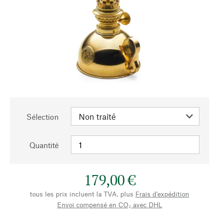
Sélection
Quantité
179,00 €
tous les prix incluent la TVA, plus
Frais d'expédition
Envoi compensé en CO₂ avec DHL