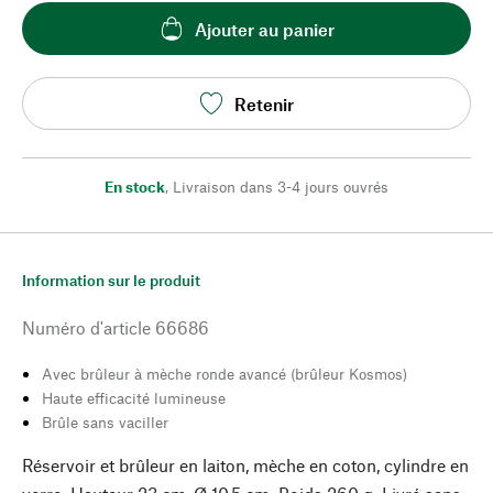
Ajouter au panier
Retenir
En stock
,
Livraison dans 3-4 jours ouvrés
Information sur le produit
Numéro d'article
66686
Avec brûleur à mèche ronde avancé (brûleur Kosmos)
Haute efficacité lumineuse
Brûle sans vaciller
Réservoir et brûleur en laiton, mèche en coton, cylindre en