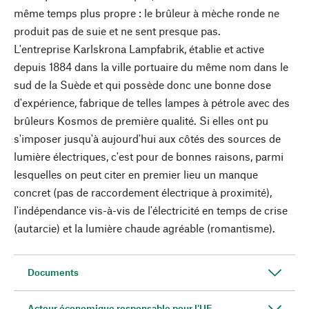
même temps plus propre : le brûleur à mèche ronde ne
produit pas de suie et ne sent presque pas.
L'entreprise Karlskrona Lampfabrik, établie et active
depuis 1884 dans la ville portuaire du même nom dans le
sud de la Suède et qui possède donc une bonne dose
d'expérience, fabrique de telles lampes à pétrole avec des
brûleurs Kosmos de première qualité. Si elles ont pu
s'imposer jusqu'à aujourd'hui aux côtés des sources de
lumière électriques, c'est pour de bonnes raisons, parmi
lesquelles on peut citer en premier lieu un manque
concret (pas de raccordement électrique à proximité),
l'indépendance vis-à-vis de l'électricité en temps de crise
(autarcie) et la lumière chaude agréable (romantisme).
Documents
Acteur économique responsable pour l'UE