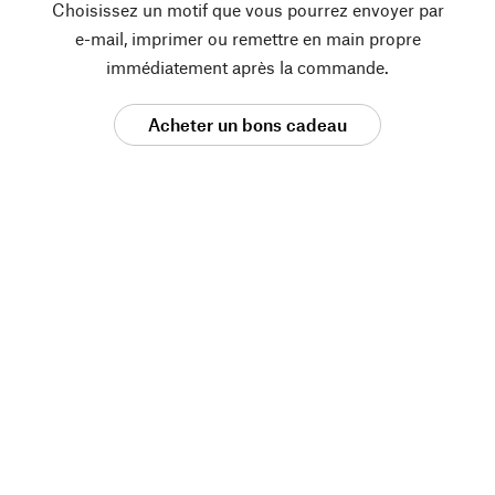
Choisissez un motif que vous pourrez envoyer par
e-mail, imprimer ou remettre en main propre
immédiatement après la commande.
Acheter un bons cadeau