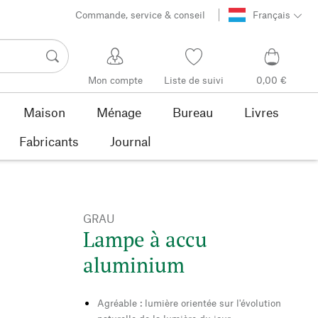
Commande, service & conseil
Français
Mon compte
Liste de suivi
0,00 €
Maison
Ménage
Bureau
Livres
Fabricants
Journal
GRAU
Lampe à accu
aluminium
Agréable : lumière orientée sur l'évolution