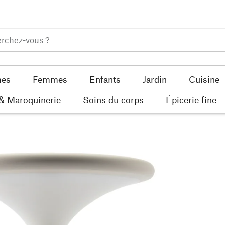
es
Femmes
Enfants
Jardin
Cuisine
 & Maroquinerie
Soins du corps
Épicerie fine