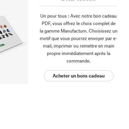
Un pour tous : Avec notre bon cadeau
PDF, vous offrez le choix complet de
la gamme Manufactum. Choisissez un
motif que vous pourrez envoyer par e-
mail, imprimer ou remettre en main
propre immédiatement après la
commande.
Acheter un bons cadeau