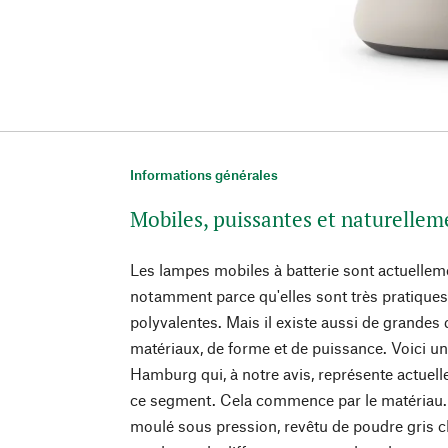
Informations générales
Mobiles, puissantes et naturelle
Les lampes mobiles à batterie sont actuelle
notamment parce qu'elles sont très pratiques à
polyvalentes. Mais il existe aussi de grandes
matériaux, de forme et de puissance. Voici un
Hamburg qui, à notre avis, représente actue
ce segment. Cela commence par le matériau. 
moulé sous pression, revêtu de poudre gris cla