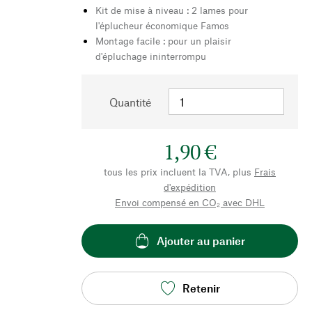
Kit de mise à niveau : 2 lames pour
l'éplucheur économique Famos
Montage facile : pour un plaisir
d'épluchage ininterrompu
Quantité
1,90 €
tous les prix incluent la TVA, plus
Frais
d'expédition
Envoi compensé en CO₂ avec DHL
Ajouter au panier
Retenir