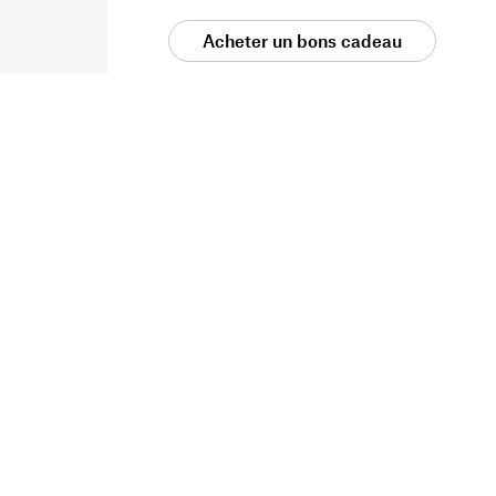
Acheter un bons cadeau