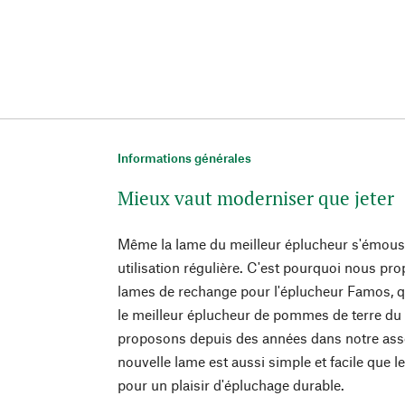
Informations générales
Mieux vaut moderniser que jeter
Même la lame du meilleur éplucheur s'émouss
utilisation régulière. C'est pourquoi nous pr
lames de rechange pour l'éplucheur Famos,
le meilleur éplucheur de pommes de terre d
proposons depuis des années dans notre ass
nouvelle lame est aussi simple et facile que 
pour un plaisir d'épluchage durable.