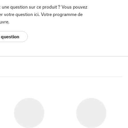
 une question sur ce produit ? Vous pouvez
er votre question ici. Votre programme de
uvre.
 question