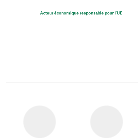
Acteur économique responsable pour l'UE