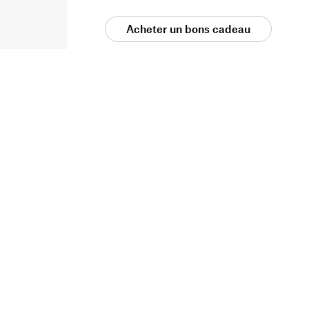
Acheter un bons cadeau