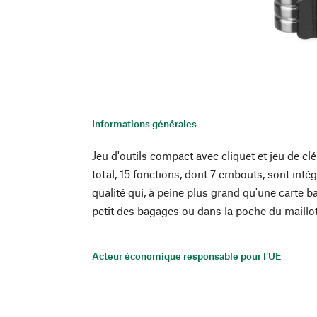
Informations générales
Jeu d'outils compact avec cliquet et jeu de cl
total, 15 fonctions, dont 7 embouts, sont inté
qualité qui, à peine plus grand qu'une carte b
petit des bagages ou dans la poche du maillo
Acteur économique responsable pour l'UE