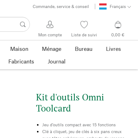
Commande, service & conseil
Français
Mon compte
Liste de suivi
0,00 €
Maison
Ménage
Bureau
Livres
Fabricants
Journal
Kit d'outils Omni
Toolcard
Jeu d'outils compact avec 15 fonctions
Clé à cliquet, jeu de clés à six pans creux