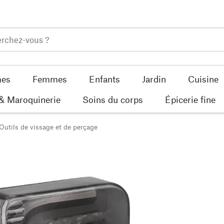
es
Femmes
Enfants
Jardin
Cuisine
 & Maroquinerie
Soins du corps
Épicerie fine
Outils de vissage et de perçage